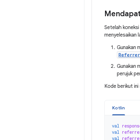
Mendapatk
Setelah koneksi
menyelesaikan l
Gunakan 
Referrer
Gunakan m
perujuk pe
Kode berikut in
Kotlin
val
respons
val
referre
val
referre