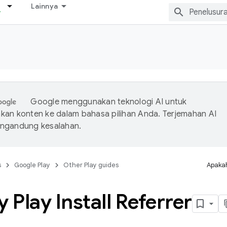
Lainnya
Google menggunakan teknologi AI untuk
an konten ke dalam bahasa pilihan Anda. Terjemahan AI
ngandung kesalahan.
s
Google Play
Other Play guides
Apakah
y Play Install Referrer