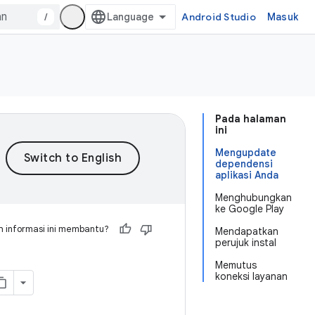
/
Android Studio
Masuk
Pada halaman
ini
Mengupdate
dependensi
aplikasi Anda
Menghubungkan
ke Google Play
 informasi ini membantu?
Mendapatkan
perujuk instal
Memutus
koneksi layanan