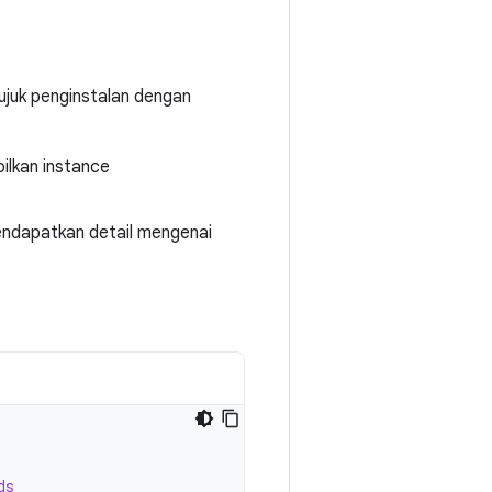
rujuk penginstalan dengan
ilkan instance
ndapatkan detail mengenai
ds