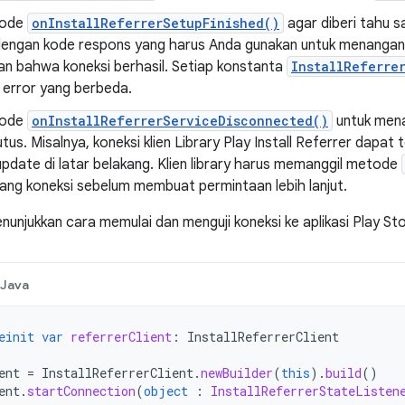
tode
onInstallReferrerSetupFinished()
agar diberi tahu sa
 dengan kode respons yang harus Anda gunakan untuk menangan
an bahwa koneksi berhasil. Setiap konstanta
InstallReferre
s error yang berbeda.
tode
onInstallReferrerServiceDisconnected()
untuk mena
tus. Misalnya, koneksi klien Library Play Install Referrer dapat 
pdate di latar belakang. Klien library harus memanggil metode
ang koneksi sebelum membuat permintaan lebih lanjut.
nunjukkan cara memulai dan menguji koneksi ke aplikasi Play Sto
Java
einit
var
referrerClient
:
InstallReferrerClient
ent
=
InstallReferrerClient
.
newBuilder
(
this
).
build
()
ent
.
startConnection
(
object
:
InstallReferrerStateListen