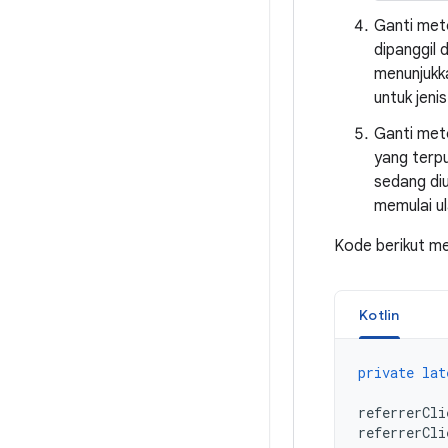
Ganti me
dipanggil
menunjukk
untuk jeni
Ganti me
yang terpu
sedang diu
memulai ul
Kode berikut me
Kotlin
private
lat
referrerCli
referrerCli