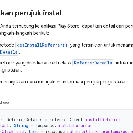
an perujuk instal
 Anda terhubung ke aplikasi Play Store, dapatkan detail dari pe
angkah-langkah berikut:
metode
getInstallReferrer()
yang tersinkron untuk menamp
Details
.
etode yang disediakan oleh class
ReferrerDetails
untuk me
nginstalan.
i menunjukkan cara mengakses informasi perujuk penginstalan:
Java
e
:
ReferrerDetails
=
referrerClient
.
installReferrer
rUrl
:
String
=
response
.
installReferrer
rClickTime
:
Long
=
response
.
referrerClickTimestampSecon