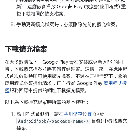
新)，這麼做會導致 Google Play (或您的應用程式) 重
複下載相同的擴充檔案。
手動更新擴充檔案時，必須刪除先前的擴充檔案。
下載擴充檔案
在大多數情況下，Google Play 會在安裝或更新 APK 的同
時，下載擴充檔案並將其儲存到裝置。這樣一來，在應用程
式首次啟動時即可使用擴充檔案。不過在某些情況下，您的
應用程式必須提出請求，再自行從 Google Play
應用程式授
權
服務回應中提供的網址下載擴充檔案。
以下為下載擴充檔案時所需的基本邏輯：
應用程式啟動時，請在
共用儲存位置
(位於
Android/obb/<package-name>/
目錄) 中尋找擴充
檔案。