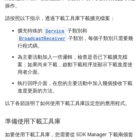
操作。
請按照以下指示，透過下載工具庫下載擴充檔案：
擴充特殊的
Service
子類別和
BroadcastReceiver
子類別，每個子類別只需要幾
行程式碼。
為主要活動加入一些邏輯，檢查是否已下載擴充檔
案；如果尚未下載，啟動下載程序並顯示下載進度使
用者介面。
執行回呼介面，在您的主要活動中加入幾個接收下載
進度更新的方法。
以下各節說明了如何使用下載工具庫設定您的應用程式。
準備使用下載工具庫
如要使用下載工具庫，您需要從 SDK Manager 下載兩個套