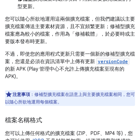
型更新。
您可以隨心所欲地運用這兩個擴充檔案，但我們建議以主要
擴充檔案傳送主要素材資源，且不宜頻繁更新；修補型擴充
檔案應為較小的檔案，作用為「修補載體」，於必要時或主
要版本發布時更新。
不過，即使您的應用程式更新只需要一個新的修補型擴充檔
案，您還是必須在資訊清單中上傳有更新
versionCode
的新 APK (Play 管理中心不允許上傳擴充檔案至現有的
APK)。
注意事項
：修補型擴充檔案在語意上與主要擴充檔案相同，您可
以隨心所欲地運用每個檔案。
檔案名稱格式
您可以上傳任何格式的擴充檔案 (ZIP、PDF、MP4 等)，您