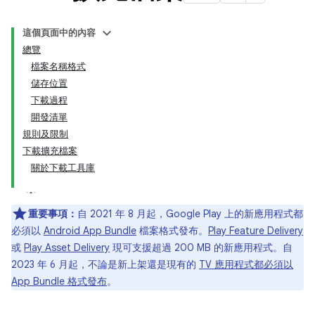
這個頁面中的內容
總覽
檔案名稱格式
儲存位置
下載過程
開發清單
規則及限制
下載擴充檔案
關於下載工具庫
重要事項：
自 2021 年 8 月起，Google Play 上的新應用程式都
必須以
Android App Bundle
檔案格式發布。
Play Feature Delivery
或
Play Asset Delivery
現可支援超過 200 MB 的新應用程式。自
2023 年 6 月起，不論是新上架還是現有的
TV 應用程式都必須以
App Bundle 格式發布
。