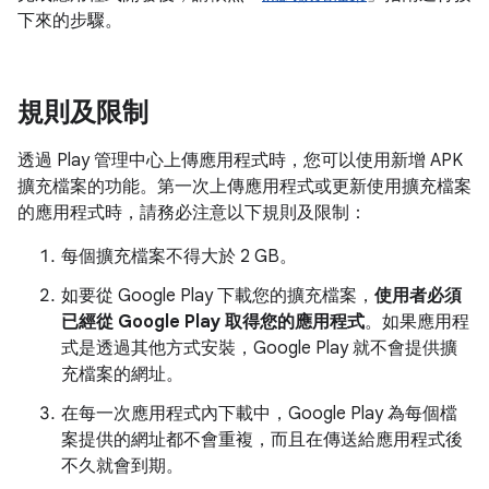
下來的步驟。
規則及限制
透過 Play 管理中心上傳應用程式時，您可以使用新增 APK
擴充檔案的功能。第一次上傳應用程式或更新使用擴充檔案
的應用程式時，請務必注意以下規則及限制：
每個擴充檔案不得大於 2 GB。
如要從 Google Play 下載您的擴充檔案，
使用者必須
已經從 Google Play 取得您的應用程式
。如果應用程
式是透過其他方式安裝，Google Play 就不會提供擴
充檔案的網址。
在每一次應用程式內下載中，Google Play 為每個檔
案提供的網址都不會重複，而且在傳送給應用程式後
不久就會到期。