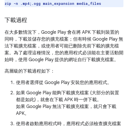
zip -n .mp4;.ogg main_expansion media_files
下載過程
在大多數情況下，Google Play 會在將 APK 下載到裝置的
同時，下載並儲存您的擴充檔案；但有時候 Google Play 無
法下載擴充檔案，或使用者可能已刪除先前下載的擴充檔
案。為了處理這種情況，您的應用程式必須能在主要活動開
始時，使用 Google Play 提供的網址自行下載擴充檔案。
高層級的下載過程如下：
使用者選擇從 Google Play 安裝您的應用程式。
如果 Google Play 能夠下載擴充檔案 (大部分的裝置
都是如此)，就會在下載 APK 時一併下載。
如果 Google Play 無法下載擴充檔案，就只會下載
APK。
使用者啟動應用程式時，應用程式必須檢查擴充檔案