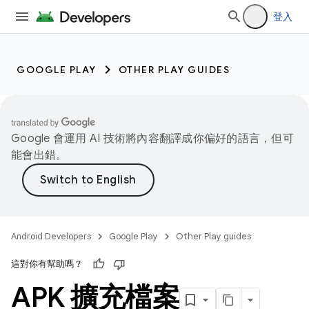
登入
GOOGLE PLAY
OTHER PLAY GUIDES
Google 會運用 AI 技術將內容翻譯成你偏好的語言，但可
能會出錯。
Android Developers
Google Play
Other Play guides
這對你有幫助嗎？
APK 擴充檔案