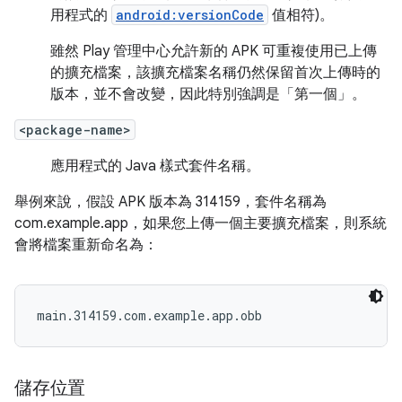
用程式的
android:versionCode
值相符)。
雖然 Play 管理中心允許新的 APK 可重複使用已上傳
的擴充檔案，該擴充檔案名稱仍然保留首次上傳時的
版本，並不會改變，因此特別強調是「第一個」。
<package-name>
應用程式的 Java 樣式套件名稱。
舉例來說，假設 APK 版本為 314159，套件名稱為
com.example.app，如果您上傳一個主要擴充檔案，則系統
會將檔案重新命名為：
main.314159.com.example.app.obb
儲存位置