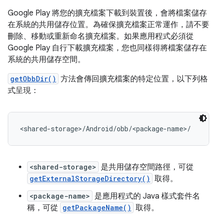
Google Play 將您的擴充檔案下載到裝置後，會將檔案儲存
在系統的共用儲存位置。為確保擴充檔案正常運作，請不要
刪除、移動或重新命名擴充檔案。如果應用程式必須從
Google Play 自行下載擴充檔案，您也同樣得將檔案儲存在
系統的共用儲存空間。
getObbDir()
方法會傳回擴充檔案的特定位置，以下列格
式呈現：
<shared-storage>
是共用儲存空間路徑，可從
getExternalStorageDirectory()
取得。
<package-name>
是應用程式的 Java 樣式套件名
稱，可從
getPackageName()
取得。