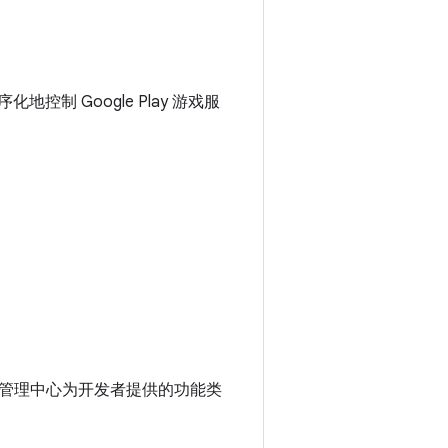
地控制 Google Play 游戏服
。
y 管理中心为开发者提供的功能类