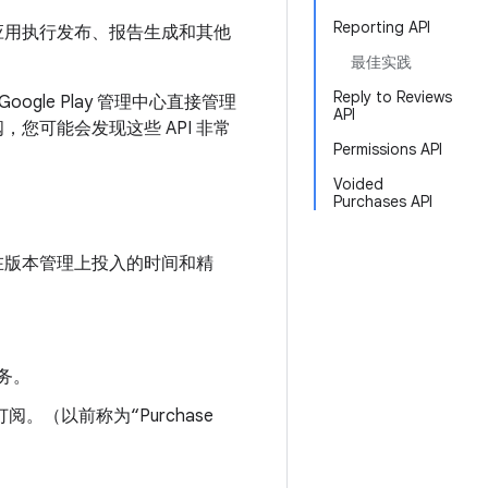
Reporting API
直接为应用执行发布、报告生成和其他
最佳实践
Reply to Reviews
gle Play 管理中心直接管理
API
您可能会发现这些 API 非常
Permissions API
Voided
Purchases API
时减少在版本管理上投入的时间和精
务。
。（以前称为“Purchase
。