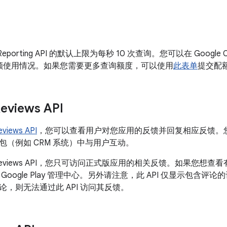
eporting API 的默认上限为每秒 10 次查询。您可以在 Google 
额使用情况。如果您需要更多查询额度，可以使用
此表单
提交配
Reviews API
eviews API
，您可以查看用户对您应用的反馈并回复相应反馈。您可
包（例如 CRM 系统）中与用户互动。
to Reviews API，您只可访问正式版应用的相关反馈。如果您想查看有关
Google Play 管理中心。另外请注意，此 API 仅显示包含
，则无法通过此 API 访问其反馈。