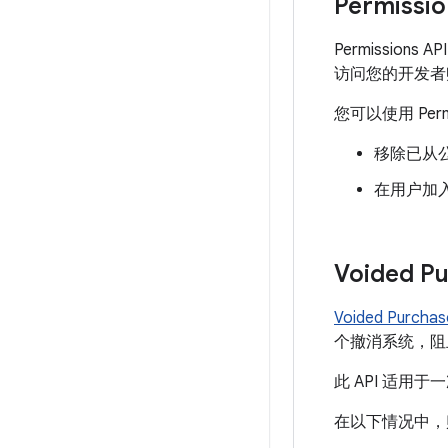
Permissio
Permissions
访问您的开发者
您可以使用 Perm
移除已从
在用户加
Voided Pu
Voided Purchas
个撤消系统，阻
此 API 适用
在以下情况中，