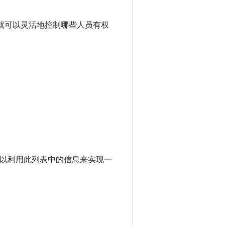
就可以灵活地控制哪些人员有权
以利用此列表中的信息来实现一