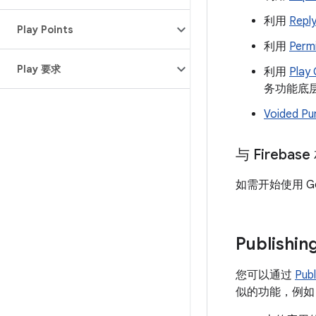
利用
Reply
Play Points
利用
Permi
Play 要求
利用
Play
务功能底
Voided Pu
与 Fireba
如需开始使用 Goog
Publishin
您可以通过
Publ
似的功能，例如