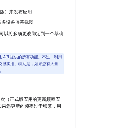
正式版）来发布应用
形与多设备屏幕截图
可以将多项更改绑定到一个草稿
得此 API 提供的所有功能。不过，利用
来说很实用。特别是，如果您有大量
用。
超过一次（正式版应用的更新频率应
如果您更新的频率过于频繁，用