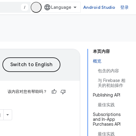
/
Android Studio
登录
本页内容
概览
包含的内容
与 Firebase 相
关的初始操作
该内容对您有帮助吗？
Publishing API
最佳实践
Subscriptions
and In-App
Purchases API
最佳实践