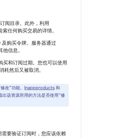
订阅目录。此外，利用
检索任何购买交易的详情。
 及购买令牌。服务器通过
其他信息。
证购买和订阅过期。您也可以使用
先消耗然后又被取消。
修改”功能。
Inappproducts
和
别指出该资源所用的方法是否使用“修
应用需要验证订阅时，您应该依赖