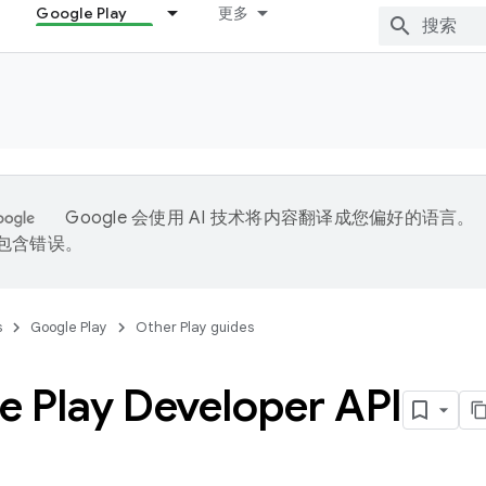
Google Play
更多
Google 会使用 AI 技术将内容翻译成您偏好的语言。
能包含错误。
s
Google Play
Other Play guides
e Play Developer API