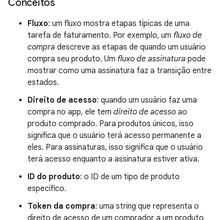
Conceitos
Fluxo
: um fluxo mostra etapas típicas de uma
tarefa de faturamento. Por exemplo, um
fluxo de
compra
descreve as etapas de quando um usuário
compra seu produto. Um
fluxo de assinatura
pode
mostrar como uma assinatura faz a transição entre
estados.
Direito de acesso
: quando um usuário faz uma
compra no app, ele tem
direito de acesso
ao
produto comprado. Para produtos únicos, isso
significa que o usuário terá acesso permanente a
eles. Para assinaturas, isso significa que o usuário
terá acesso enquanto a assinatura estiver ativa.
ID do produto
: o ID de um tipo de produto
específico.
Token da compra
: uma string que representa o
direito de acesso de um comprador a um produto