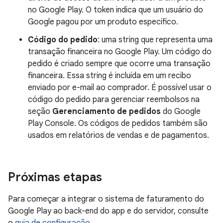
no Google Play. O token indica que um usuário do
Google pagou por um produto específico.
Código do pedido
: uma string que representa uma
transação financeira no Google Play. Um código do
pedido é criado sempre que ocorre uma transação
financeira. Essa string é incluída em um recibo
enviado por e-mail ao comprador. É possível usar o
código do pedido para gerenciar reembolsos na
seção
Gerenciamento de pedidos
do Google
Play Console. Os códigos de pedidos também são
usados em relatórios de vendas e de pagamentos.
Próximas etapas
Para começar a integrar o sistema de faturamento do
Google Play ao back-end do app e do servidor, consulte
o
guia de configuração
.