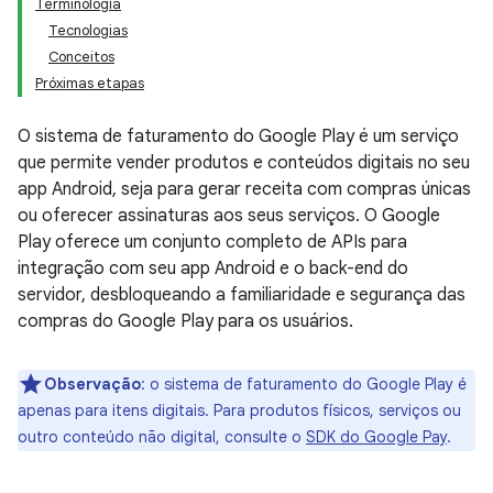
Terminologia
Tecnologias
Conceitos
Próximas etapas
O sistema de faturamento do Google Play é um serviço
que permite vender produtos e conteúdos digitais no seu
app Android, seja para gerar receita com compras únicas
ou oferecer assinaturas aos seus serviços. O Google
Play oferece um conjunto completo de APIs para
integração com seu app Android e o back-end do
servidor, desbloqueando a familiaridade e segurança das
compras do Google Play para os usuários.
Observação
:
o sistema de faturamento do Google Play é
apenas para itens digitais. Para produtos físicos, serviços ou
outro conteúdo não digital, consulte o
SDK do Google Pay
.