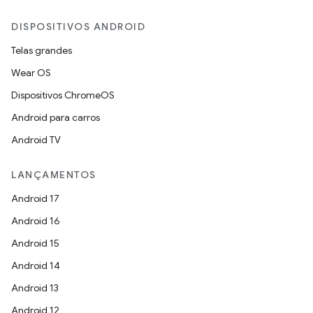
DISPOSITIVOS ANDROID
Telas grandes
Wear OS
Dispositivos ChromeOS
Android para carros
Android TV
LANÇAMENTOS
Android 17
Android 16
Android 15
Android 14
Android 13
Android 12