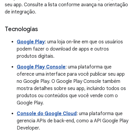
seu app. Consulte a lista conforme avança na orientação
de integração.
Tecnologias
Google Play
: uma loja on-line em que os usuários
podem fazer o download de apps e outros
produtos digitais.
Google Play Console
: uma plataforma que
oferece uma interface para você publicar seu app
no Google Play. O Google Play Console também
mostra detalhes sobre seu app, incluindo todos os
produtos ou conteúdos que você vende com o
Google Play.
Console do Google Cloud
: uma plataforma que
gerencia APIs de back-end, como a API Google Play
Developer.