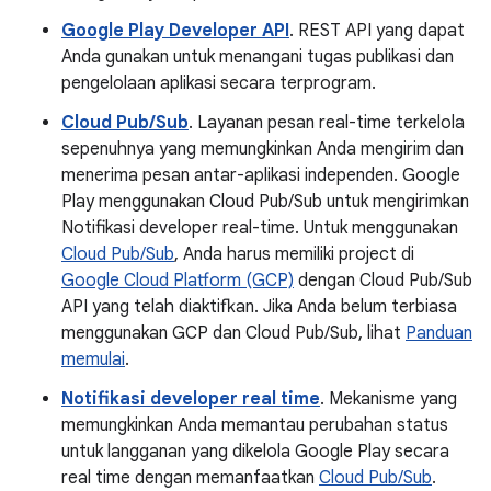
Google Play Developer API
. REST API yang dapat
Anda gunakan untuk menangani tugas publikasi dan
pengelolaan aplikasi secara terprogram.
Cloud Pub/Sub
. Layanan pesan real-time terkelola
sepenuhnya yang memungkinkan Anda mengirim dan
menerima pesan antar-aplikasi independen. Google
Play menggunakan Cloud Pub/Sub untuk mengirimkan
Notifikasi developer real-time. Untuk menggunakan
Cloud Pub/Sub
, Anda harus memiliki project di
Google Cloud Platform (GCP)
dengan Cloud Pub/Sub
API yang telah diaktifkan. Jika Anda belum terbiasa
menggunakan GCP dan Cloud Pub/Sub, lihat
Panduan
memulai
.
Notifikasi developer real time
. Mekanisme yang
memungkinkan Anda memantau perubahan status
untuk langganan yang dikelola Google Play secara
real time dengan memanfaatkan
Cloud Pub/Sub
.