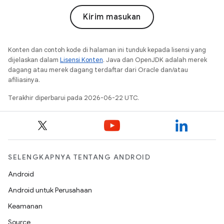
Kirim masukan
Konten dan contoh kode di halaman ini tunduk kepada lisensi yang
dijelaskan dalam
Lisensi Konten
. Java dan OpenJDK adalah merek
dagang atau merek dagang terdaftar dari Oracle dan/atau
afiliasinya.
Terakhir diperbarui pada 2026-06-22 UTC.
SELENGKAPNYA TENTANG ANDROID
Android
Android untuk Perusahaan
Keamanan
Source