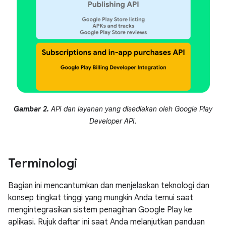
Gambar 2.
API dan layanan yang disediakan oleh Google Play
Developer API.
Terminologi
Bagian ini mencantumkan dan menjelaskan teknologi dan
konsep tingkat tinggi yang mungkin Anda temui saat
mengintegrasikan sistem penagihan Google Play ke
aplikasi. Rujuk daftar ini saat Anda melanjutkan panduan