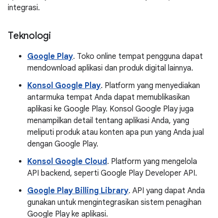
integrasi.
Teknologi
Google Play
. Toko online tempat pengguna dapat
mendownload aplikasi dan produk digital lainnya.
Konsol Google Play
. Platform yang menyediakan
antarmuka tempat Anda dapat memublikasikan
aplikasi ke Google Play. Konsol Google Play juga
menampilkan detail tentang aplikasi Anda, yang
meliputi produk atau konten apa pun yang Anda jual
dengan Google Play.
Konsol Google Cloud
. Platform yang mengelola
API backend, seperti Google Play Developer API.
Google Play Billing Library
. API yang dapat Anda
gunakan untuk mengintegrasikan sistem penagihan
Google Play ke aplikasi.