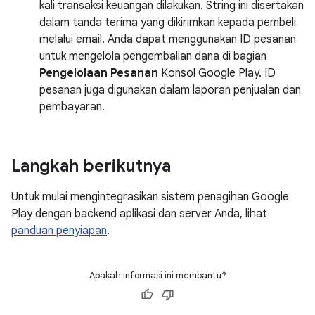
kali transaksi keuangan dilakukan. String ini disertakan
dalam tanda terima yang dikirimkan kepada pembeli
melalui email. Anda dapat menggunakan ID pesanan
untuk mengelola pengembalian dana di bagian
Pengelolaan Pesanan
Konsol Google Play. ID
pesanan juga digunakan dalam laporan penjualan dan
pembayaran.
Langkah berikutnya
Untuk mulai mengintegrasikan sistem penagihan Google
Play dengan backend aplikasi dan server Anda, lihat
panduan penyiapan
.
Apakah informasi ini membantu?