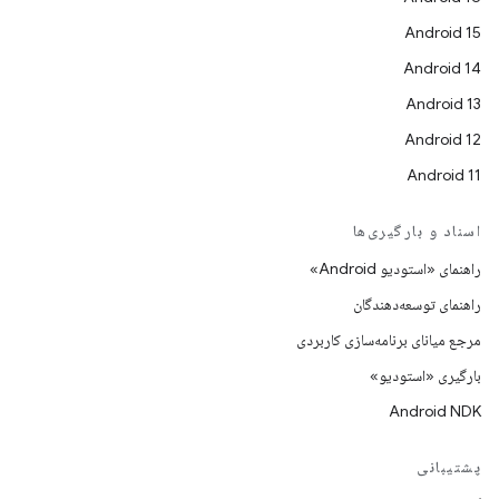
Android 15
Android 14
Android 13
Android 12
Android 11
اسناد و بارگیری‌ها
راهنمای «استودیو Android»
راهنمای توسعه‌دهندگان
مرجع میانای برنامه‌سازی کاربردی
بارگیری «استودیو»
Android NDK
پشتیبانی