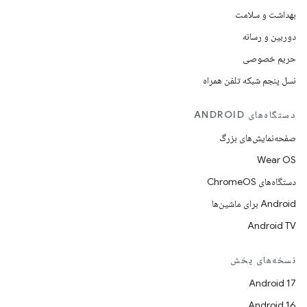
بهداشت و سلامت
دوربین و رسانه
حریم خصوصی
نسل پنجم شبکه تلفن همراه
دستگاه‌های ANDROID
صفحه‌نمایش‌های بزرگ
Wear OS
دستگاه‌های ChromeOS
Android برای ماشین‌ها
Android TV
نسخه‌های پخش
Android 17
Android 16