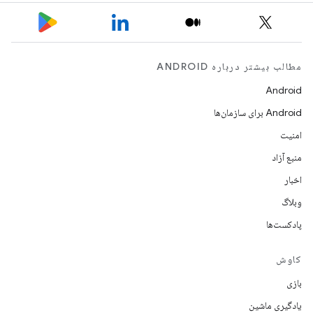
مطالب بیشتر درباره ANDROID
Android
Android برای سازمان‌ها
امنیت
منبع آزاد
اخبار
وبلاگ
پادکست‌ها
کاوش
بازی
یادگیری ماشین