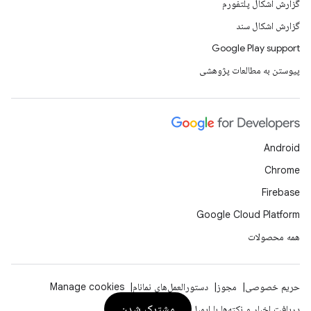
گزارش اشکال پلتفورم
گزارش اشکال سند
Google Play support
پیوستن به مطالعات پژوهشی
Android
Chrome
Firebase
Google Cloud Platform
همه محصولات
حریم خصوصی
مجوز
دستورالعمل‌های نمانام
Manage cookies
مشترک شدن
دریافت اخبار و نکته‌ها با ایمیل