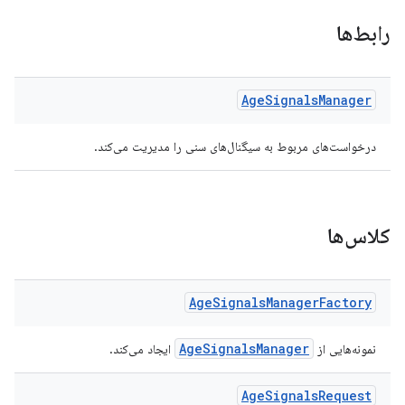
رابط‌ها
Age
Signals
Manager
درخواست‌های مربوط به سیگنال‌های سنی را مدیریت می‌کند.
کلاس‌ها
Age
Signals
Manager
Factory
AgeSignalsManager
نمونه‌هایی از
ایجاد می‌کند.
Age
Signals
Request