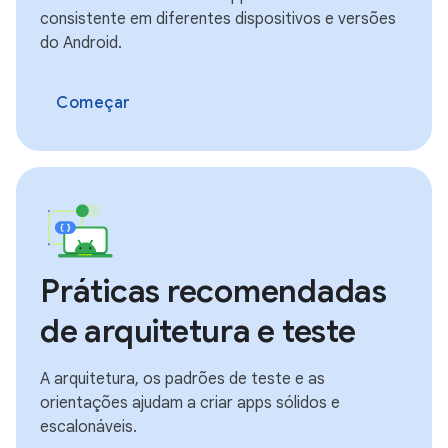
consistente em diferentes dispositivos e versões
do Android.
Começar
Práticas recomendadas
de arquitetura e teste
A arquitetura, os padrões de teste e as
orientações ajudam a criar apps sólidos e
escalonáveis.