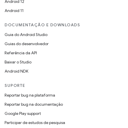
Android 12
Android 11
DOCUMENTAÇÃO E DOWNLOADS
Guia do Android Studio
Guias do desenvolvedor
Referência da API
Baixar o Studio
Android NDK
SUPORTE
Reportar bug na plataforma
Reportar bug na documentação
Google Play support
Participar de estudos de pesquisa