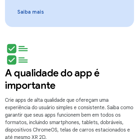
Saiba mais
A qualidade do app é
importante
Crie apps de alta qualidade que ofereçam uma
experiência do usuário simples e consistente. Saiba como
garantir que seus apps funcionem bem em todos os
formatos, incluindo smartphones, tablets, dobráveis,
dispositivos ChromeOS, telas de carros estacionados e
até mesmo XR 2D.