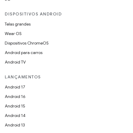
DISPOSITIVOS ANDROID
Telas grandes
Wear OS
Dispositivos ChromeOS
Android para carros
Android TV
LANÇAMENTOS
Android 17
Android 16
Android 15
Android 14
Android 13