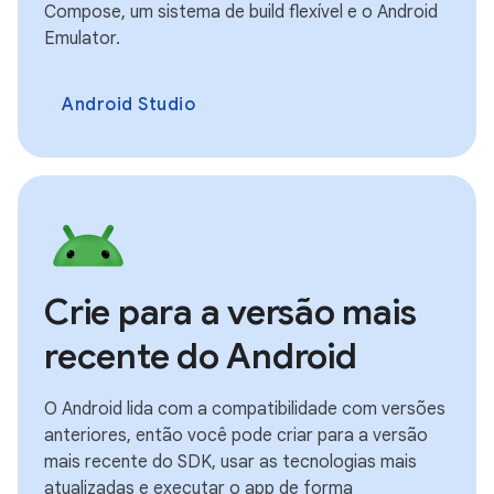
Compose, um sistema de build flexível e o Android
Emulator.
Android Studio
Crie para a versão mais
recente do Android
O Android lida com a compatibilidade com versões
anteriores, então você pode criar para a versão
mais recente do SDK, usar as tecnologias mais
atualizadas e executar o app de forma