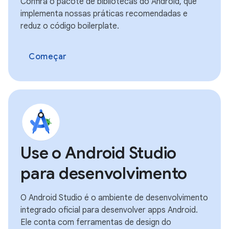
Confira o pacote de bibliotecas do Android, que
implementa nossas práticas recomendadas e
reduz o código boilerplate.
Começar
Use o Android Studio
para desenvolvimento
O Android Studio é o ambiente de desenvolvimento
integrado oficial para desenvolver apps Android.
Ele conta com ferramentas de design do