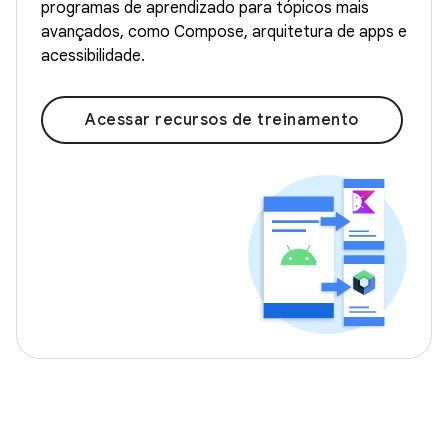
programas de aprendizado para tópicos mais
avançados, como Compose, arquitetura de apps e
acessibilidade.
Acessar recursos de treinamento