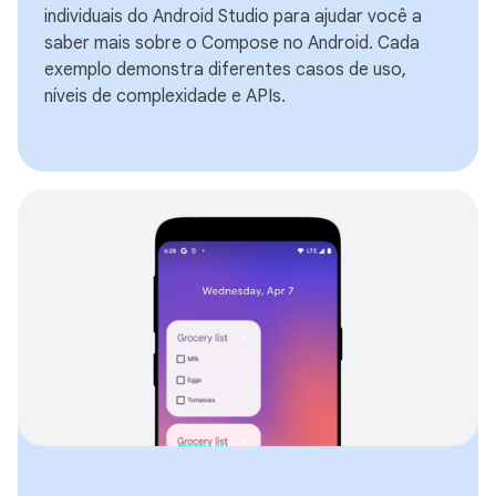
individuais do Android Studio para ajudar você a
saber mais sobre o Compose no Android. Cada
exemplo demonstra diferentes casos de uso,
níveis de complexidade e APIs.