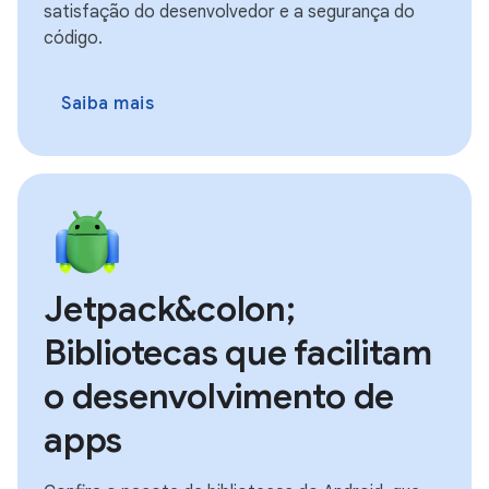
satisfação do desenvolvedor e a segurança do
código.
Saiba mais
Jetpack&colon;
Bibliotecas que facilitam
o desenvolvimento de
apps