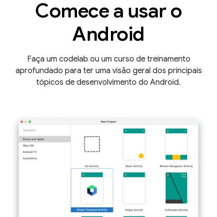
Comece a usar o
Android
Faça um codelab ou um curso de treinamento
aprofundado para ter uma visão geral dos principais
tópicos de desenvolvimento do Android.