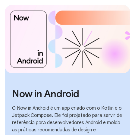
Now in Android
O Now in Android é um app criado com o Kotlin e o
Jetpack Compose. Ele foi projetado para servir de
referência para desenvolvedores Android e molda
as práticas recomendadas de design e