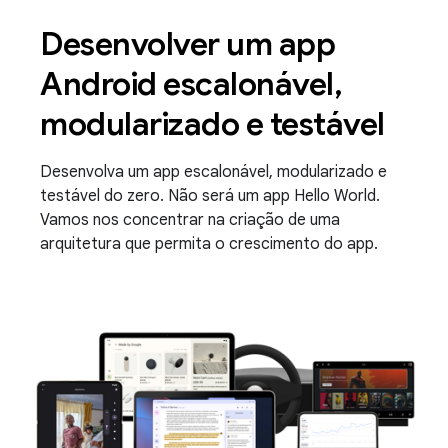
Desenvolver um app
Android escalonável,
modularizado e testável
Desenvolva um app escalonável, modularizado e
testável do zero. Não será um app Hello World.
Vamos nos concentrar na criação de uma
arquitetura que permita o crescimento do app.