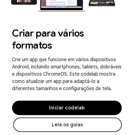
Criar para vários
formatos
Crie um app que funcione em vários dispositivos
Android, incluindo smartphones, tablets, dobráveis
e dispositivos ChromeOS. Este codelab mostra
como atualizar um app para adaptá-lo a
diferentes tamanhos e configurações de tela.
Iniciar codelab
Leia os guias