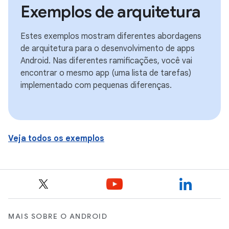
Exemplos de arquitetura
Estes exemplos mostram diferentes abordagens
de arquitetura para o desenvolvimento de apps
Android. Nas diferentes ramificações, você vai
encontrar o mesmo app (uma lista de tarefas)
implementado com pequenas diferenças.
Veja todos os exemplos
MAIS SOBRE O ANDROID