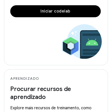
Iniciar codelab
APRENDIZADO
Procurar recursos de
aprendizado
Explore mais recursos de treinamento, como