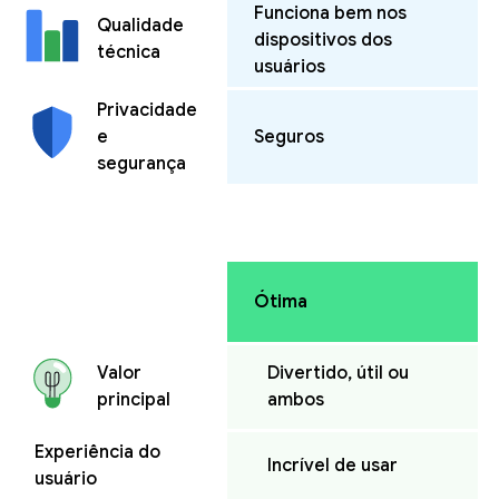
Funciona bem nos
Qualidade
dispositivos dos
técnica
usuários
Privacidade
e
Seguros
segurança
Ótima
Divertido, útil ou
Valor
ambos
principal
Experiência do
Incrível de usar
usuário