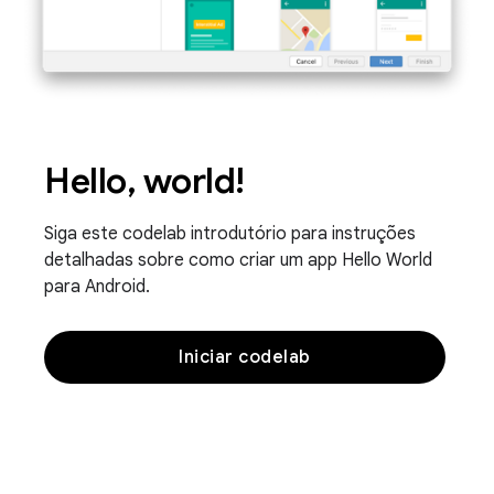
Hello, world!
Siga este codelab introdutório para instruções
detalhadas sobre como criar um app Hello World
para Android.
Iniciar codelab