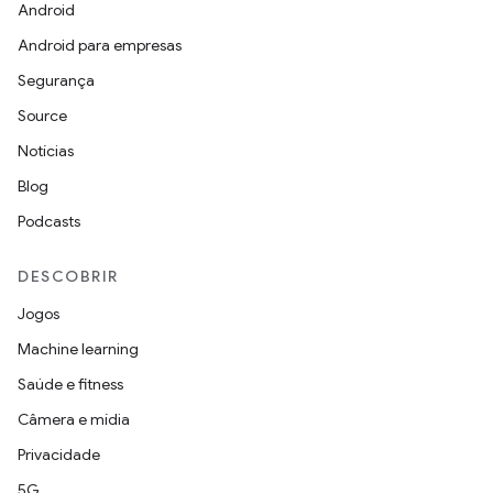
Android
Android para empresas
Segurança
Source
Notícias
Blog
Podcasts
DESCOBRIR
Jogos
Machine learning
Saúde e fitness
Câmera e mídia
Privacidade
5G