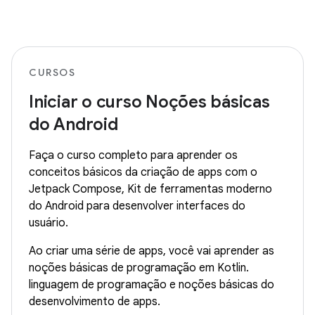
CURSOS
Iniciar o curso Noções básicas
do Android
Faça o curso completo para aprender os
conceitos básicos da criação de apps com o
Jetpack Compose, Kit de ferramentas moderno
do Android para desenvolver interfaces do
usuário.
Ao criar uma série de apps, você vai aprender as
noções básicas de programação em Kotlin.
linguagem de programação e noções básicas do
desenvolvimento de apps.