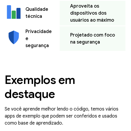
Aproveita os
Qualidade
dispositivos dos
técnica
usuários ao máximo
Privacidade
Projetado com foco
e
na segurança
segurança
Exemplos em
destaque
Se você aprende melhor lendo o código, temos vários
apps de exemplo que podem ser conferidos e usados
como base de aprendizado.