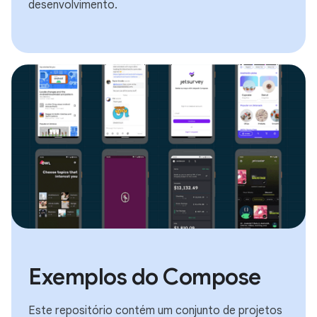
desenvolvimento.
Exemplos do Compose
Este repositório contém um conjunto de projetos