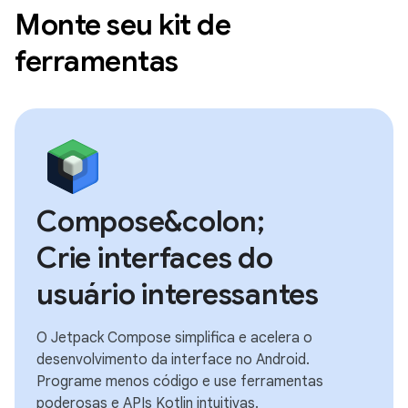
Monte seu kit de
ferramentas
Compose&colon;
Crie interfaces do
usuário interessantes
O Jetpack Compose simplifica e acelera o
desenvolvimento da interface no Android.
Programe menos código e use ferramentas
poderosas e APIs Kotlin intuitivas.