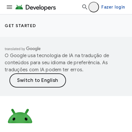
Fazer login
GET STARTED
O Google usa tecnologia de IA na tradução de
conteúdos para seu idioma de preferência. As
traduções com IA podem ter erros.