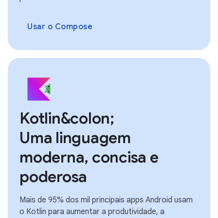
Usar o Compose
Kotlin&colon;
Uma linguagem
moderna, concisa e
poderosa
Mais de 95% dos mil principais apps Android usam
o Kotlin para aumentar a produtividade, a