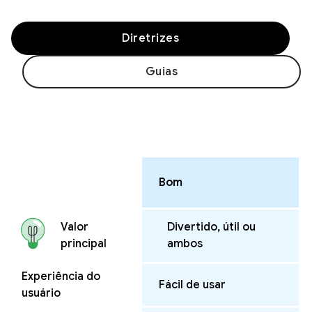
Diretrizes
Guias
Bom
Divertido, útil ou
Valor
ambos
principal
Experiência do
Fácil de usar
usuário