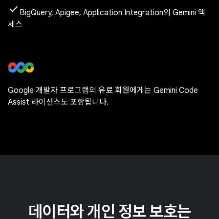
check
BigQuery, Apigee, Application Integration의 Gemini 액
세스
Google 개발자 프로그램의 유료 회원에게는 Gemini Code
Assist 라이선스도 포함됩니다.
데이터와 개인 정보 보호는