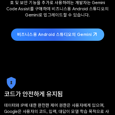
호 및 보안 기능을 추가로 사용하려는 개발자는 Gemini
Code Assist를 구매하여 비즈니스용 Android 스튜디오의
Gemini로 업그레이드할 수 있습니다.
arrow_outward
비즈니스용 Android 스튜디오의 Gemini
코드가 안전하게 유지됨
데이터와 IP에 대한 완전한 제어 권한은 사용자에게 있으며,
Google은 사용자의 코드, 입력, 대답이 모델 학습 목적으로 사