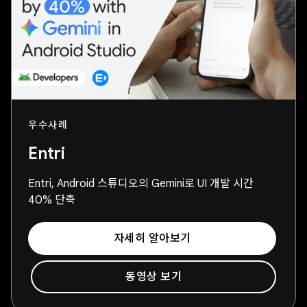
우수사례
Entri
Entri, Android 스튜디오의 Gemini로 UI 개발 시간
40% 단축
자세히 알아보기
동영상 보기