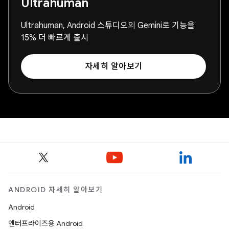
Ultrahuman
Ultrahuman, Android 스튜디오의 Gemini로 기능을
15% 더 빠르게 출시
자세히 알아보기
ANDROID 자세히 알아보기
Android
엔터프라이즈용 Android