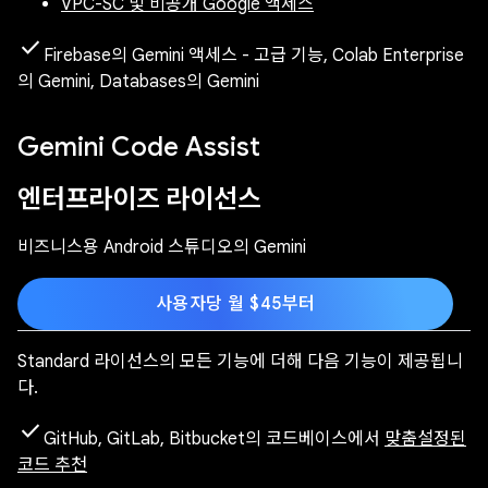
VPC-SC 및 비공개 Google 액세스
check
Firebase의 Gemini 액세스 - 고급 기능, Colab Enterprise
의 Gemini, Databases의 Gemini
Gemini Code Assist
엔터프라이즈 라이선스
비즈니스용 Android 스튜디오의 Gemini
사용자당 월 $45부터
Standard 라이선스의 모든 기능에 더해 다음 기능이 제공됩니
다.
check
GitHub, GitLab, Bitbucket의 코드베이스에서
맞춤설정된
코드 추천