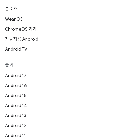
큰 화면
Wear OS
ChromeOS 기기
자동차용 Android
Android TV
출시
Android 17
Android 16
Android 15
Android 14
Android 13
Android 12
Android 11