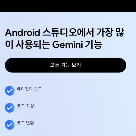
Android 스튜디오에서 가장 많
이 사용되는 Gemini 기능
모든 기능 보기
에이전트 모드
코드 작성
코드 변환