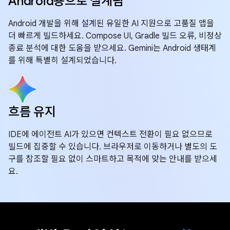
Android용으로 설계됨
Android 개발을 위해 설계된 유일한 AI 지원으로 고품질 앱을
더 빠르게 빌드하세요. Compose UI, Gradle 빌드 오류, 비정상
종료 분석에 대한 도움을 받으세요. Gemini는 Android 생태계
를 위해 특별히 설계되었습니다.
흐름 유지
IDE에 에이전트 AI가 있으면 컨텍스트 전환이 필요 없으므로
빌드에 집중할 수 있습니다. 브라우저로 이동하거나 별도의 도
구를 참조할 필요 없이 스마트하고 목적에 맞는 안내를 받으세
요.