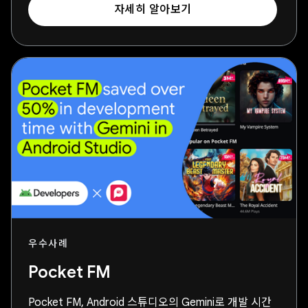
자세히 알아보기
우수사례
Pocket FM
Pocket FM, Android 스튜디오의 Gemini로 개발 시간