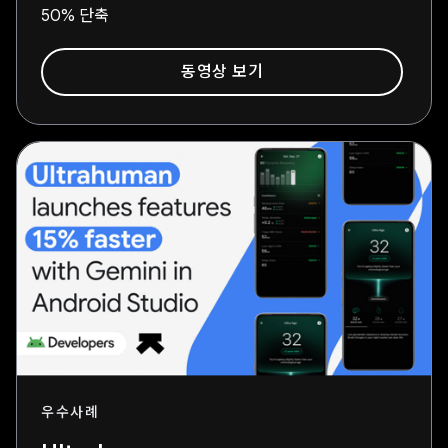
50% 단축
동영상 보기
우수사례