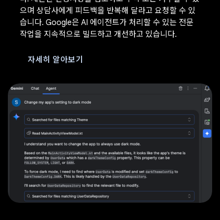
으며 상담사에게 피드백을 반복해 달라고 요청할 수 있
습니다. Google은 AI 에이전트가 처리할 수 있는 전문
작업을 지속적으로 빌드하고 개선하고 있습니다.
자세히 알아보기