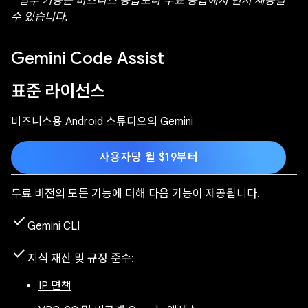
* 일부 기능은 비즈니스 등급보다 무료 등급에서 먼저 제공될
수 있습니다.
Gemini Code Assist
표준 라이선스
비즈니스용 Android 스튜디오의 Gemini
사용자당 월 $19부터
무료 버전의 모든 기능에 더해 다음 기능이 제공됩니다.
check
Gemini CLI
check
지식 재산 및 규정 준수:
IP 면책