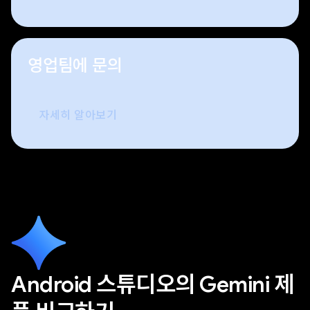
영업팀에 문의
자세히 알아보기
Android 스튜디오의 Gemini 제