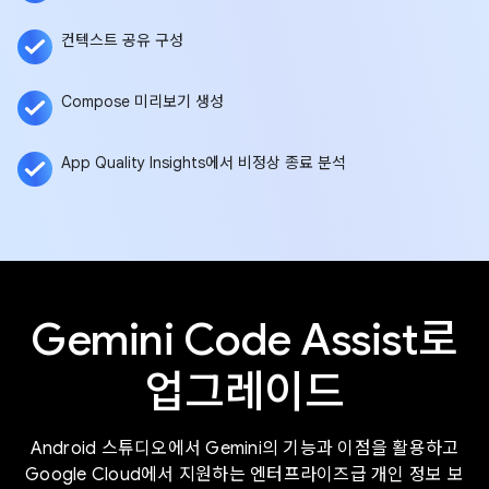
컨텍스트 공유 구성
Compose 미리보기 생성
App Quality Insights에서 비정상 종료 분석
Gemini Code Assist로
업그레이드
Android 스튜디오에서 Gemini의 기능과 이점을 활용하고
Google Cloud에서 지원하는 엔터프라이즈급 개인 정보 보