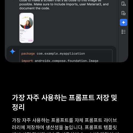
가장 자주 사용하는 프롬프트 저장 및
정리
가장 자주 사용하는 프롬프트를 자체 프롬프트 라이브
러리에 저장하여 생산성을 높입니다. 프롬프트 템플릿