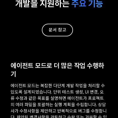
개발을 지원하는
주요 기능
문서 참고
에이전트 모드로 더 많은 작업 수행하
기
에이전트 모드는 복잡한 다단계 개발 작업을 처리할 수
있도록 설계되었습니다. 단위 테스트 생성, UI 변경, 오
류 수정과 같은 목표를 설명하면 에이전트가 프로젝트
의 여러 파일을 포괄하는 실행 계획을 수립합니다. 상담
사가 수정사항을 제안하고 반복적으로 버그를 수정합니
다. 제안된 변경사항을 검토하고 수락 또는 거부할 수 있