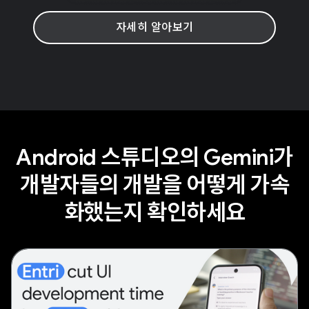
자세히 알아보기
Android 스튜디오의 Gemini가
개발자들의 개발을 어떻게 가속
화했는지 확인하세요