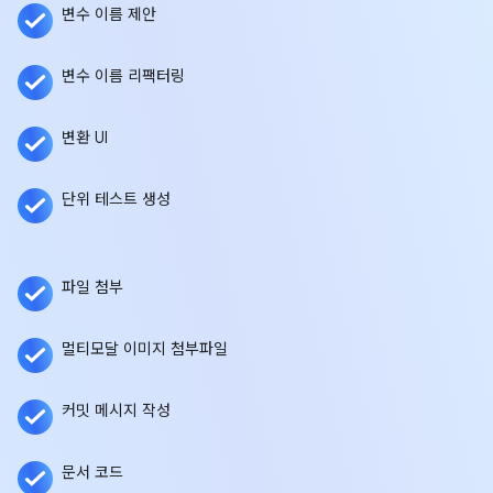
변수 이름 제안
변수 이름 리팩터링
변환 UI
단위 테스트 생성
파일 첨부
멀티모달 이미지 첨부파일
커밋 메시지 작성
문서 코드