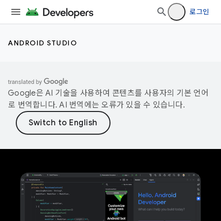
로그인
ANDROID STUDIO
Google은 AI 기술을 사용하여 콘텐츠를 사용자의 기본 언어
로 번역합니다. AI 번역에는 오류가 있을 수 있습니다.