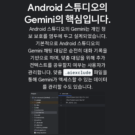
Android 스튜디오의
Gemini의 핵심입니다.
Android 스튜디오의 Gemini는 개인 정
보 보호를 염두에 두고 설계되었습니다.
기본적으로 Android 스튜디오의
Gemini 채팅 대답은 순전히 대화 기록을
기반으로 하며, 맞춤 대답을 위해 추가
컨텍스트를 공유할지 여부는 사용자가
관리합니다. 맞춤
.aiexclude
파일을
통해 Gemini가 액세스할 수 있는 데이터
를 관리할 수도 있습니다.