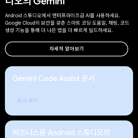
디오의 Gemini
Android 스튜디오에서 엔터프라이즈급 AI를 사용하세요.
Google Cloud의 보안을 갖춘 스마트 코딩 도움말, 채팅, 코드
생성 기능을 통해 더 나은 앱을 더 빠르게 빌드하세요.
자세히 알아보기
Gemini Code Assist 문서
문서 보기
비즈니스용 Android 스튜디오의