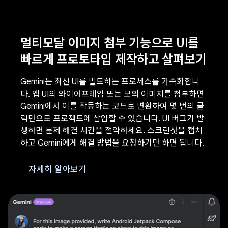
멀티모달 이미지 첨부 기능으로 UI를
빠르게 프로토타입 제작하고 살펴보기
Gemini는 최신 UI를 빌드하는 프로세스를 가속화합니
다. 앱 UI의 와이어프레임 또는 모의 이미지를 첨부하면
Gemini에서 이를 작동하는 코드로 변환하여 몇 번의 클
릭만으로 프로젝트에 삽입할 수 있습니다. UI 버그가 발
생하면 문제 해결 시간을 절약하세요. 스크린샷을 캡처
하고 Gemini에게 해결 방법을 요청하기만 하면 됩니다.
자세히 알아보기