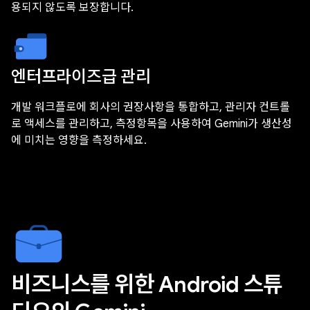
용되지 않도록 보장합니다.
엔터프라이즈급 관리
개발 워크플로에 회사의 권장사항을 통합하고, 관리자 컨트롤
로 액세스를 관리하고, 측정항목을 사용하여 Gemini가 생산성
에 미치는 영향을 측정하세요.
비즈니스를 위한 Android 스튜