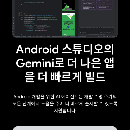
Android 스튜디오의
Gemini로 더 나은 앱
을 더 빠르게 빌드
Android 개발을 위한 AI 에이전트는 개발 수명 주기의
모든 단계에서 도움을 주어 더 빠르게 출시할 수 있도록
지원합니다.