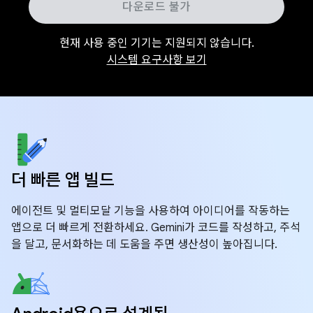
다운로드 불가
현재 사용 중인 기기는 지원되지 않습니다.
시스템 요구사항 보기
더 빠른 앱 빌드
에이전트 및 멀티모달 기능을 사용하여 아이디어를 작동하는
앱으로 더 빠르게 전환하세요. Gemini가 코드를 작성하고, 주석
을 달고, 문서화하는 데 도움을 주면 생산성이 높아집니다.