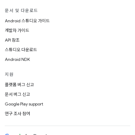
문서 및 다운로드
Android 스튜디오 가이드
개발자 가이드
API 참조
스튜디오 다운로드
Android NDK
지원
플랫폼 버그 신고
문서 버그 신고
Google Play support
연구 조사 참여