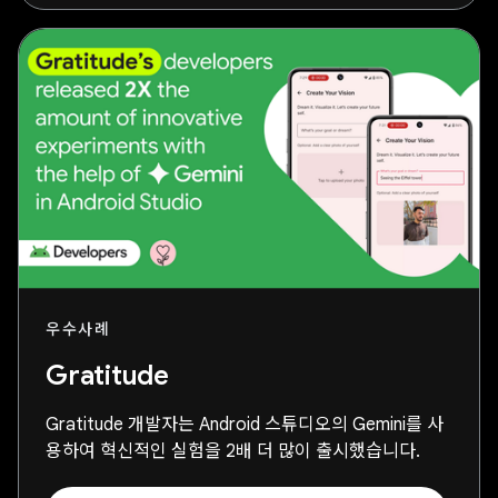
우수사례
Gratitude
Gratitude 개발자는 Android 스튜디오의 Gemini를 사
용하여 혁신적인 실험을 2배 더 많이 출시했습니다.