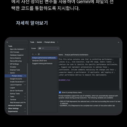
에서 사전 정의된 변수를 사용하여 Gemini에 파일의 선
택한 코드를 통합하도록 지시합니다.
자세히 알아보기