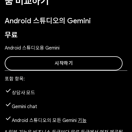
품 비교하기
Android 스튜디오의 Gemini
무료
Android 스튜디오용 Gemini
시작하기
포함 항목:
check
상담사 모드
check
Gemini chat
check
Android 스튜디오의 모든 Gemini
기능