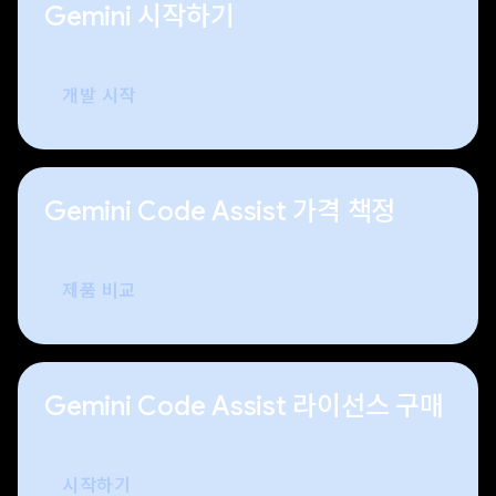
Gemini 시작하기
개발 시작
Gemini Code Assist 가격 책정
제품 비교
Gemini Code Assist 라이선스 구매
시작하기