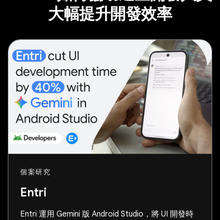
大幅提升開發效率
個案研究
Entri
Entri 運用 Gemini 版 Android Studio，將 UI 開發時