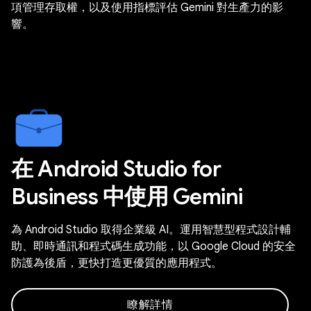
項管理存取權，以及使用指標評估 Gemini 對生產力的影
響。
在 Android Studio for
Business 中使用 Gemini
為 Android Studio 取得企業級 AI。運用智慧型程式設計輔
助、即時通訊和程式碼生成功能，以 Google Cloud 的安全
防護為後盾，更快打造更優質的應用程式。
瞭解詳情