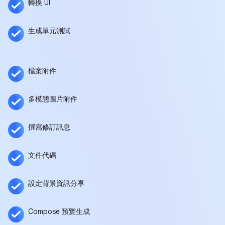
轉換 UI
生成單元測試
檔案附件
多模態圖片附件
撰寫修訂訊息
文件代碼
設定背景資訊分享
Compose 預覽生成