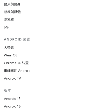
健康與健身
相機與媒體
隱私權
5G
ANDROID 裝置
大螢幕
Wear OS
ChromeOS 裝置
車輛專用 Android
Android TV
版本
Android 17
Android 16