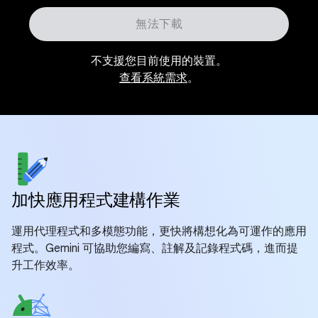
無法下載
不支援您目前使用的裝置。
查看系統需求
。
加快應用程式建構作業
運用代理程式和多模態功能，更快將構想化為可運作的應用
程式。Gemini 可協助您編寫、註解及記錄程式碼，進而提
升工作效率。