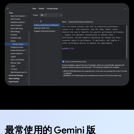
最常使用的 Gemini 版