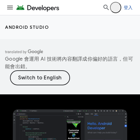
登入
ANDROID STUDIO
Google 會運用 AI 技術將內容翻譯成你偏好的語言，但可
能會出錯。