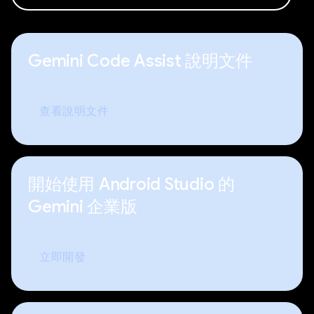
Gemini Code Assist 說明文件
查看說明文件
開始使用 Android Studio 的
Gemini 企業版
立即開發