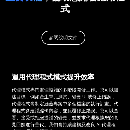
式
參閱說明文件
運用代理程式模式提升效率
代理模式專門處理複雜的多階段開發工作。您可以描
述目標，例如產生單元測試、變更 UI 或修正錯誤，
代理程式會制定涵蓋專案中多個檔案的執行計畫。代
理程式會建議編輯內容，並反覆修正錯誤。您可以查
看、接受或拒絕提議的變更，並要求代理根據您的意
見回饋進行疊代。我們會持續建構及改良 AI 代理程