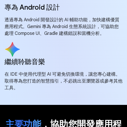
專為 Android 設計
透過專為 Android 開發設計的 AI 輔助功能，加快建構優質
應用程式。Gemini 專為 Android 生態系統設計，可協助您
處理 Compose UI、Gradle 建構錯誤和當機分析。
繼續聆聽音樂
在 IDE 中使用代理型 AI 可避免切換環境，讓您專心建構。
取得專為您打造的智慧指引，不必跳出至瀏覽器或參考其他
工具。
主要功能
，協助您開發應用程