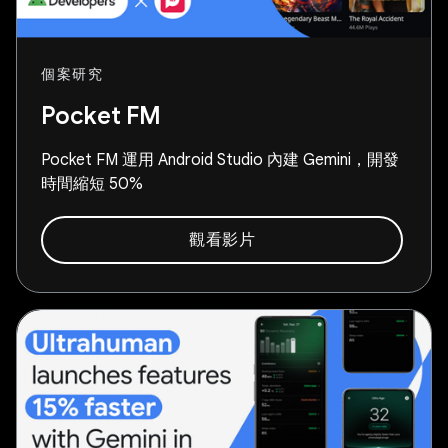
個案研究
Pocket FM
Pocket FM 運用 Android Studio 內建 Gemini，開發
時間縮短 50%
觀看影片