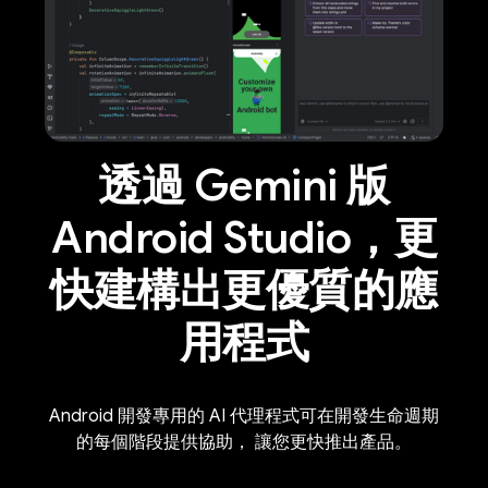
透過 Gemini 版
Android Studio，更
快建構出更優質的應
用程式
Android 開發專用的 AI 代理程式可在開發生命週期
的每個階段提供協助， 讓您更快推出產品。