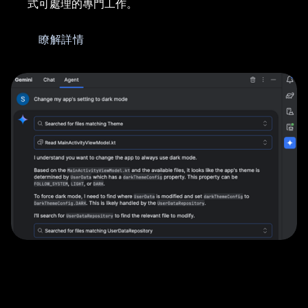
式可處理的專門工作。
瞭解詳情