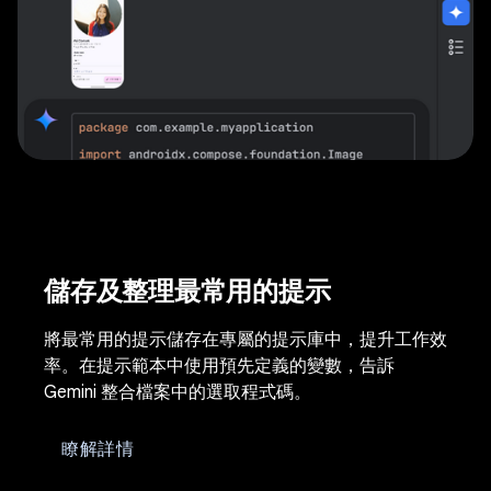
儲存及整理最常用的提示
將最常用的提示儲存在專屬的提示庫中，提升工作效
率。在提示範本中使用預先定義的變數，告訴
Gemini 整合檔案中的選取程式碼。
瞭解詳情