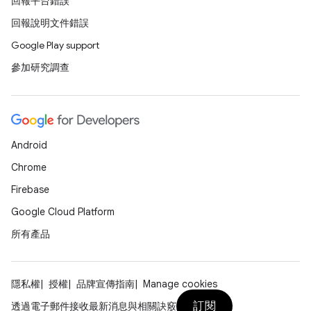
回報平台錯誤
回報說明文件錯誤
Google Play support
參加研究調查
Android
Chrome
Firebase
Google Cloud Platform
所有產品
隱私權
授權
品牌宣傳指南
Manage cookies
訂閱
透過電子郵件接收最新消息與相關訣竅