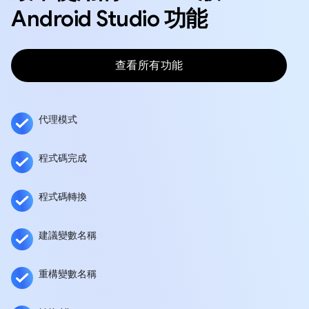
Android Studio 功能
查看所有功能
代理模式
程式碼完成
程式碼轉換
建議變數名稱
重構變數名稱