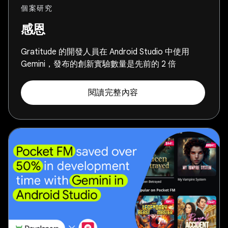
個案研究
感恩
Gratitude 的開發人員在 Android Studio 中使用
Gemini，發布的創新實驗數量是先前的 2 倍
閱讀完整內容