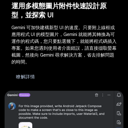
運用多模態圖片附件快速設計原
型，並探索 UI
Gemini 可加快建構新型 UI 的速度。只要附上線框或
應用程式 UI 的模型圖片，Gemini 就能將其轉換為可
運作的程式碼，您只要點選幾下，就能將程式碼插入
專案。如果您遇到使用者介面錯誤，請直接擷取螢幕
截圖，然後向 Gemini 尋求解決方案，省去排解問題
的時間。
瞭解詳情