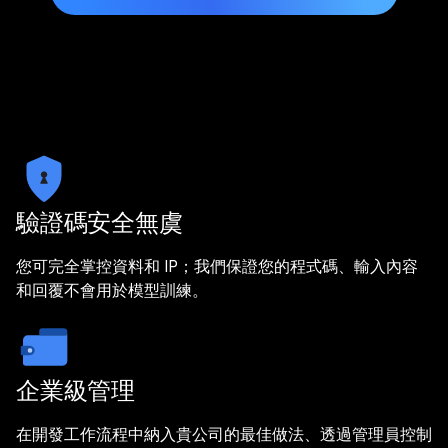
驗證碼安全無虞
您可完全掌控資料和 IP；我們保證您的程式碼、輸入內容
和回覆不會用於模型訓練。
企業級管理
在開發工作流程中納入貴公司的最佳做法、透過管理員控制