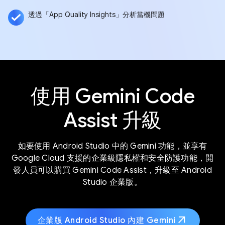
透過「App Quality Insights」分析當機問題
使用 Gemini Code
Assist 升級
如要使用 Android Studio 中的 Gemini 功能，並享有
Google Cloud 支援的企業級隱私權和安全防護功能，開
發人員可以購買 Gemini Code Assist，升級至 Android
Studio 企業版。
arrow_outward
企業版 Android Studio 內建 Gemini