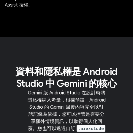
Assist 授權。
資料和隱私權是 Android
Studio 中 Gemini 的核心
Gemini 版 Android Studio 在設計時將
隱私權納入考量，根據預設，Android
Studio 的 Gemini 回覆內容完全以對
話記錄為依據，您可以控管是否要分
享額外情境資訊，以取得個人化回
覆。您也可以透過自訂
.aiexclude