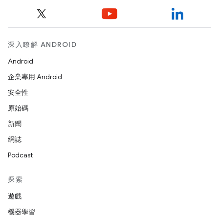
深入瞭解 ANDROID
Android
企業專用 Android
安全性
原始碼
新聞
網誌
Podcast
探索
遊戲
機器學習