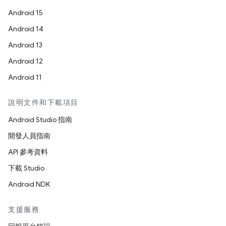
Android 15
Android 14
Android 13
Android 12
Android 11
說明文件和下載項目
Android Studio 指南
開發人員指南
API 參考資料
下載 Studio
Android NDK
支援服務