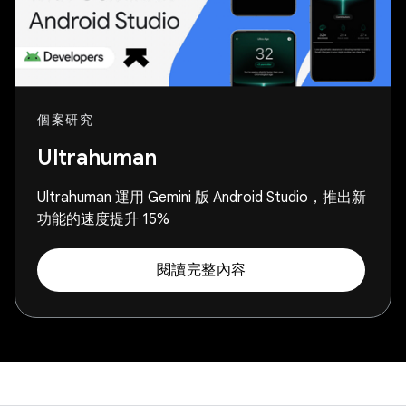
個案研究
Ultrahuman
Ultrahuman 運用 Gemini 版 Android Studio，推出新
功能的速度提升 15%
閱讀完整內容