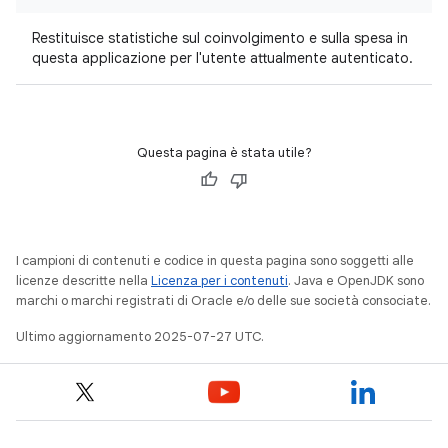
Restituisce statistiche sul coinvolgimento e sulla spesa in
questa applicazione per l'utente attualmente autenticato.
Questa pagina è stata utile?
I campioni di contenuti e codice in questa pagina sono soggetti alle
licenze descritte nella
Licenza per i contenuti
. Java e OpenJDK sono
marchi o marchi registrati di Oracle e/o delle sue società consociate.
Ultimo aggiornamento 2025-07-27 UTC.