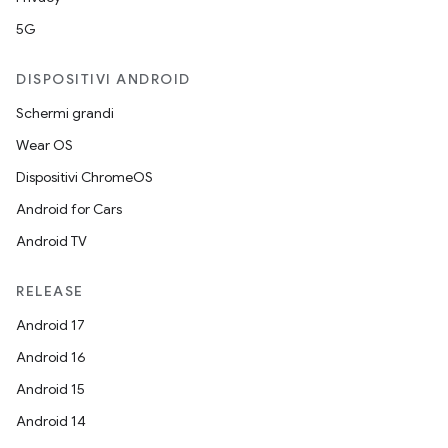
5G
DISPOSITIVI ANDROID
Schermi grandi
Wear OS
Dispositivi ChromeOS
Android for Cars
Android TV
RELEASE
Android 17
Android 16
Android 15
Android 14