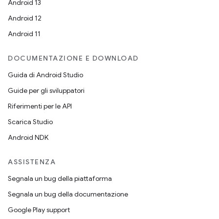
Android 13
Android 12
Android 11
DOCUMENTAZIONE E DOWNLOAD
Guida di Android Studio
Guide per gli sviluppatori
Riferimenti per le API
Scarica Studio
Android NDK
ASSISTENZA
Segnala un bug della piattaforma
Segnala un bug della documentazione
Google Play support