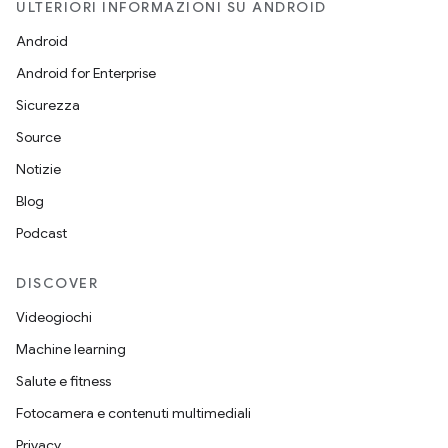
ULTERIORI INFORMAZIONI SU ANDROID
Android
Android for Enterprise
Sicurezza
Source
Notizie
Blog
Podcast
DISCOVER
Videogiochi
Machine learning
Salute e fitness
Fotocamera e contenuti multimediali
Privacy