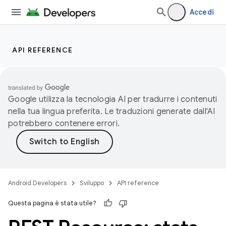
Accedi
API REFERENCE
Google utilizza la tecnologia AI per tradurre i contenuti
nella tua lingua preferita. Le traduzioni generate dall'AI
potrebbero contenere errori.
Android Developers
Sviluppo
API reference
Questa pagina è stata utile?