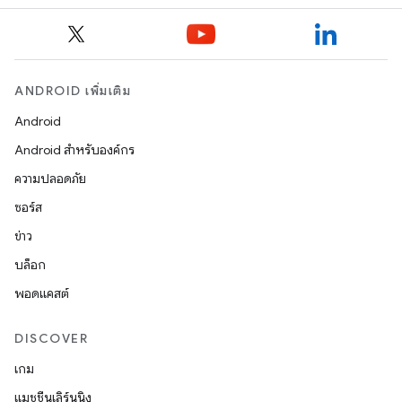
ANDROID เพิ่มเติม
Android
Android สำหรับองค์กร
ความปลอดภัย
ซอร์ส
ข่าว
บล็อก
พอดแคสต์
DISCOVER
เกม
แมชชีนเลิร์นนิง