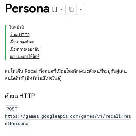
Persona
ในหน้านี้
คำขอ HTTP
เนื้อหาของคำขอ
เนื้อหาการตอบกลับ
ขอบเขตการให้สิทธิ์
ลบโทเค็น Recall ทั้งหมดที่เชื่อมโยงลักษณะตัวตนที่ระบุกับผู้เล่น
คนใดก็ได้ (มีหรือไม่มีโปรไฟล์)
คำขอ HTTP
POST
https://games.googleapis.com/games/v1/recall:res
etPersona