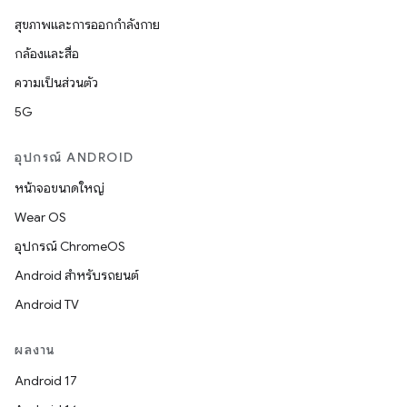
สุขภาพและการออกกำลังกาย
กล้องและสื่อ
ความเป็นส่วนตัว
5G
อุปกรณ์ ANDROID
หน้าจอขนาดใหญ่
Wear OS
อุปกรณ์ ChromeOS
Android สำหรับรถยนต์
Android TV
ผลงาน
Android 17