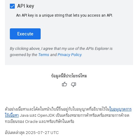
ข้อมูลนี้มีประโยชน์ไหม
ตัวอย่างเนื้อหาและโค้ดในหน้าเว็บนี้ขึ้นอยู่กับใบอนุญาตที่อธิบายไว้ใน
ใบอนุญาตการ
ใช้เนื้อหา
Java และ OpenJDK เป็นเครื่องหมายการค้าหรือเครื่องหมายการค้าจด
ทะเบียนของ Oracle และ/หรือบริษัทในเครือ
อัปเดตล่าสุด 2025-07-27 UTC