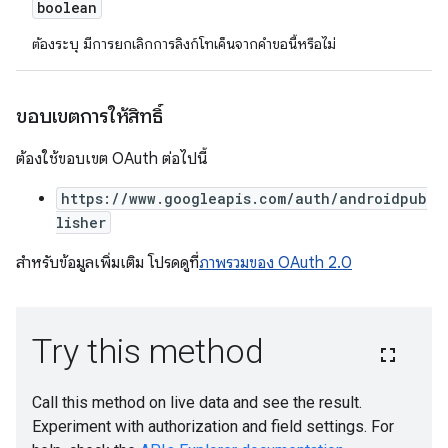
boolean
ต้องระบุ มีการยกเลิกการลิงก์โทเค็นจากคำขอนี้หรือไม่
ขอบเขตการให้สิทธิ์
ต้องใช้ขอบเขต OAuth ต่อไปนี้
https://www.googleapis.com/auth/androidpub
lisher
สำหรับข้อมูลเพิ่มเติม โปรดดูที่
ภาพรวมของ OAuth 2.0