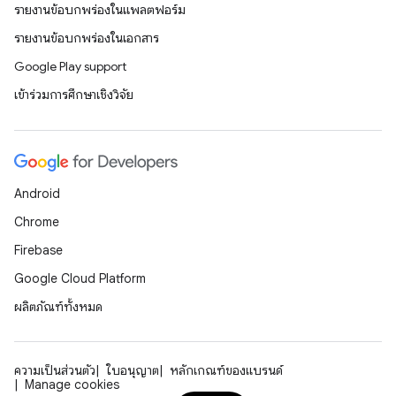
รายงานข้อบกพร่องในแพลตฟอร์ม
รายงานข้อบกพร่องในเอกสาร
Google Play support
เข้าร่วมการศึกษาเชิงวิจัย
Android
Chrome
Firebase
Google Cloud Platform
ผลิตภัณฑ์ทั้งหมด
ความเป็นส่วนตัว
ใบอนุญาต
หลักเกณฑ์ของแบรนด์
Manage cookies