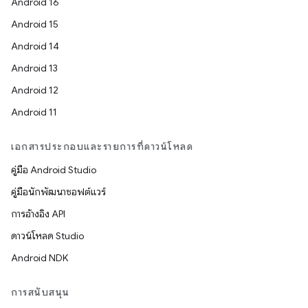
Android 16
Android 15
Android 14
Android 13
Android 12
Android 11
เอกสารประกอบและรายการที่ดาวน์โหลด
คู่มือ Android Studio
คู่มือนักพัฒนาซอฟต์แวร์
การอ้างอิง API
ดาวน์โหลด Studio
Android NDK
การสนับสนุน