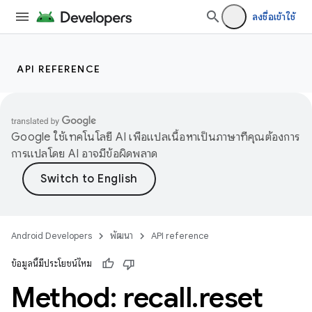
ลงชื่อเข้าใช้
API REFERENCE
Google ใช้เทคโนโลยี AI เพื่อแปลเนื้อหาเป็นภาษาที่คุณต้องการ
การแปลโดย AI อาจมีข้อผิดพลาด
Android Developers
พัฒนา
API reference
ข้อมูลนี้มีประโยชน์ไหม
Method: recall
.
reset