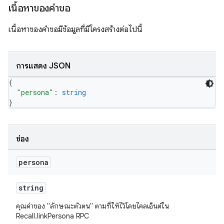
เนื้อหาของคำขอ
เนื้อหาของคำขอมีข้อมูลที่มีโครงสร้างต่อไปนี้
การแสดง JSON
{
"persona"
: 
string
}
ช่อง
persona
string
คุณค่าของ "ลักษณะตัวตน" ตามที่ให้ไว้โดยไคลเอ็นต์ใน
Recall.linkPersona RPC