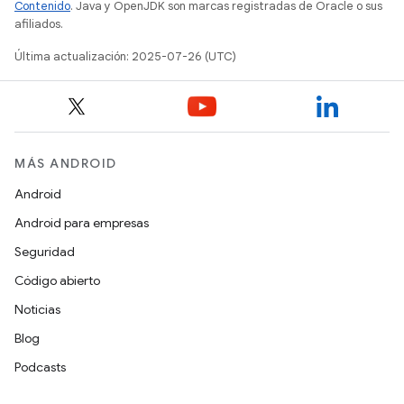
Contenido
. Java y OpenJDK son marcas registradas de Oracle o sus
afiliados.
Última actualización: 2025-07-26 (UTC)
MÁS ANDROID
Android
Android para empresas
Seguridad
Código abierto
Noticias
Blog
Podcasts