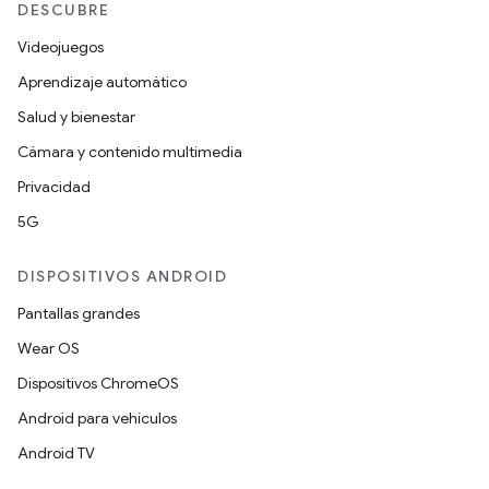
DESCUBRE
Videojuegos
Aprendizaje automático
Salud y bienestar
Cámara y contenido multimedia
Privacidad
5G
DISPOSITIVOS ANDROID
Pantallas grandes
Wear OS
Dispositivos ChromeOS
Android para vehículos
Android TV