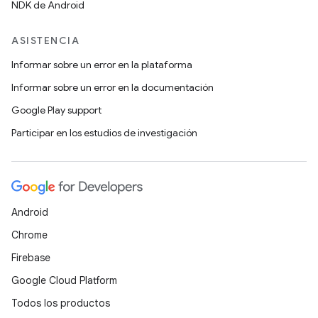
NDK de Android
ASISTENCIA
Informar sobre un error en la plataforma
Informar sobre un error en la documentación
Google Play support
Participar en los estudios de investigación
Android
Chrome
Firebase
Google Cloud Platform
Todos los productos