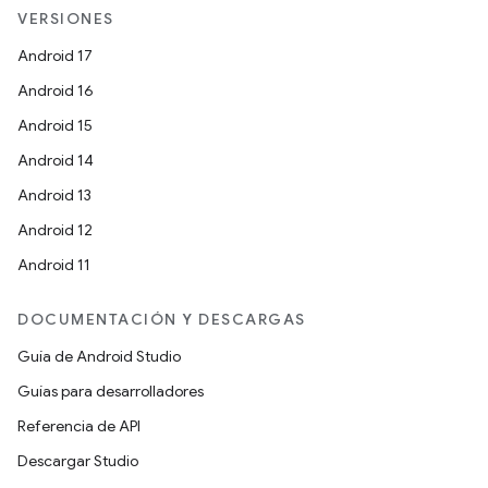
VERSIONES
Android 17
Android 16
Android 15
Android 14
Android 13
Android 12
Android 11
DOCUMENTACIÓN Y DESCARGAS
Guía de Android Studio
Guías para desarrolladores
Referencia de API
Descargar Studio