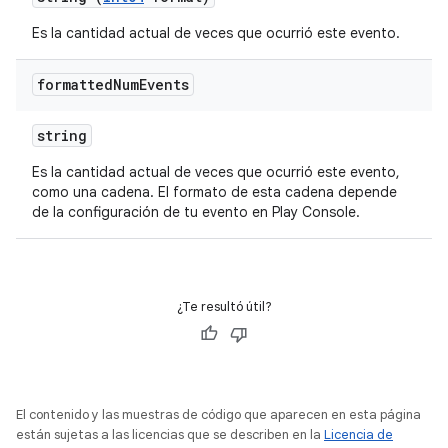
Es la cantidad actual de veces que ocurrió este evento.
formatted
Num
Events
string
Es la cantidad actual de veces que ocurrió este evento,
como una cadena. El formato de esta cadena depende
de la configuración de tu evento en Play Console.
¿Te resultó útil?
El contenido y las muestras de código que aparecen en esta página
están sujetas a las licencias que se describen en la
Licencia de