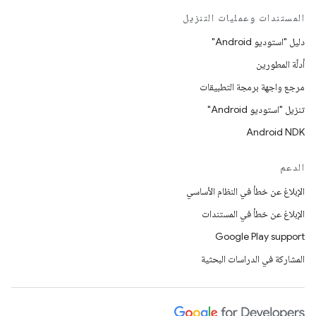
المستندات وعمليات التنزيل
دليل "استوديو Android"
أدلّة المطورين
مرجع واجهة برمجة التطبيقات
تنزيل "استوديو Android"
Android NDK
الدعم
الإبلاغ عن خطأ في النظام الأساسي
الإبلاغ عن خطأ في المستندات
Google Play support
المشاركة في الدراسات البحثية