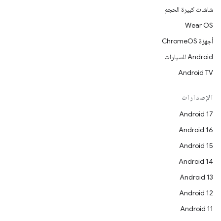
شاشات كبيرة الحجم
Wear OS
أجهزة ChromeOS
Android للسيارات
Android TV
الإصدارات
Android 17
Android 16
Android 15
Android 14
Android 13
Android 12
Android 11