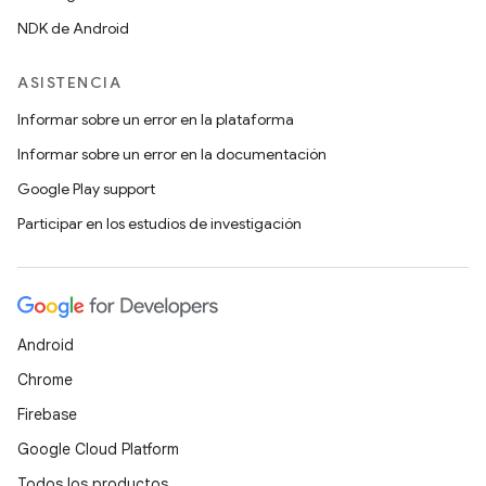
NDK de Android
ASISTENCIA
Informar sobre un error en la plataforma
Informar sobre un error en la documentación
Google Play support
Participar en los estudios de investigación
Android
Chrome
Firebase
Google Cloud Platform
Todos los productos