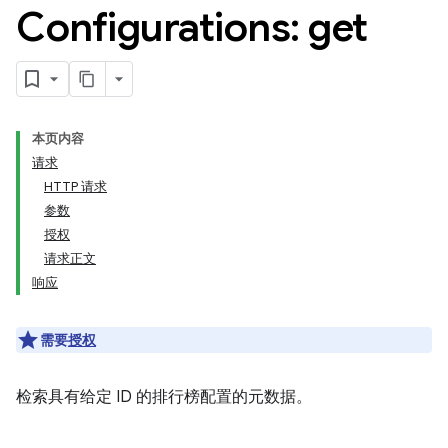
Configurations: get
本页内容
请求
HTTP 请求
参数
授权
请求正文
响应
需要
授权
检索具有给定 ID 的排行榜配置的元数据。