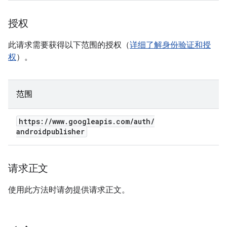
授权
此请求需要获得以下范围的授权（
详细了解身份验证和授
权
）。
范围
https:
/
/
www
.
googleapis
.
com
/
auth
/
androidpublisher
请求正文
使用此方法时请勿提供请求正文。