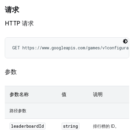
请求
HTTP 请求
GET https://www.googleapis.com/games/v1configurati
参数
参数名称
值
说明
路径参数
leaderboard
Id
string
排行榜的 ID。