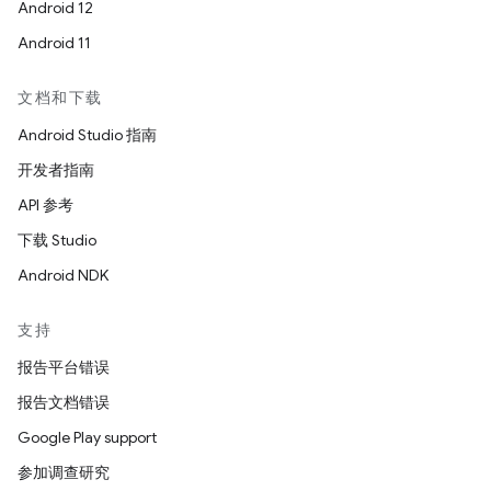
Android 12
Android 11
文档和下载
Android Studio 指南
开发者指南
API 参考
下载 Studio
Android NDK
支持
报告平台错误
报告文档错误
Google Play support
参加调查研究