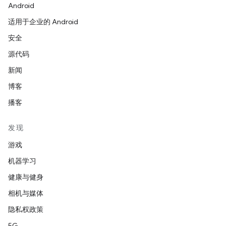
Android
适用于企业的 Android
安全
源代码
新闻
博客
播客
发现
游戏
机器学习
健康与健身
相机与媒体
隐私权政策
5G