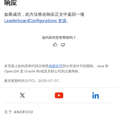
响应
如果成功，此方法将在响应正文中返回一项
LeaderboardConfigurations 资源
。
该内容对您有帮助吗？
本页面上的内容和代码示例受
内容许可
部分所述许可的限制。Java 和
OpenJDK 是 Oracle 和/或其关联公司的注册商标。
最后更新时间 (UTC)：2025-07-27。
关于 ANDROID