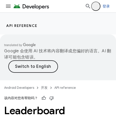
登录
API REFERENCE
Google 会使用 AI 技术将内容翻译成您偏好的语言。AI 翻
译可能包含错误。
Android Developers
开发
API reference
该内容对您有帮助吗？
Leaderboard