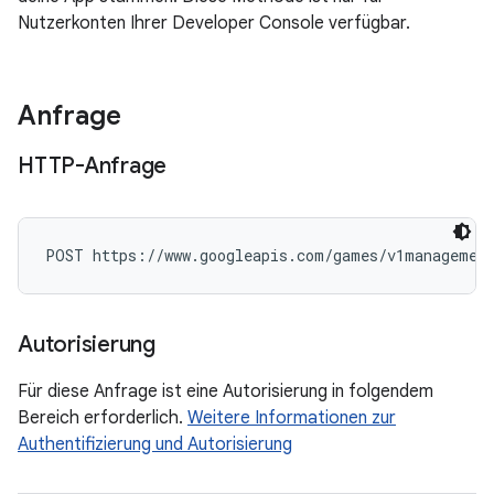
Nutzerkonten Ihrer Developer Console verfügbar.
Anfrage
HTTP-Anfrage
POST https://www.googleapis.com/games/v1management
Autorisierung
Für diese Anfrage ist eine Autorisierung in folgendem
Bereich erforderlich.
Weitere Informationen zur
Authentifizierung und Autorisierung