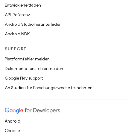
Entwicklerleitfäden
API-Referenz
Android Studio herunterladen
Android NDK
SUPPORT
Plattformfehler melden
Dokumentationsfehler melden
Google Play support
An Studien für Forschungszwecke teilnehmen
Android
Chrome