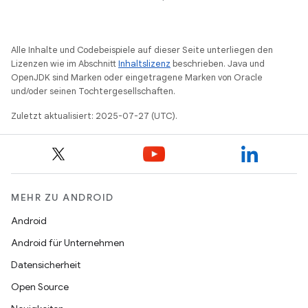
Alle Inhalte und Codebeispiele auf dieser Seite unterliegen den
Lizenzen wie im Abschnitt
Inhaltslizenz
beschrieben. Java und
OpenJDK sind Marken oder eingetragene Marken von Oracle
und/oder seinen Tochtergesellschaften.
Zuletzt aktualisiert: 2025-07-27 (UTC).
MEHR ZU ANDROID
Android
Android für Unternehmen
Datensicherheit
Open Source