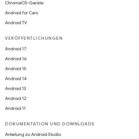
ChromeOS-Geräte
Android for Cars
Android TV
VERÖFFENTLICHUNGEN
Android 17
Android 16
Android 15
Android 14
Android 13
Android 12
Android 11
DOKUMENTATION UND DOWNLOADS
Anleitung zu Android Studio