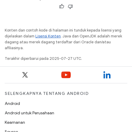
Konten dan contoh kode di halaman ini tunduk kepada lisensi yang
dijelaskan dalam
Lisensi Konten
. Java dan OpenJDK adalah merek
dagang atau merek dagang terdaftar dari Oracle dan/atau
afiliasinya.
Terakhir diperbarui pada 2025-07-27 UTC.
SELENGKAPNYA TENTANG ANDROID
Android
Android untuk Perusahaan
Keamanan
Source