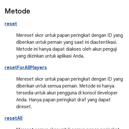
Metode
reset
Mereset skor untuk papan peringkat dengan ID yang
diberikan untuk pemain yang saat ini diautentikasi.
Metode ini hanya dapat diakses oleh akun penguji
yang diizinkan untuk aplikasi Anda.
resetForAllPlayers
Mereset skor untuk papan peringkat dengan ID yang
diberikan untuk semua pemain. Metode ini hanya
tersedia untuk akun pengguna di konsol developer
Anda. Hanya papan peringkat draf yang dapat
direset.
resetAll