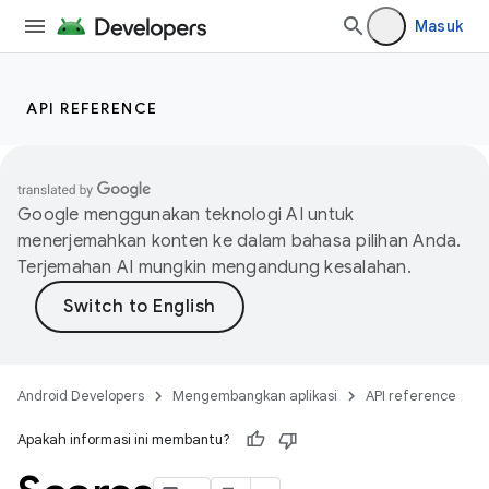
Masuk
API REFERENCE
Google menggunakan teknologi AI untuk
menerjemahkan konten ke dalam bahasa pilihan Anda.
Terjemahan AI mungkin mengandung kesalahan.
Android Developers
Mengembangkan aplikasi
API reference
Apakah informasi ini membantu?