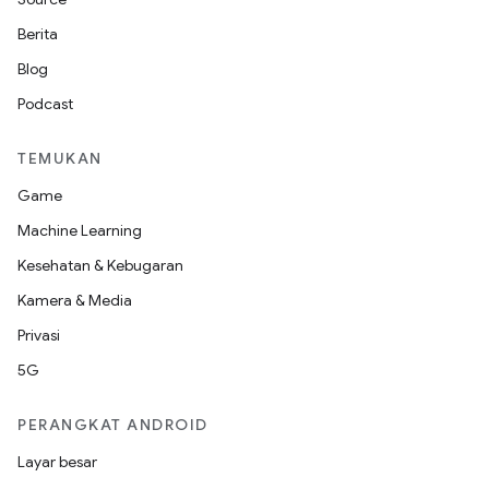
Berita
Blog
Podcast
TEMUKAN
Game
Machine Learning
Kesehatan & Kebugaran
Kamera & Media
Privasi
5G
PERANGKAT ANDROID
Layar besar