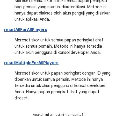
Mereset semua skor untuk semua papan peringkat
bagi pemain yang saat ini diautentikasi. Metode ini
hanya dapat diakses oleh akun penguji yang diizinkan
untuk aplikasi Anda.
resetAllForAllPlayers
Mereset skor untuk semua papan peringkat draf
untuk semua pemain. Metode ini hanya tersedia
untuk akun pengguna di konsol developer Anda.
resetMultipleForAllPlayers
Mereset skor untuk papan peringkat dengan ID yang
diberikan untuk semua pemain. Metode ini hanya
tersedia untuk akun pengguna di konsol developer
Anda. Hanya papan peringkat draf yang dapat
direset.
Apakah informasi ini membantu?