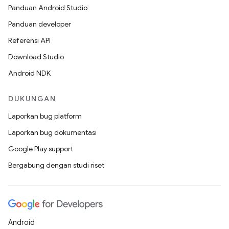
Panduan Android Studio
Panduan developer
Referensi API
Download Studio
Android NDK
DUKUNGAN
Laporkan bug platform
Laporkan bug dokumentasi
Google Play support
Bergabung dengan studi riset
Android