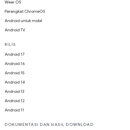
Wear OS
Perangkat ChromeOS
Android untuk mobil
Android TV
RILIS
Android 17
Android 16
Android 15
Android 14
Android 13
Android 12
Android 11
DOKUMENTASI DAN HASIL DOWNLOAD