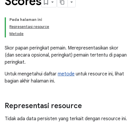
Scores
Pada halaman ini
Representasi resource
Metode
Skor papan peringkat pemain. Merepresentasikan skor
(dan secara opsional, peringkat) pemain tertentu di papan
peringkat.
Untuk mengetahui daftar
metode
untuk resource ini, lihat
bagian akhir halaman ini.
Representasi resource
Tidak ada data persisten yang terkait dengan resource ini.