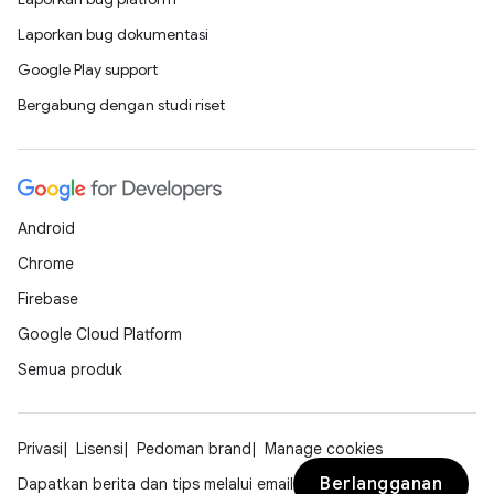
Laporkan bug dokumentasi
Google Play support
Bergabung dengan studi riset
Android
Chrome
Firebase
Google Cloud Platform
Semua produk
Privasi
Lisensi
Pedoman brand
Manage cookies
Berlangganan
Dapatkan berita dan tips melalui email