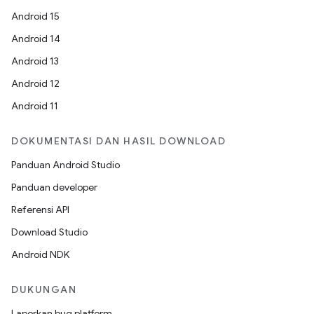
Android 15
Android 14
Android 13
Android 12
Android 11
DOKUMENTASI DAN HASIL DOWNLOAD
Panduan Android Studio
Panduan developer
Referensi API
Download Studio
Android NDK
DUKUNGAN
Laporkan bug platform