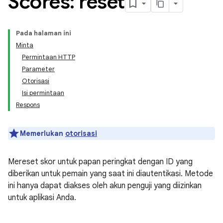
Scores: reset
Pada halaman ini
Minta
Permintaan HTTP
Parameter
Otorisasi
Isi permintaan
Respons
Memerlukan
otorisasi
Mereset skor untuk papan peringkat dengan ID yang
diberikan untuk pemain yang saat ini diautentikasi. Metode
ini hanya dapat diakses oleh akun penguji yang diizinkan
untuk aplikasi Anda.