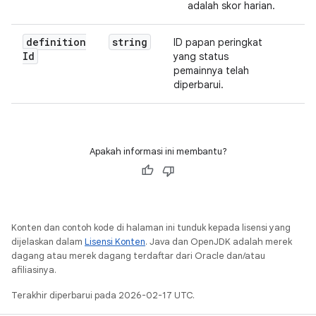
adalah skor harian.
definition
string
ID papan peringkat
Id
yang status
pemainnya telah
diperbarui.
Apakah informasi ini membantu?
Konten dan contoh kode di halaman ini tunduk kepada lisensi yang
dijelaskan dalam
Lisensi Konten
. Java dan OpenJDK adalah merek
dagang atau merek dagang terdaftar dari Oracle dan/atau
afiliasinya.
Terakhir diperbarui pada 2026-02-17 UTC.