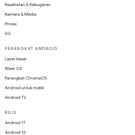
Kesehatan & Kebugaran
Kamera & Media
Privasi
5G
PERANGKAT ANDROID
Layar besar
Wear OS
Perangkat ChromeOS
Android untuk mobil
Android TV
RILIS
Android 17
Android 16