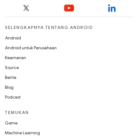
SELENGKAPNYA TENTANG ANDROID
Android
Android untuk Perusahaan
Keamanan
Source
Berita
Blog
Podcast
TEMUKAN
Game
Machine Learning