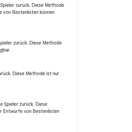
e Spieler zurück. Diese Methode
fe von Bestenlisten können
 Spieler zurück. Diese Methode
ügbar.
zurück. Diese Methode ist nur
e Spieler zurück. Diese
r Entwürfe von Bestenlisten