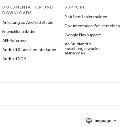
DOKUMENTATION UND
SUPPORT
DOWNLOADS
Plattformfehler melden
Anleitung zu Android Studio
Dokumentationsfehler melden
Entwicklerleitfäden
Google Play support
API-Referenz
An Studien für
Forschungszwecke
Android Studio herunterladen
teilnehmen
Android NDK