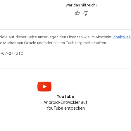
War das hilfreich?
piele auf dieser Seite unterliegen den Lizenzen wie im Abschnitt
Inhaltsliz
 Marken von Oracle und/oder seinen Tochtergesellschaften.
25-07-27 (UTC).
YouTube
Android-Entwickler auf
YouTube entdecken