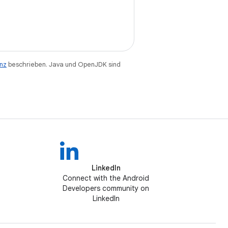
enz
beschrieben. Java und OpenJDK sind
LinkedIn
Connect with the Android
Developers community on
LinkedIn