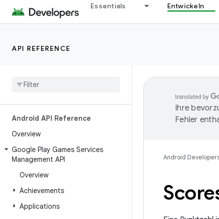
Essentials
Entwickeln
API REFERENCE
Ihre bevorz
Android API Reference
Fehler entha
Overview
Google Play Games Services
Android Developer
Management API
Overview
Score
Achievements
Applications