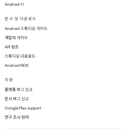
Android 11
문서 및 다운로드
Android 스튜디오 가이드
개발자 가이드
API 참조
스튜디오 다운로드
Android NDK
지원
플랫폼 버그 신고
문서 버그 신고
Google Play support
연구 조사 참여