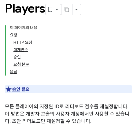
Players
이 페이지의 내용
요청
HTTP 요청
매개변수
승인
요청 본문
응답
승인
필요
모든 플레이어의 지정된 ID로 리더보드 점수를 재설정합니다.
이 방법은 개발자 콘솔의 사용자 계정에서만 사용할 수 있습니
다. 초안 리더보드만 재설정할 수 있습니다.