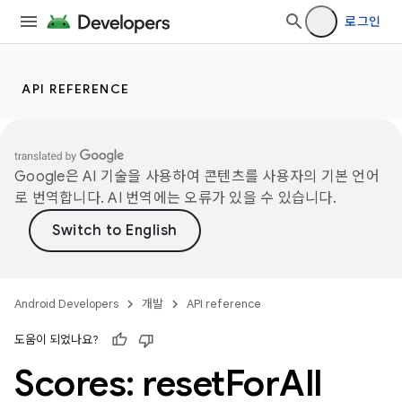
로그인
API REFERENCE
Google은 AI 기술을 사용하여 콘텐츠를 사용자의 기본 언어
로 번역합니다. AI 번역에는 오류가 있을 수 있습니다.
Android Developers
개발
API reference
도움이 되었나요?
Scores: reset
For
All