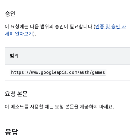
승인
이 요청에는 다음 범위의 승인이 필요합니다 (
인증 및 승인 자
세히 알아보기
).
범위
https:
/
/
www
.
googleapis
.
com
/
auth
/
games
요청 본문
이 메소드를 사용할 때는 요청 본문을 제공하지 마세요.
응답