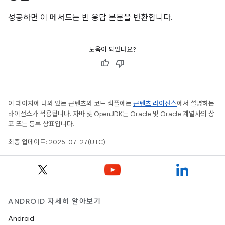
성공하면 이 메서드는 빈 응답 본문을 반환합니다.
도움이 되었나요?
이 페이지에 나와 있는 콘텐츠와 코드 샘플에는
콘텐츠 라이선스
에서 설명하는
라이선스가 적용됩니다. 자바 및 OpenJDK는 Oracle 및 Oracle 계열사의 상
표 또는 등록 상표입니다.
최종 업데이트: 2025-07-27(UTC)
ANDROID 자세히 알아보기
Android