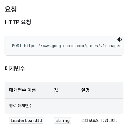
요청
HTTP 요청
POST https://www.googleapis.com/games/v1management
매개변수
매개변수 이름
값
설명
경로 매개변수
leaderboard
Id
string
리더보드의 ID입니다.