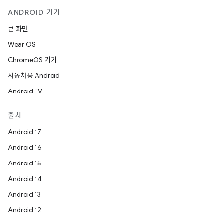
ANDROID 기기
큰 화면
Wear OS
ChromeOS 기기
자동차용 Android
Android TV
출시
Android 17
Android 16
Android 15
Android 14
Android 13
Android 12