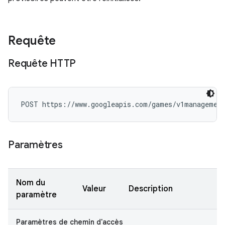
Requête
Requête HTTP
POST https://www.googleapis.com/games/v1managemen
Paramètres
Nom du
Valeur
Description
paramètre
Paramètres de chemin d'accès