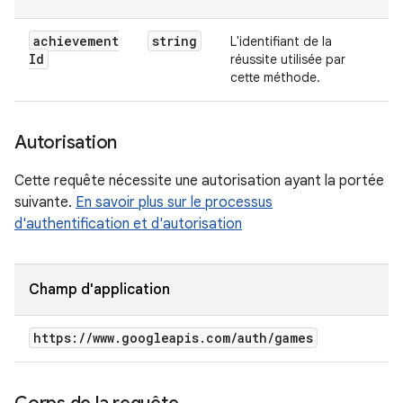
achievement
string
L'identifiant de la
Id
réussite utilisée par
cette méthode.
Autorisation
Cette requête nécessite une autorisation ayant la portée
suivante.
En savoir plus sur le processus
d'authentification et d'autorisation
Champ d'application
https:
/
/
www
.
googleapis
.
com
/
auth
/
games