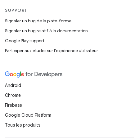
SUPPORT
Signaler un bug de la plate-forme
Signaler un bug relatif à la documentation
Google Play support
Participer aux études sur l'expérience utilisateur
Android
Chrome
Firebase
Google Cloud Platform
Tous les produits