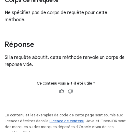
Corps de la requête
Ne spécifiez pas de corps de requête pour cette
méthode.
Réponse
Si la requête aboutit, cette méthode renvoie un corps de
réponse vide.
Ce contenu vous a-t-il été utile ?
Le contenu et les exemples de code de cette page sont soumis aux
licences décrites dans la
Licence de contenu
. Java et OpenJDK sont
des marques ou des marques déposées d'Oracle et/ou de ses