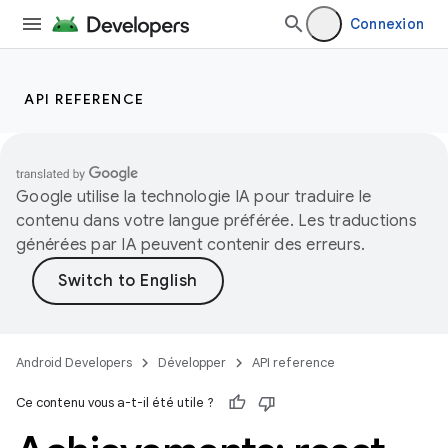
Connexion
API REFERENCE
Google utilise la technologie IA pour traduire le
contenu dans votre langue préférée. Les traductions
générées par IA peuvent contenir des erreurs.
Android Developers
Développer
API reference
Ce contenu vous a-t-il été utile ?