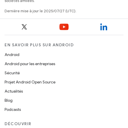
sociétés affiliées.
Dernière mise à jour le 2025/07/27 (UTC).
EN SAVOIR PLUS SUR ANDROID
Android
Android pour les entreprises
Sécurité
Projet Android Open Source
Actualités
Blog
Podcasts
DÉCOUVRIR