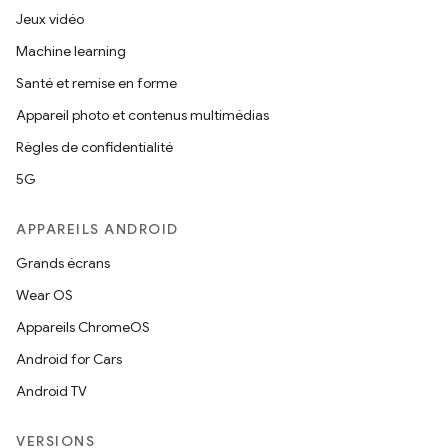
Jeux vidéo
Machine learning
Santé et remise en forme
Appareil photo et contenus multimédias
Règles de confidentialité
5G
APPAREILS ANDROID
Grands écrans
Wear OS
Appareils ChromeOS
Android for Cars
Android TV
VERSIONS