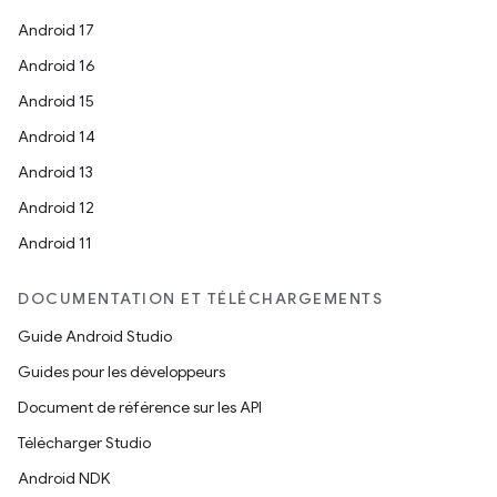
Android 17
Android 16
Android 15
Android 14
Android 13
Android 12
Android 11
DOCUMENTATION ET TÉLÉCHARGEMENTS
Guide Android Studio
Guides pour les développeurs
Document de référence sur les API
Télécharger Studio
Android NDK