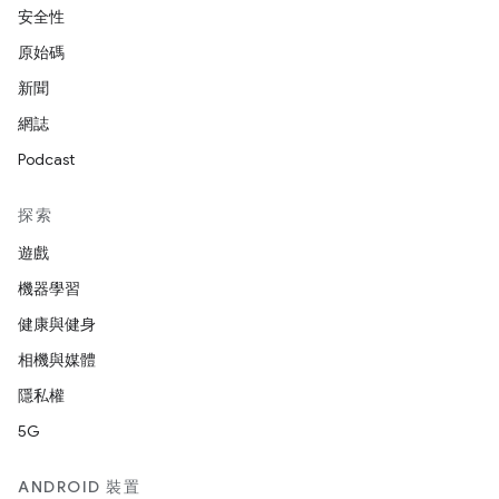
安全性
原始碼
新聞
網誌
Podcast
探索
遊戲
機器學習
健康與健身
相機與媒體
隱私權
5G
ANDROID 裝置