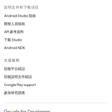
說明文件和下載項目
Android Studio 指南
開發人員指南
API 參考資料
下載 Studio
Android NDK
支援服務
回報平台錯誤
回報說明文件錯誤
Google Play support
參加研究調查