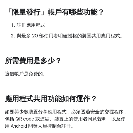
「限量發行」帳戶有哪些功能？
註冊應用程式
與最多 20 部使用者明確授權的裝置共用應用程式。
所需費用是多少？
這個帳戶是免費的。
應用程式共用功能如何運作？
如要與少數裝置分享應用程式，必須透過安全的交握程序，
包括 QR code 或連結、裝置上的使用者同意聲明，以及使
用 Android 開發人員控制台註冊。