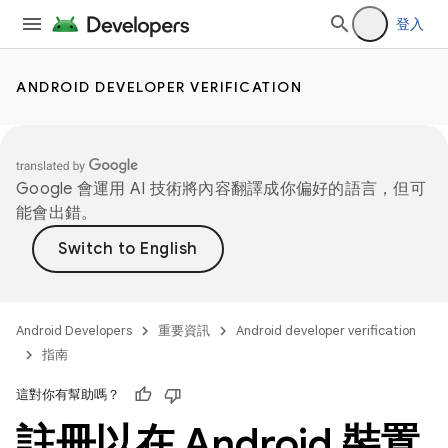
登入
ANDROID DEVELOPER VERIFICATION
Google 會運用 AI 技術將內容翻譯成你偏好的語言，但可
能會出錯。
Android Developers
重要資訊
Android developer verification
指南
這對你有幫助嗎？
註冊以在 Android 裝置