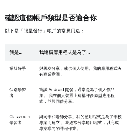
確認這個帳戶類型是否適合你
以下是「限量發行」帳戶的常見用途：
我是…
我建構應用程式是為了…
業餘好手
與親友分享，或供個人使用。我的應用程式沒
有商業意圖，
個別學習
嘗試 Android 開發，通常是為了個人作品
者
集。 我在個人裝置上建構許多原型應用程
式，並與同儕分享。
Classroom
與同學和老師分享。我的應用程式是為了學校
學習者
專案而建立， 我經常分享應用程式，以完成
專案導向的課程作業。