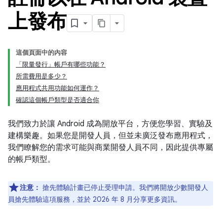
上發布
這個頁面中的內容
「限量發行」帳戶有哪些功能？
所需費用是多少？
應用程式共用功能如何運作？
確認這個帳戶類型是否適合你
我們致力於讓 Android 成為開放平台，方便您學習、實驗及
建構樂趣。如果您是開發人員，但並未廣泛發布應用程式，
我們瞭解您的需求可能與商業開發人員不同，因此提供專屬
的帳戶類型。
注意：
搶先體驗計畫已停止受理申請。我們將開放少數開發人
員搶先體驗這項服務，並於 2026 年 8 月分享更多資訊。