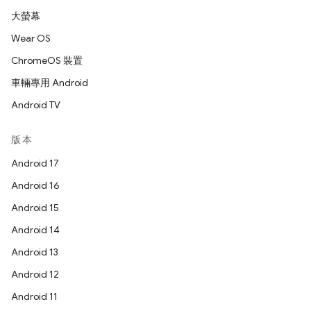
大螢幕
Wear OS
ChromeOS 裝置
車輛專用 Android
Android TV
版本
Android 17
Android 16
Android 15
Android 14
Android 13
Android 12
Android 11