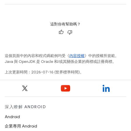
這對你有幫助嗎？
這個頁面中的內容和程式碼範例均受《
內容授權
》中的授權所規範。
Java 與 OpenJDK 是 Oracle 和/或其關係企業的商標或註冊商標。
上次更新時間：2026-07-16 (世界標準時間)。
深入瞭解 ANDROID
Android
企業專用 Android