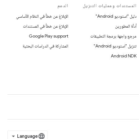
المستندات وعمليات التنزيل
الدعم
دليل "استوديو Android"
الإبلاغ عن خطأ في النظام الأساسي
أدلّة المطورين
الإبلاغ عن خطأ في المستندات
مرجع واجهة برمجة التطبيقات
Google Play support
تنزيل "استوديو Android"
المشاركة في الدراسات البحثية
Android NDK