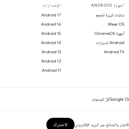
أجهزة ANDROID
الإصدارات
شاشات كبيرة الحجم
Android 17
Android 16
Wear OS
أجهزة ChromeOS
Android 15
Android للسيارات
Android 14
Android 13
Android TV
Android 12
Android 11
Google Cl
كلّ المنتجات
الاشتراك
الأخبار والنصائح عبر البريد الإلكتروني