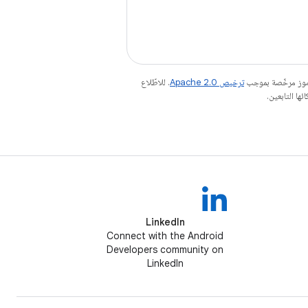
رموز مرخّصة بموجب
ترخيص Apache 2.0‏
. للاطّلاع
LinkedIn
Connect with the Android
Developers community on
LinkedIn