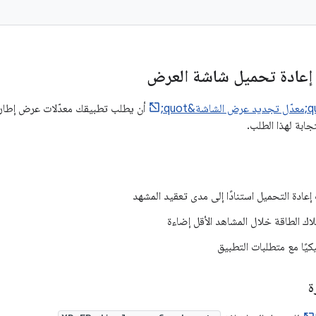
 إعادة تحميل شاشة العرض
أن يطلب تطبيقك معدّلات عرض إطارا
جابة لهذا الطلب.
عادة التحميل استنادًا إلى مدى تعقيد المشهد
ك الطاقة خلال المشاهد الأقل إضاءة
يكيًا مع متطلبات التطبيق
ة