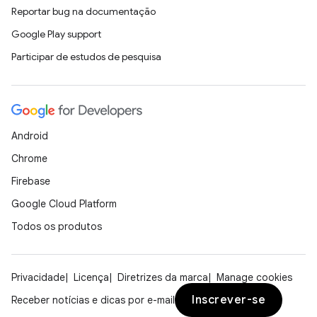
Reportar bug na documentação
Google Play support
Participar de estudos de pesquisa
Android
Chrome
Firebase
Google Cloud Platform
Todos os produtos
Privacidade
Licença
Diretrizes da marca
Manage cookies
Inscrever-se
Receber notícias e dicas por e-mail