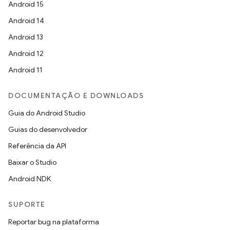
Android 15
Android 14
Android 13
Android 12
Android 11
DOCUMENTAÇÃO E DOWNLOADS
Guia do Android Studio
Guias do desenvolvedor
Referência da API
Baixar o Studio
Android NDK
SUPORTE
Reportar bug na plataforma