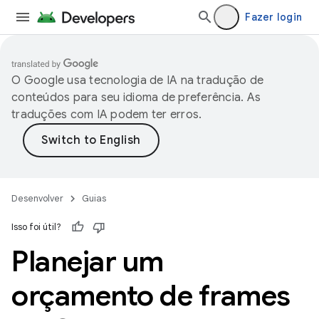
Fazer login
O Google usa tecnologia de IA na tradução de
conteúdos para seu idioma de preferência. As
traduções com IA podem ter erros.
Desenvolver
Guias
Isso foi útil?
Planejar um
orçamento de frames