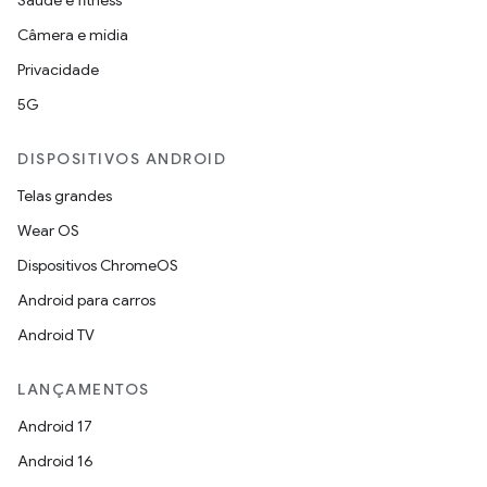
Saúde e fitness
Câmera e mídia
Privacidade
5G
DISPOSITIVOS ANDROID
Telas grandes
Wear OS
Dispositivos ChromeOS
Android para carros
Android TV
LANÇAMENTOS
Android 17
Android 16