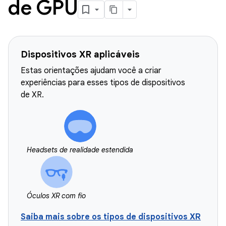
de GPU
Dispositivos XR aplicáveis
Estas orientações ajudam você a criar
experiências para esses tipos de dispositivos
de XR.
Headsets de realidade estendida
Óculos XR com fio
Saiba mais sobre os tipos de dispositivos XR