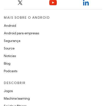
MAIS SOBRE O ANDROID
Android
Android para empresas
Segurança
Source
Notícias
Blog
Podcasts
DESCOBRIR
Jogos
Machine learning