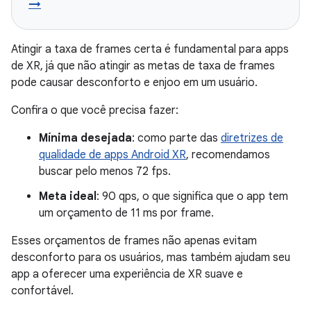
→
Atingir a taxa de frames certa é fundamental para apps
de XR, já que não atingir as metas de taxa de frames
pode causar desconforto e enjoo em um usuário.
Confira o que você precisa fazer:
Mínima desejada
: como parte das
diretrizes de
qualidade de apps Android XR
, recomendamos
buscar pelo menos 72 fps.
Meta ideal
: 90 qps, o que significa que o app tem
um orçamento de 11 ms por frame.
Esses orçamentos de frames não apenas evitam
desconforto para os usuários, mas também ajudam seu
app a oferecer uma experiência de XR suave e
confortável.