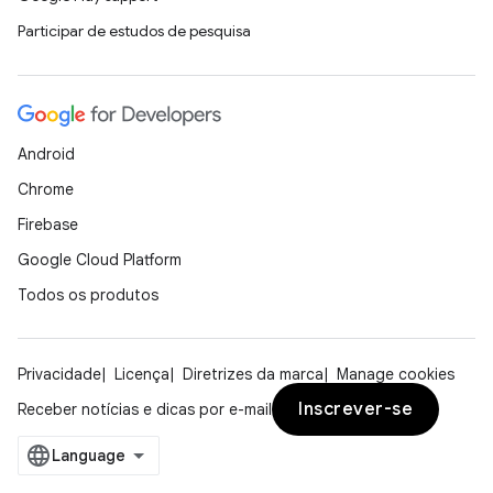
Participar de estudos de pesquisa
Android
Chrome
Firebase
Google Cloud Platform
Todos os produtos
Privacidade
Licença
Diretrizes da marca
Manage cookies
Inscrever-se
Receber notícias e dicas por e-mail