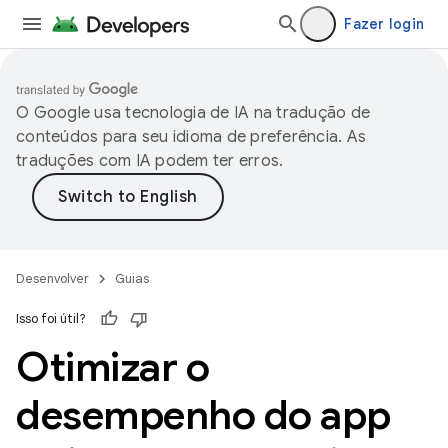
Fazer login
O Google usa tecnologia de IA na tradução de
conteúdos para seu idioma de preferência. As
traduções com IA podem ter erros.
Desenvolver
Guias
Isso foi útil?
Otimizar o
desempenho do app