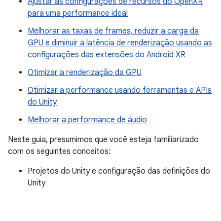
Ajustar as configurações de recursos do OpenXR
para uma performance ideal
Melhorar as taxas de frames, reduzir a carga da
GPU e diminuir a latência de renderização usando as
configurações das extensões do Android XR
Otimizar a renderização da GPU
Otimizar a performance usando ferramentas e APIs
do Unity
Melhorar a performance de áudio
Neste guia, presumimos que você esteja familiarizado
com os seguintes conceitos:
Projetos do Unity e configuração das definições do
Unity