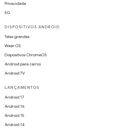
Privacidade
5G
DISPOSITIVOS ANDROID
Telas grandes
Wear OS
Dispositivos ChromeOS
Android para carros
Android TV
LANÇAMENTOS
Android 17
Android 16
Android 15
Android 14