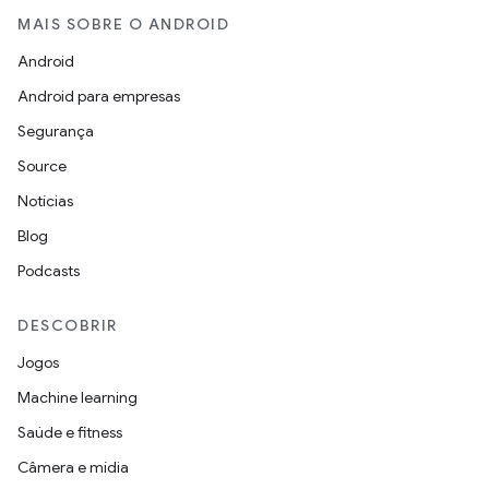
MAIS SOBRE O ANDROID
Android
Android para empresas
Segurança
Source
Notícias
Blog
Podcasts
DESCOBRIR
Jogos
Machine learning
Saúde e fitness
Câmera e mídia