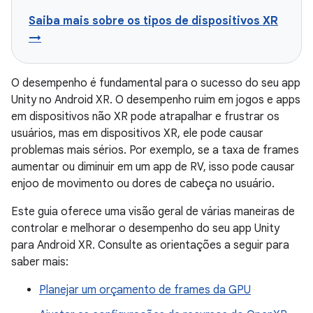
Saiba mais sobre os tipos de dispositivos XR
→
O desempenho é fundamental para o sucesso do seu app
Unity no Android XR. O desempenho ruim em jogos e apps
em dispositivos não XR pode atrapalhar e frustrar os
usuários, mas em dispositivos XR, ele pode causar
problemas mais sérios. Por exemplo, se a taxa de frames
aumentar ou diminuir em um app de RV, isso pode causar
enjoo de movimento ou dores de cabeça no usuário.
Este guia oferece uma visão geral de várias maneiras de
controlar e melhorar o desempenho do seu app Unity
para Android XR. Consulte as orientações a seguir para
saber mais:
Planejar um orçamento de frames da GPU