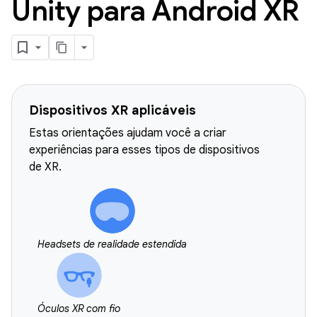
Unity para Android XR
Dispositivos XR aplicáveis
Estas orientações ajudam você a criar
experiências para esses tipos de dispositivos
de XR.
Headsets de realidade estendida
Óculos XR com fio