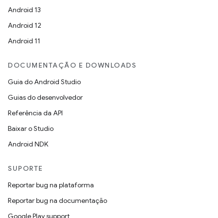
Android 13
Android 12
Android 11
DOCUMENTAÇÃO E DOWNLOADS
Guia do Android Studio
Guias do desenvolvedor
Referência da API
Baixar o Studio
Android NDK
SUPORTE
Reportar bug na plataforma
Reportar bug na documentação
Google Play support