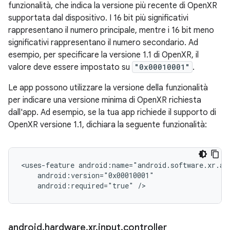
funzionalità, che indica la versione più recente di OpenXR
supportata dal dispositivo. I 16 bit più significativi
rappresentano il numero principale, mentre i 16 bit meno
significativi rappresentano il numero secondario. Ad
esempio, per specificare la versione 1.1 di OpenXR, il
valore deve essere impostato su
"0x00010001"
.
Le app possono utilizzare la versione della funzionalità
per indicare una versione minima di OpenXR richiesta
dall'app. Ad esempio, se la tua app richiede il supporto di
OpenXR versione 1.1, dichiara la seguente funzionalità:
<uses-feature
android:required="true"
android
.
hardware
.
xr
.
input
.
controller