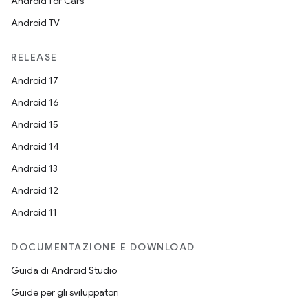
Android for Cars
Android TV
RELEASE
Android 17
Android 16
Android 15
Android 14
Android 13
Android 12
Android 11
DOCUMENTAZIONE E DOWNLOAD
Guida di Android Studio
Guide per gli sviluppatori