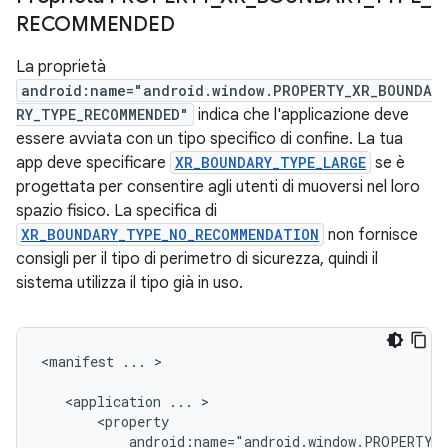
RECOMMENDED
La proprietà
android:name="android.window.PROPERTY_XR_BOUNDA
RY_TYPE_RECOMMENDED"
indica che l'applicazione deve
essere avviata con un tipo specifico di confine. La tua
app deve specificare
XR_BOUNDARY_TYPE_LARGE
se è
progettata per consentire agli utenti di muoversi nel loro
spazio fisico. La specifica di
XR_BOUNDARY_TYPE_NO_RECOMMENDATION
non fornisce
consigli per il tipo di perimetro di sicurezza, quindi il
sistema utilizza il tipo già in uso.
<manifest
...
>

<application
...