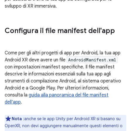
sviluppo di XR immersiva.
Configura il file manifest dell'app
Come per gli altri progetti di app per Android, la tua app
Android XR deve avere un file
AndroidManifest.xml
con impostazioni manifest specifiche. Il file manifest
descrive le informazioni essenziali sulla tua app agli
strumenti di compilazione Android, al sistema operativo
Android e a Google Play. Per ulteriori informazioni,
consulta la
guida alla panoramica del file manifest
dell'app
.
Nota
:anche se le app Unity per Android XR si basano su
OpenXR, non devi aggiungere manualmente questi elementi o