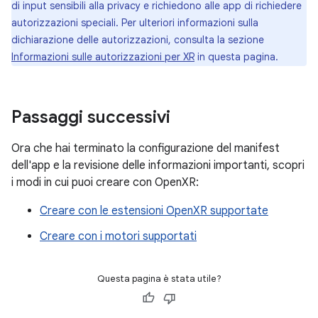
di input sensibili alla privacy e richiedono alle app di richiedere
autorizzazioni speciali. Per ulteriori informazioni sulla
dichiarazione delle autorizzazioni, consulta la sezione
Informazioni sulle autorizzazioni per XR
in questa pagina.
Passaggi successivi
Ora che hai terminato la configurazione del manifest
dell'app e la revisione delle informazioni importanti, scopri
i modi in cui puoi creare con OpenXR:
Creare con le estensioni OpenXR supportate
Creare con i motori supportati
Questa pagina è stata utile?