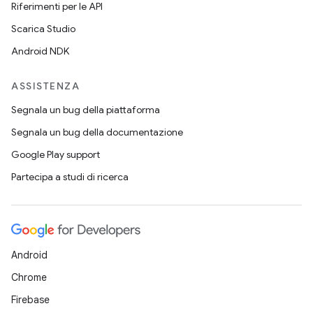
Riferimenti per le API
Scarica Studio
Android NDK
ASSISTENZA
Segnala un bug della piattaforma
Segnala un bug della documentazione
Google Play support
Partecipa a studi di ricerca
Android
Chrome
Firebase