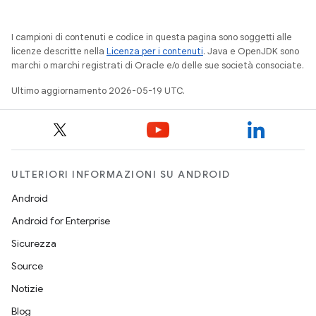
I campioni di contenuti e codice in questa pagina sono soggetti alle
licenze descritte nella
Licenza per i contenuti
. Java e OpenJDK sono
marchi o marchi registrati di Oracle e/o delle sue società consociate.
Ultimo aggiornamento 2026-05-19 UTC.
ULTERIORI INFORMAZIONI SU ANDROID
Android
Android for Enterprise
Sicurezza
Source
Notizie
Blog