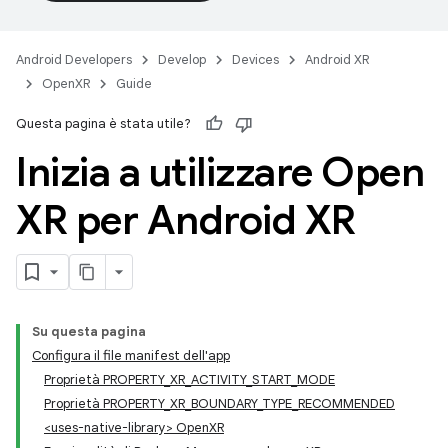
Android Developers
Develop
Devices
Android XR
OpenXR
Guide
Questa pagina è stata utile?
Inizia a utilizzare Open
XR per Android XR
Su questa pagina
Configura il file manifest dell'app
Proprietà PROPERTY_XR_ACTIVITY_START_MODE
Proprietà PROPERTY_XR_BOUNDARY_TYPE_RECOMMENDED
<uses-native-library> OpenXR