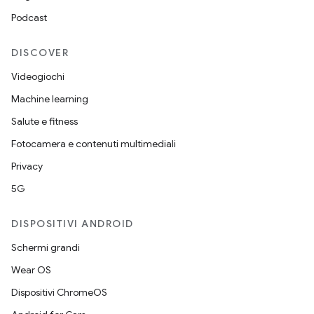
Podcast
DISCOVER
Videogiochi
Machine learning
Salute e fitness
Fotocamera e contenuti multimediali
Privacy
5G
DISPOSITIVI ANDROID
Schermi grandi
Wear OS
Dispositivi ChromeOS