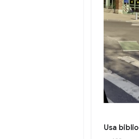
Usa bibli