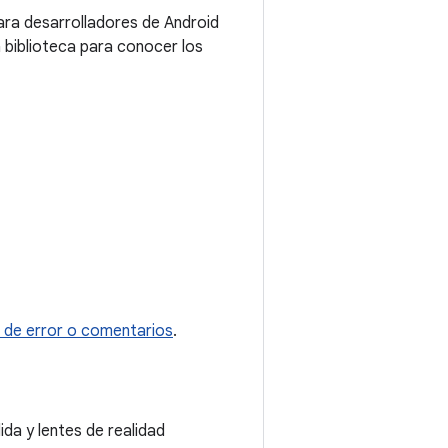
para desarrolladores de Android
a biblioteca para conocer los
e de error o comentarios
.
ida y lentes de realidad