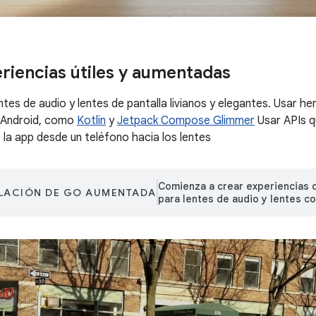
riencias útiles y aumentadas
ntes de audio y lentes de pantalla livianos y elegantes. Usar 
a Android, como
Kotlin
y
Jetpack Compose Glimmer
Usar APIs qu
la app desde un teléfono hacia los lentes
Comienza a crear experiencias 
LACIÓN DE GO AUMENTADA
para lentes de audio y lentes co