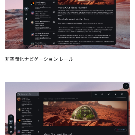
非空間化ナビゲーション レール