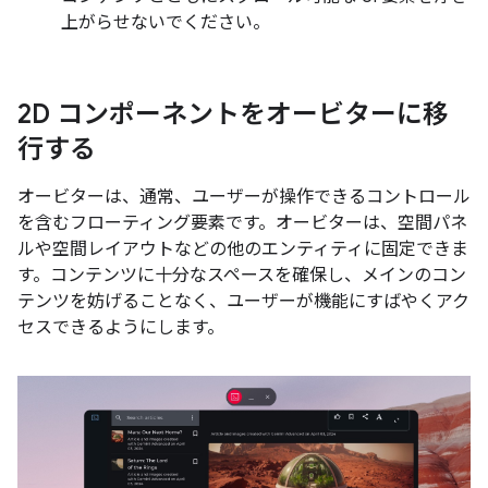
上がらせないでください。
2D コンポーネントをオービターに移
行する
オービターは、通常、ユーザーが操作できるコントロール
を含むフローティング要素です。オービターは、空間パネ
ルや空間レイアウトなどの他のエンティティに固定できま
す。コンテンツに十分なスペースを確保し、メインのコン
テンツを妨げることなく、ユーザーが機能にすばやくアク
セスできるようにします。