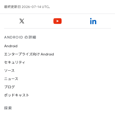
最終更新日 2026-07-14 UTC。
ANDROID の詳細
Android
エンタープライズ向け Android
セキュリティ
ソース
ニュース
ブログ
ポッドキャスト
探索