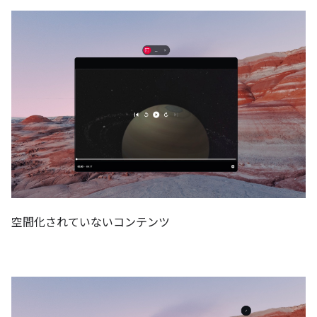
空間化されていないコンテンツ