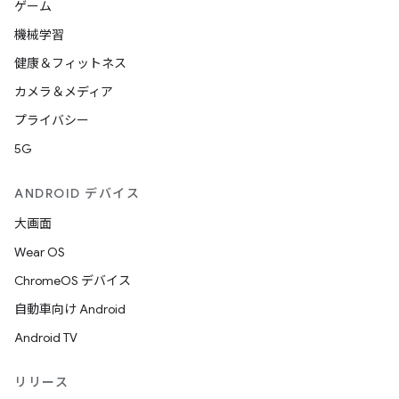
ゲーム
機械学習
健康＆フィットネス
カメラ＆メディア
プライバシー
5G
ANDROID デバイス
大画面
Wear OS
ChromeOS デバイス
自動車向け Android
Android TV
リリース