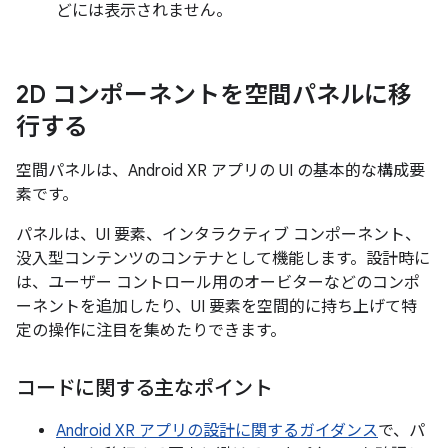
どには表示されません。
2D コンポーネントを空間パネルに移
行する
空間パネルは、Android XR アプリの UI の基本的な構成要
素です。
パネルは、UI 要素、インタラクティブ コンポーネント、
没入型コンテンツのコンテナとして機能します。設計時に
は、ユーザー コントロール用のオービターなどのコンポ
ーネントを追加したり、UI 要素を空間的に持ち上げて特
定の操作に注目を集めたりできます。
コードに関する主なポイント
Android XR アプリの設計に関するガイダンス
で、パ