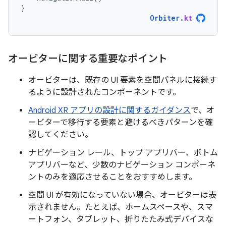
}
Orbiter
.
kt
オービターに関する重要なポイント
オービターは、既存の UI 要素を空間パネルに接続す
るように設計されたコンポーネントです。
Android XR アプリの設計に関するガイダンス
で、オ
ービターで移行する要素と避けるべきパターンを確
認してください。
ナビゲーション レール、トップ アプリバー、ボトム
アプリバーなど、少数のナビゲーション コンポーネ
ントのみを適応させることをおすすめします。
空間 UI が有効になっていない場合、オービターは表
示されません。たとえば、ホームスペースや、スマ
ートフォン、タブレット、折りたたみ式デバイスな