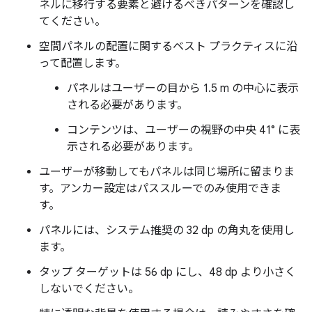
ネルに移行する要素と避けるべきパターンを確認し
てください。
空間パネルの配置に関するベスト プラクティスに沿
って配置します。
パネルはユーザーの目から 1.5 m の中心に表示
される必要があります。
コンテンツは、ユーザーの視野の中央 41° に表
示される必要があります。
ユーザーが移動してもパネルは同じ場所に留まりま
す。アンカー設定はパススルーでのみ使用できま
す。
パネルには、システム推奨の 32 dp の角丸を使用し
ます。
タップ ターゲットは 56 dp にし、48 dp より小さく
しないでください。