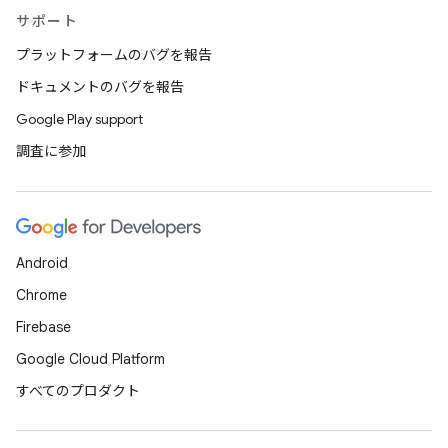
サポート
プラットフォームのバグを報告
ドキュメントのバグを報告
Google Play support
調査に参加
Android
Chrome
Firebase
Google Cloud Platform
すべてのプロダクト