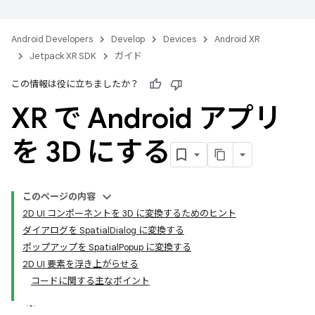
Android Developers
Develop
Devices
Android XR
Jetpack XR SDK
ガイド
この情報は役に立ちましたか？
XR で Android アプリ
を 3D にする
このページの内容
2D UI コンポーネントを 3D に変換するためのヒント
ダイアログを SpatialDialog に変換する
ポップアップを SpatialPopup に変換する
2D UI 要素を浮き上がらせる
コードに関する主なポイント