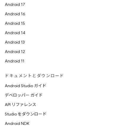
Android 17
Android 16
Android 15
Android 14
Android 13
Android 12
Android 11
ドキュメントとダウンロード
Android Studio ガイド
デベロッパー ガイド
API リファレンス
Studio をダウンロード
Android NDK