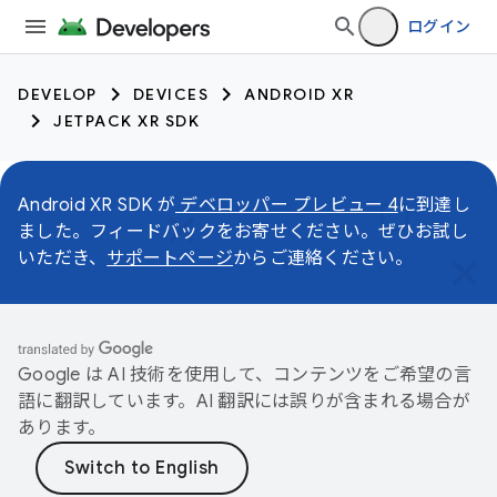
ログイン
DEVELOP
DEVICES
ANDROID XR
JETPACK XR SDK
Android XR SDK が
デベロッパー プレビュー 4
に到達し
ました。フィードバックをお寄せください。ぜひお試し
いただき、
サポートページ
からご連絡ください。
Google は AI 技術を使用して、コンテンツをご希望の言
語に翻訳しています。AI 翻訳には誤りが含まれる場合が
あります。