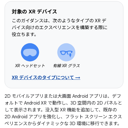
対象の XR デバイス
このガイダンスは、次のようなタイプの XR デ
バイス向けのエクスペリエンスを構築する際に
役立ちます。
XR ヘッドセット
有線 XR グラス
XR デバイスのタイプについて →
2D モバイルアプリまたは大画面 Android アプリは、デフ
ォルトで Android XR で動作し、3D 空間内の 2D パネルと
して表示されます。没入型 XR 機能を追加して、既存の
2D Android アプリを強化し、フラット スクリーン エクス
ペリエンスからダイナミックな 3D 環境に移行できます。