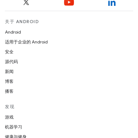
关于 ANDROID
Android
适用于企业的 Android
安全
源代码
新闻
博客
播客
发现
游戏
机器学习
健康与健身