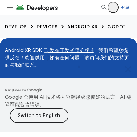
登录
DEVELOP
DEVICES
ANDROID XR
GODOT
Android XR SDK 已
发布开发者预览版 4
，我们希望您提
供反馈！欢迎试用，如有任何问题，请访问我们的
支持页
面
与我们联系。
Google 会使用 AI 技术将内容翻译成您偏好的语言。AI 翻
译可能包含错误。