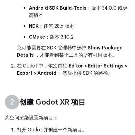
Android SDK Build-Tools
：版本 34.0.0 或更
高版本
NDK
：任何 28.x 版本
CMake
：版本 3.10.2
您可能需要在 SDK 管理器中选择
Show Package
Details
，才能看到某个工具的所有可用版本。
在 Godot 中，依次前往
Editor > Editor Settings >
Export > Android
，然后提供 SDK 的路径。
创建 Godot XR 项目
为空间渲染设置新项目：
打开 Godot 并创建一个新项目。