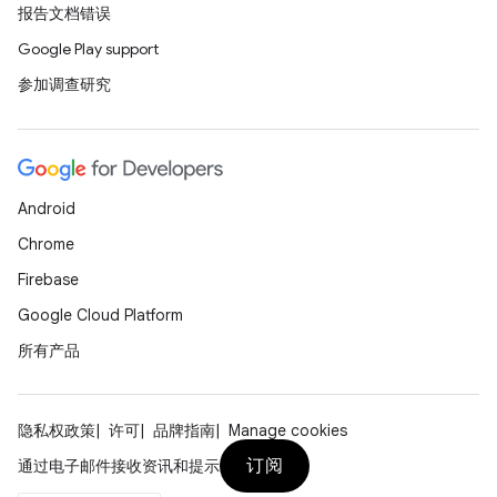
报告文档错误
Google Play support
参加调查研究
Android
Chrome
Firebase
Google Cloud Platform
所有产品
隐私权政策
许可
品牌指南
Manage cookies
订阅
通过电子邮件接收资讯和提示