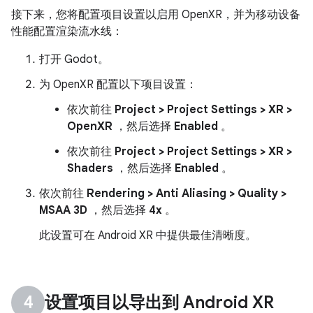
接下来，您将配置项目设置以启用 OpenXR，并为移动设备
性能配置渲染流水线：
打开 Godot。
为 OpenXR 配置以下项目设置：
依次前往
Project > Project Settings > XR >
OpenXR
，然后选择
Enabled
。
依次前往
Project > Project Settings > XR >
Shaders
，然后选择
Enabled
。
依次前往
Rendering > Anti Aliasing > Quality >
MSAA 3D
，然后选择
4x
。
此设置可在 Android XR 中提供最佳清晰度。
设置项目以导出到 Android XR