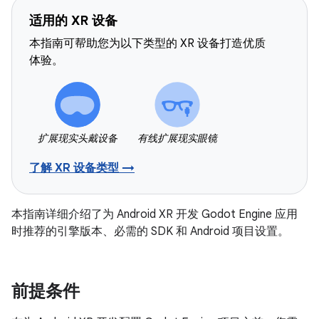
适用的 XR 设备
本指南可帮助您为以下类型的 XR 设备打造优质
体验。
扩展现实头戴设备
有线扩展现实眼镜
了解 XR 设备类型 →
本指南详细介绍了为 Android XR 开发 Godot Engine 应用
时推荐的引擎版本、必需的 SDK 和 Android 项目设置。
前提条件