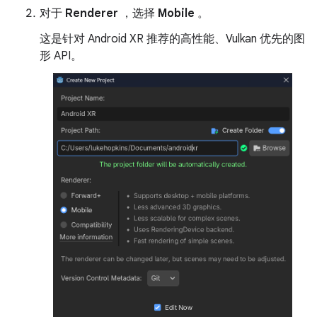
对于
Renderer
，选择
Mobile
。
这是针对 Android XR 推荐的高性能、Vulkan 优先的图
形 API。