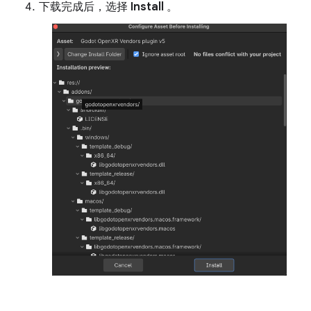
下载完成后，选择
Install
。