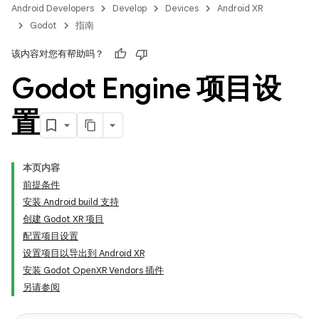
Android Developers
Develop
Devices
Android XR
Godot
指南
该内容对您有帮助吗？
Godot Engine 项目设
置
本页内容
前提条件
安装 Android build 支持
创建 Godot XR 项目
配置项目设置
设置项目以导出到 Android XR
安装 Godot OpenXR Vendors 插件
另请参阅