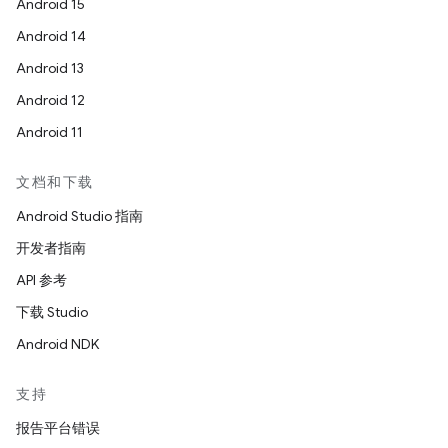
Android 15
Android 14
Android 13
Android 12
Android 11
文档和下载
Android Studio 指南
开发者指南
API 参考
下载 Studio
Android NDK
支持
报告平台错误