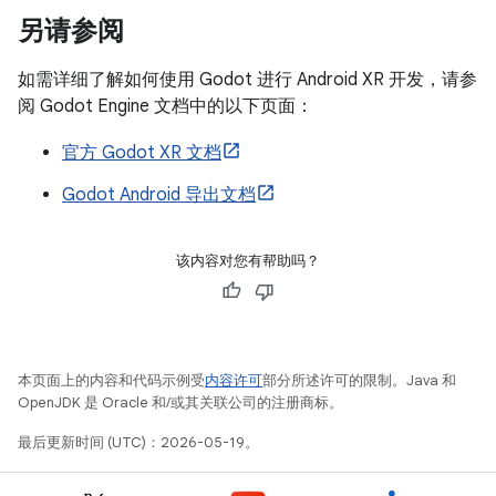
另请参阅
如需详细了解如何使用 Godot 进行 Android XR 开发，请参
阅 Godot Engine 文档中的以下页面：
官方 Godot XR 文档
Godot Android 导出文档
该内容对您有帮助吗？
本页面上的内容和代码示例受
内容许可
部分所述许可的限制。Java 和
OpenJDK 是 Oracle 和/或其关联公司的注册商标。
最后更新时间 (UTC)：2026-05-19。