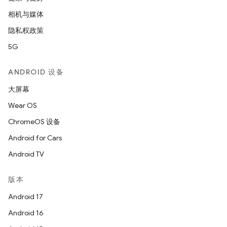
相机与媒体
隐私权政策
5G
ANDROID 设备
大屏幕
Wear OS
ChromeOS 设备
Android for Cars
Android TV
版本
Android 17
Android 16