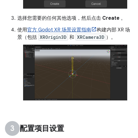
选择您需要的任何其他选项，然后点击
Create
。
使用
官方 Godot XR 场景设置指南
构建内部 XR 场
景（包括
XROrigin3D
和
XRCamera3D
）。
配置项目设置