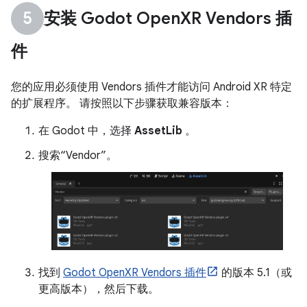
安装 Godot Open
XR Vendors 插
件
您的应用必须使用 Vendors 插件才能访问 Android XR 特定
的扩展程序。 请按照以下步骤获取兼容版本：
在 Godot 中，选择
AssetLib
。
搜索“Vendor”。
找到
Godot OpenXR Vendors 插件
的版本 5.1（或
更高版本），然后下载。