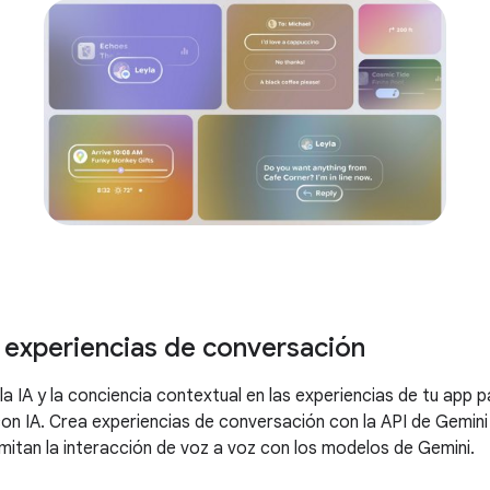
 experiencias de conversación
la IA y la conciencia contextual en las experiencias de tu app p
con IA. Crea experiencias de conversación con la API de Gemini
mitan la interacción de voz a voz con los modelos de Gemini.