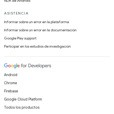
NDK de Android
ASISTENCIA
Informar sobre un error en la plataforma
Informar sobre un error en la documentación
Google Play support
Participar en los estudios de investigación
Android
Chrome
Firebase
Google Cloud Platform
Todos los productos