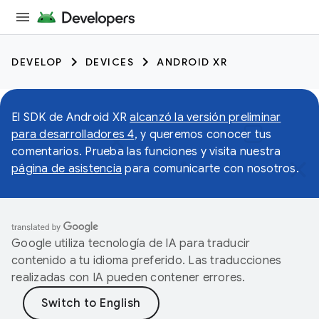
DEVELOP
DEVICES
ANDROID XR
El SDK de Android XR
alcanzó la versión preliminar
para desarrolladores 4
, y queremos conocer tus
comentarios. Prueba las funciones y visita nuestra
página de asistencia
para comunicarte con nosotros.
Google utiliza tecnología de IA para traducir
contenido a tu idioma preferido. Las traducciones
realizadas con IA pueden contener errores.