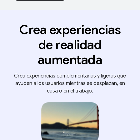
Crea experiencias
de realidad
aumentada
Crea experiencias complementarias y ligeras que
ayuden a los usuarios mientras se desplazan, en
casa o en el trabajo.