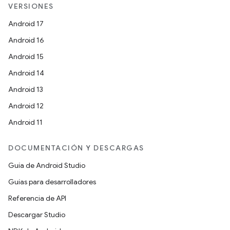
VERSIONES
Android 17
Android 16
Android 15
Android 14
Android 13
Android 12
Android 11
DOCUMENTACIÓN Y DESCARGAS
Guía de Android Studio
Guías para desarrolladores
Referencia de API
Descargar Studio