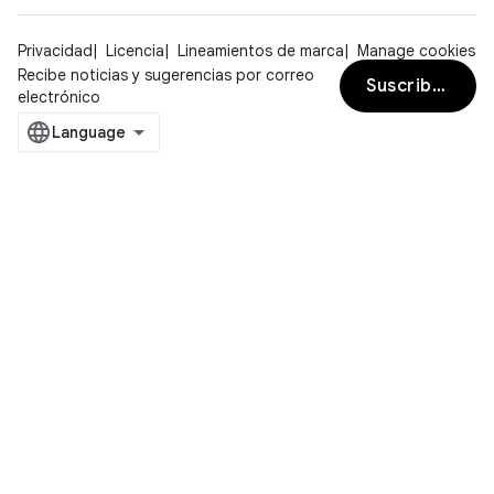
Privacidad
Licencia
Lineamientos de marca
Manage cookies
Recibe noticias y sugerencias por correo
Suscribirse
electrónico