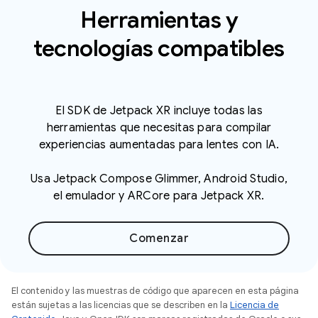
Herramientas y
tecnologías compatibles
El SDK de Jetpack XR incluye todas las
herramientas que necesitas para compilar
experiencias aumentadas para lentes con IA.
Usa Jetpack Compose Glimmer, Android Studio,
el emulador y ARCore para Jetpack XR.
Comenzar
El contenido y las muestras de código que aparecen en esta página
están sujetas a las licencias que se describen en la
Licencia de