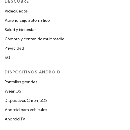
DESCUBRE
Videojuegos
Aprendizaje automático
Salud y bienestar
Cámara y contenido multimedia
Privacidad
5G
DISPOSITIVOS ANDROID
Pantallas grandes
Wear OS
Dispositivos ChromeOS
Android para vehículos
Android TV