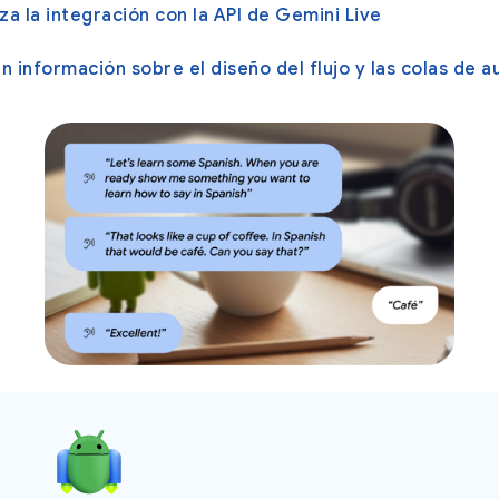
za la integración con la API de Gemini Live
 información sobre el diseño del flujo y las colas de a