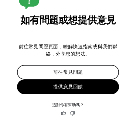
如有問題或想提供意見
前往常見問題頁面，瞭解快速指南或與我們聯
絡，分享您的想法。
前往常見問題
提供意見回饋
這對你有幫助嗎？