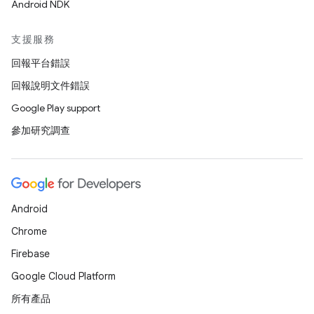
Android NDK
支援服務
回報平台錯誤
回報說明文件錯誤
Google Play support
參加研究調查
Android
Chrome
Firebase
Google Cloud Platform
所有產品