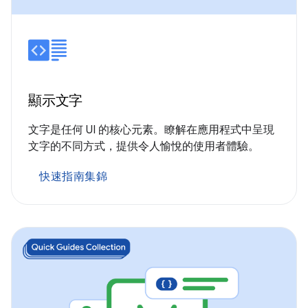
顯示文字
文字是任何 UI 的核心元素。瞭解在應用程式中呈現
文字的不同方式，提供令人愉悅的使用者體驗。
快速指南集錦