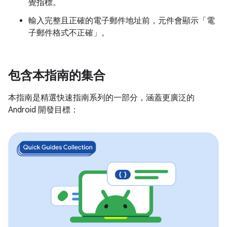
覺指標。
輸入完整且正確的電子郵件地址前，元件會顯示「電
子郵件格式不正確」。
包含本指南的集合
本指南是精選快速指南系列的一部分，涵蓋更廣泛的
Android 開發目標：