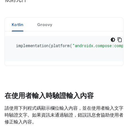
在使用者輸入時驗證輸入內容
請使用下列程式碼顯示欄位輸入內容，並在使用者輸入文字
時驗證文字。如果資訊未通過驗證，錯誤訊息會協助使用者
修正輸入內容。