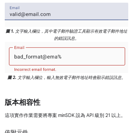
圖 1.
文字輸入欄位，其中電子郵件驗證工具顯示有效電子郵件地址
的錯誤訊息。
圖 2.
文字輸入欄位，輸入無效電子郵件地址時會顯示錯誤訊息。
版本相容性
這項實作作業需要將專案 minSDK 設為 API 級別 21 以上。
依附元件