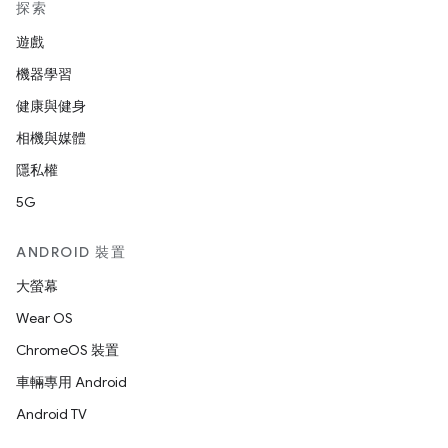
探索
遊戲
機器學習
健康與健身
相機與媒體
隱私權
5G
ANDROID 裝置
大螢幕
Wear OS
ChromeOS 裝置
車輛專用 Android
Android TV