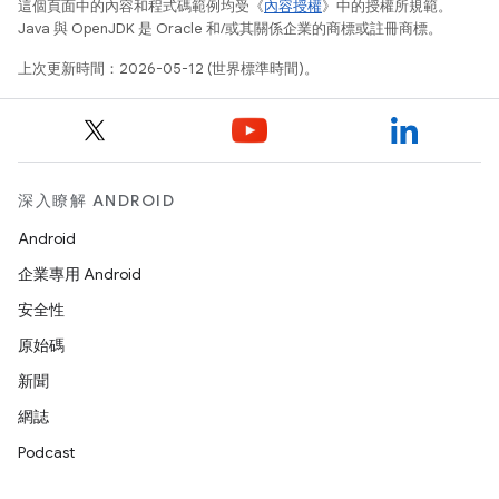
這個頁面中的內容和程式碼範例均受《
內容授權
》中的授權所規範。
Java 與 OpenJDK 是 Oracle 和/或其關係企業的商標或註冊商標。
上次更新時間：2026-05-12 (世界標準時間)。
深入瞭解 ANDROID
Android
企業專用 Android
安全性
原始碼
新聞
網誌
Podcast