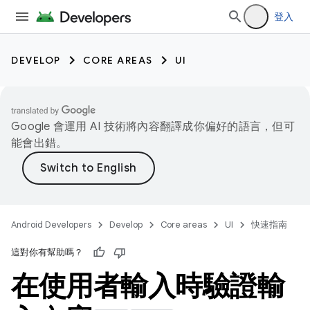
登入
DEVELOP
CORE AREAS
UI
Google 會運用 AI 技術將內容翻譯成你偏好的語言，但可
能會出錯。
Android Developers
Develop
Core areas
UI
快速指南
這對你有幫助嗎？
在使用者輸入時驗證輸