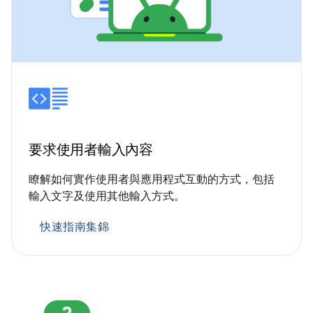
要求使用者輸入內容
瞭解如何實作使用者與應用程式互動的方式，包括
輸入文字及使用其他輸入方式。
快速指南集錦