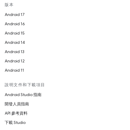
版本
Android 17
Android 16
Android 15
Android 14
Android 13
Android 12
Android 11
說明文件和下載項目
Android Studio 指南
開發人員指南
API 參考資料
下載 Studio