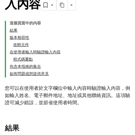
入內容
這個頁面中的內容
結果
版本相容性
依附元件
在使用者輸入時驗證輸入內容
程式碼重點
包含本指南的集合
如有問題或想提供意見
您可以在使用者於文字欄位中輸入內容時驗證輸入內容，例
如輸入姓名、電子郵件地址、地址或其他聯絡資訊。這項驗
證可減少錯誤，並節省使用者時間。
結果