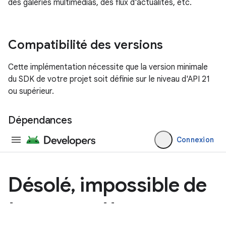
des galeries multimédias, des flux d'actualités, etc.
Compatibilité des versions
Cette implémentation nécessite que la version minimale
du SDK de votre projet soit définie sur le niveau d'API 21
ou supérieur.
Dépendances