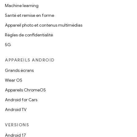
Machine learning
Santé et remise en forme
Appareil photo et contenus multimédias
Règles de confidentialité
5G
APPAREILS ANDROID
Grands écrans
Wear OS
Appareils ChromeOS
Android for Cars
Android TV
VERSIONS
Android 17