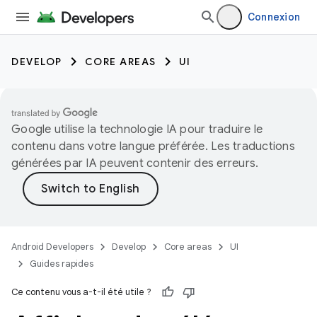
Connexion
DEVELOP
CORE AREAS
UI
Google utilise la technologie IA pour traduire le
contenu dans votre langue préférée. Les traductions
générées par IA peuvent contenir des erreurs.
Android Developers
Develop
Core areas
UI
Guides rapides
Ce contenu vous a-t-il été utile ?