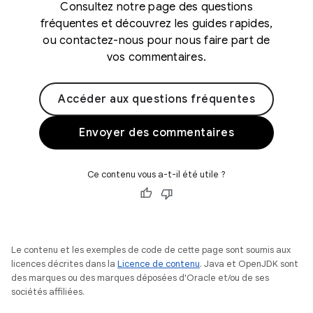
Consultez notre page des questions
fréquentes et découvrez les guides rapides,
ou contactez-nous pour nous faire part de
vos commentaires.
Accéder aux questions fréquentes
Envoyer des commentaires
Ce contenu vous a-t-il été utile ?
Le contenu et les exemples de code de cette page sont soumis aux
licences décrites dans la
Licence de contenu
. Java et OpenJDK sont
des marques ou des marques déposées d'Oracle et/ou de ses
sociétés affiliées.