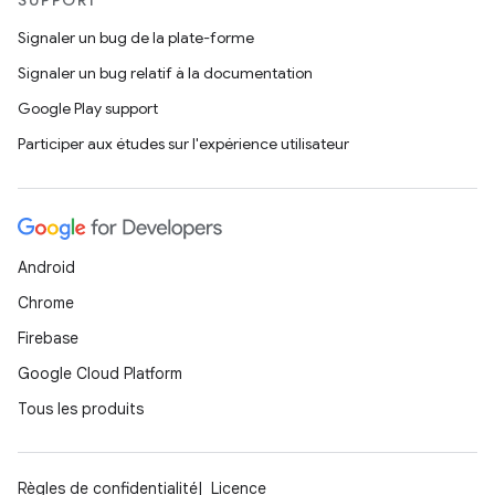
SUPPORT
Signaler un bug de la plate-forme
Signaler un bug relatif à la documentation
Google Play support
Participer aux études sur l'expérience utilisateur
Android
Chrome
Firebase
Google Cloud Platform
Tous les produits
Règles de confidentialité
Licence