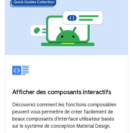
Afficher des composants interactifs
Découvrez comment les fonctions composables
peuvent vous permettre de créer facilement de
beaux composants d'interface utilisateur basés
sur le système de conception Material Design.