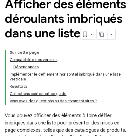
Afficher des éléments
déroulants imbriqués
dans une liste
Sur cette page
Compatibilité des versions
Dépendances
Implémenter le défilement horizontal imbriqué dans une liste
verticale
Résultats
Collections contenant ce guide
Vous avez des questions ou des commentaires ?
Vous pouvez afficher des éléments à faire défiler
imbriqués dans une liste pour présenter des mises en
page complexes, telles que des catalogues de produits,