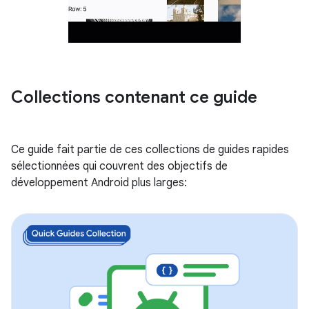
Collections contenant ce guide
Ce guide fait partie de ces collections de guides rapides
sélectionnées qui couvrent des objectifs de
développement Android plus larges: