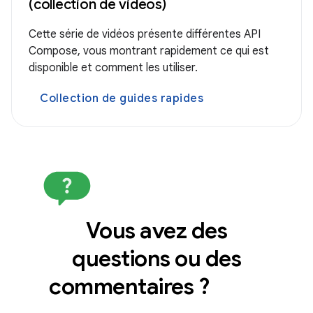
(collection de vidéos)
Cette série de vidéos présente différentes API
Compose, vous montrant rapidement ce qui est
disponible et comment les utiliser.
Collection de guides rapides
Vous avez des
questions ou des
commentaires ?