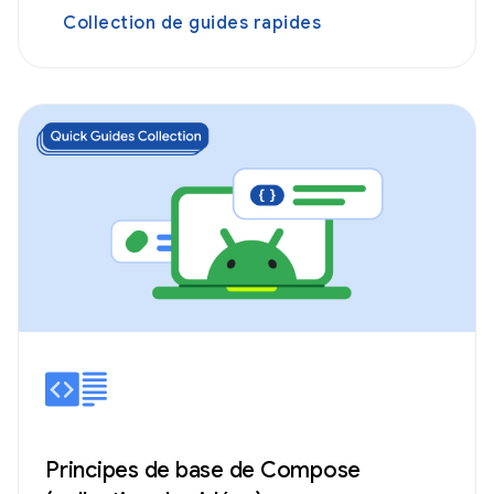
Collection de guides rapides
Principes de base de Compose