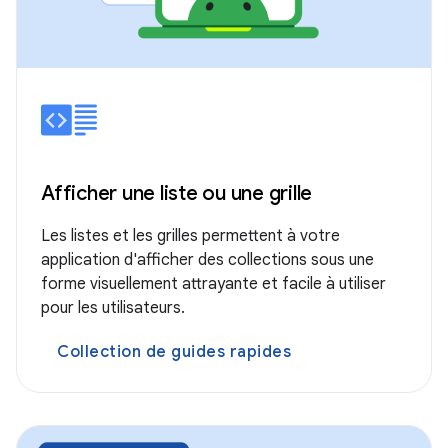
Afficher une liste ou une grille
Les listes et les grilles permettent à votre
application d'afficher des collections sous une
forme visuellement attrayante et facile à utiliser
pour les utilisateurs.
Collection de guides rapides