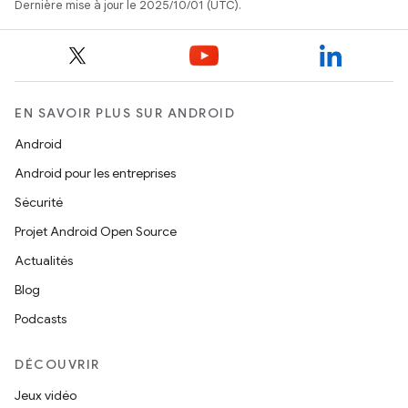
Dernière mise à jour le 2025/10/01 (UTC).
EN SAVOIR PLUS SUR ANDROID
Android
Android pour les entreprises
Sécurité
Projet Android Open Source
Actualités
Blog
Podcasts
DÉCOUVRIR
Jeux vidéo