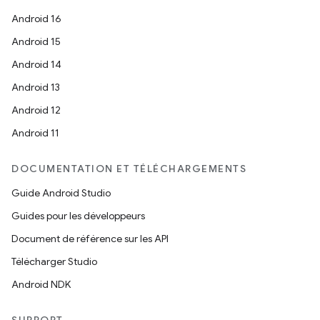
Android 16
Android 15
Android 14
Android 13
Android 12
Android 11
DOCUMENTATION ET TÉLÉCHARGEMENTS
Guide Android Studio
Guides pour les développeurs
Document de référence sur les API
Télécharger Studio
Android NDK