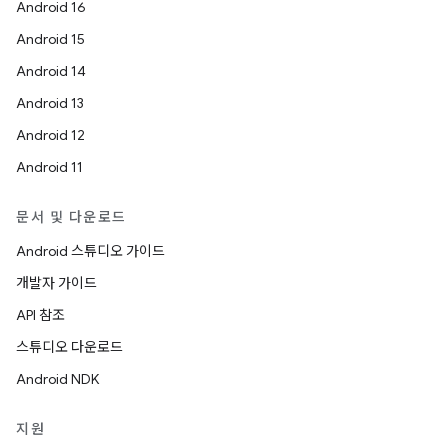
Android 16
Android 15
Android 14
Android 13
Android 12
Android 11
문서 및 다운로드
Android 스튜디오 가이드
개발자 가이드
API 참조
스튜디오 다운로드
Android NDK
지원