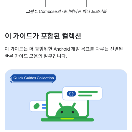
그림 1.
Compose의 애니메이션 벡터 드로어블
이 가이드가 포함된 컬렉션
이 가이드는 더 광범위한 Android 개발 목표를 다루는 선별된
빠른 가이드 모음의 일부입니다.