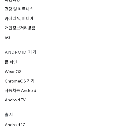
건강 및 피트니스
카메라 및 미디어
개인정보처리방침
5G
ANDROID 기기
큰 화면
Wear OS
ChromeOS 기기
자동차용 Android
Android TV
출시
Android 17