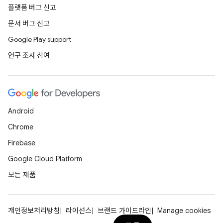
플랫폼 버그 신고
문서 버그 신고
Google Play support
연구 조사 참여
Android
Chrome
Firebase
Google Cloud Platform
모든 제품
개인정보처리방침
라이선스
브랜드 가이드라인
Manage cookies