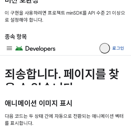
버전 호환성
이 구현을 사용하려면 프로젝트 minSDK를 API 수준 21 이상으
로 설정해야 합니다.
종속 항목
애니메이션 이미지 표시
다음 코드는 두 상태 간에 자동으로 전환되는 애니메이션 벡터
를 표시합니다.