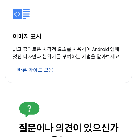
이미지 표시
밝고 흥미로운 시각적 요소를 사용하여 Android 앱에
멋진 디자인과 분위기를 부여하는 기법을 알아보세요.
빠른 가이드 모음
질문이나 의견이 있으신가