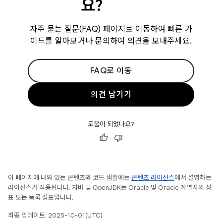
요?
자주 묻는 질문(FAQ) 페이지로 이동하여 빠른 가
이드를 알아보거나 문의하여 의견을 보내주세요.
FAQ로 이동
의견 남기기
도움이 되었나요?
이 페이지에 나와 있는 콘텐츠와 코드 샘플에는
콘텐츠 라이선스
에서 설명하는
라이선스가 적용됩니다. 자바 및 OpenJDK는 Oracle 및 Oracle 계열사의 상
표 또는 등록 상표입니다.
최종 업데이트: 2025-10-01(UTC)