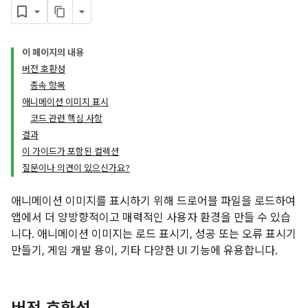
이 페이지의 내용
버전 호환성
종속 항목
애니메이션 이미지 표시
코드 관련 핵심 사항
결과
이 가이드가 포함된 컬렉션
질문이나 의견이 있으신가요?
애니메이션 이미지를 표시하기 위해 드로어블 파일을 로드하여
앱에서 더 양방향적이고 매력적인 사용자 환경을 만들 수 있습
니다. 애니메이션 이미지는 로드 표시기, 성공 또는 오류 표시기
만들기, 게임 개발 용이, 기타 다양한 UI 기능에 유용합니다.