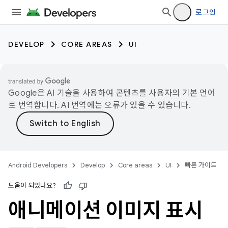
로그인
DEVELOP
CORE AREAS
UI
Google은 AI 기술을 사용하여 콘텐츠를 사용자의 기본 언어
로 번역합니다. AI 번역에는 오류가 있을 수 있습니다.
Android Developers
Develop
Core areas
UI
빠른 가이드
도움이 되었나요?
애니메이션 이미지 표시