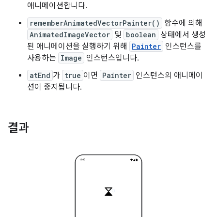
애니메이션합니다.
rememberAnimatedVectorPainter()
함수에 의해
AnimatedImageVector
및
boolean
상태에서 생성
된 애니메이션을 실행하기 위해
Painter
인스턴스를
사용하는
Image
인스턴스입니다.
atEnd
가
true
이면
Painter
인스턴스의 애니메이
션이 중지됩니다.
결과