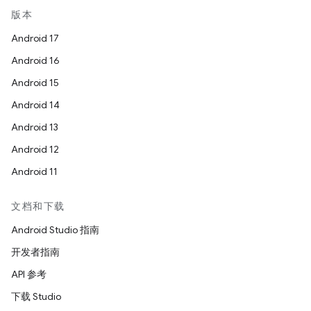
版本
Android 17
Android 16
Android 15
Android 14
Android 13
Android 12
Android 11
文档和下载
Android Studio 指南
开发者指南
API 参考
下载 Studio