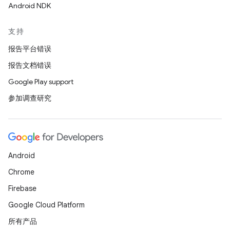
Android NDK
支持
报告平台错误
报告文档错误
Google Play support
参加调查研究
Android
Chrome
Firebase
Google Cloud Platform
所有产品