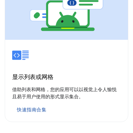
显示列表或网格
借助列表和网格，您的应用可以以视觉上令人愉悦
且易于用户使用的形式显示集合。
快速指南合集