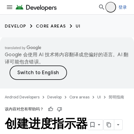
登录
DEVELOP
CORE AREAS
UI
Google 会使用 AI 技术将内容翻译成您偏好的语言。AI 翻
译可能包含错误。
Android Developers
Develop
Core areas
UI
简明指南
该内容对您有帮助吗？
创建进度指示器