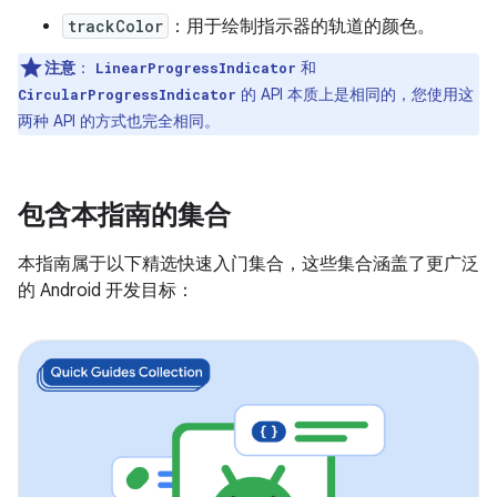
trackColor
：用于绘制指示器的轨道的颜色。
注意
：
和
LinearProgressIndicator
的 API 本质上是相同的，您使用这
CircularProgressIndicator
两种 API 的方式也完全相同。
包含本指南的集合
本指南属于以下精选快速入门集合，这些集合涵盖了更广泛
的 Android 开发目标：