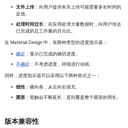
文件上传
：向用户提供有关上传可能需要多长时间的
反馈。
处理时间过长
：在应用处理大量数据时，向用户传达
已完成的总工作量的百分比。
在 Material Design 中，有两种类型的进度指示器：
确定
：显示已完成的确切进度。
不确定
：不考虑进度，持续进行动画。
同样，进度指示器可以采用以下两种形式之一：
线性
：横向条，从左向右填充。
圆形
：笔触会不断延长，直到覆盖整个圆形的周长。
版本兼容性