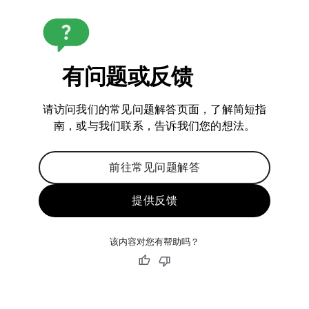
有问题或反馈
请访问我们的常见问题解答页面，了解简短指
南，或与我们联系，告诉我们您的想法。
前往常见问题解答
提供反馈
该内容对您有帮助吗？