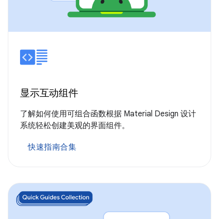
显示互动组件
了解如何使用可组合函数根据 Material Design 设计
系统轻松创建美观的界面组件。
快速指南合集