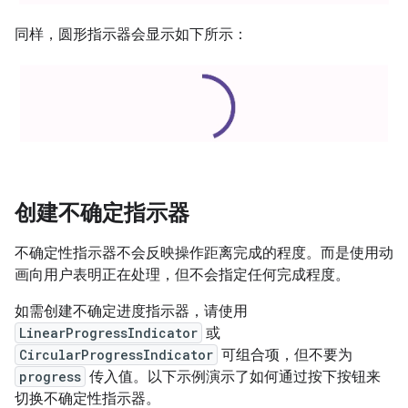
同样，圆形指示器会显示如下所示：
创建不确定指示器
不确定性指示器不会反映操作距离完成的程度。而是使用动
画向用户表明正在处理，但不会指定任何完成程度。
如需创建不确定进度指示器，请使用
LinearProgressIndicator
或
CircularProgressIndicator
可组合项，但不要为
progress
传入值。以下示例演示了如何通过按下按钮来
切换不确定性指示器。