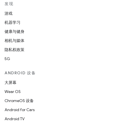
发现
游戏
机器学习
健康与健身
相机与媒体
隐私权政策
5G
ANDROID 设备
大屏幕
Wear OS
ChromeOS 设备
Android for Cars
Android TV