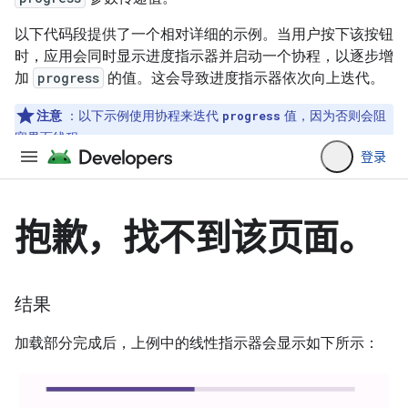
以下代码段提供了一个相对详细的示例。当用户按下该按钮
时，应用会同时显示进度指示器并启动一个协程，以逐步增
加
progress
的值。这会导致进度指示器依次向上迭代。
注意
：以下示例使用协程来迭代
值，因为否则会阻
progress
塞界面线程。
结果
加载部分完成后，上例中的线性指示器会显示如下所示：