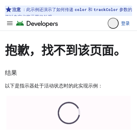
注意
：此示例还演示了如何传递
和
参数的
color
trackColor
值以自定义指示器的外观。
结果
以下是指示器处于活动状态时的此实现示例：