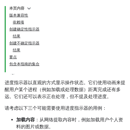
本页内容
版本兼容性
依赖项
创建确定性指示器
结果
创建不确定指示器
结果
要点
包含本指南的集合
进度指示器以直观的方式显示操作状态。它们使用动画来提
醒用户某个进程（例如加载或处理数据）距离完成还有多
远。它们还可以表示正在处理，但不提及处理进度。
请考虑以下三个可能需要使用进度指示器的用例：
加载内容
：从网络提取内容时，例如加载用户个人资
料的图片或数据。