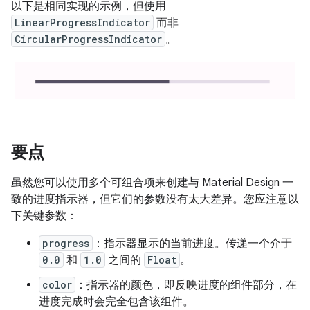
以下是相同实现的示例，但使用
LinearProgressIndicator
而非
CircularProgressIndicator
。
要点
虽然您可以使用多个可组合项来创建与 Material Design 一
致的进度指示器，但它们的参数没有太大差异。您应注意以
下关键参数：
progress
：指示器显示的当前进度。传递一个介于
0.0
和
1.0
之间的
Float
。
color
：指示器的颜色，即反映进度的组件部分，在
进度完成时会完全包含该组件。