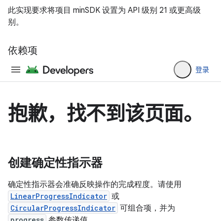
此实现要求将项目 minSDK 设置为 API 级别 21 或更高级
别。
依赖项
创建确定性指示器
确定性指示器会准确反映操作的完成程度。请使用
LinearProgressIndicator
或
CircularProgressIndicator
可组合项，并为
progress
参数传递值。