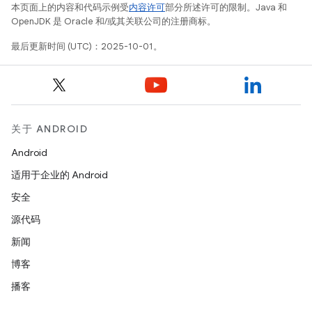
本页面上的内容和代码示例受
内容许可
部分所述许可的限制。Java 和
OpenJDK 是 Oracle 和/或其关联公司的注册商标。
最后更新时间 (UTC)：2025-10-01。
关于 ANDROID
Android
适用于企业的 Android
安全
源代码
新闻
博客
播客