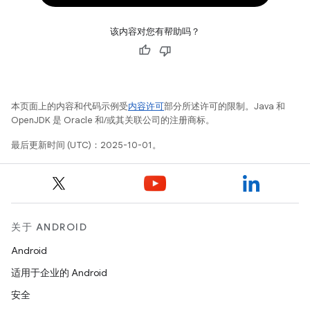
该内容对您有帮助吗？
本页面上的内容和代码示例受
内容许可
部分所述许可的限制。Java 和
OpenJDK 是 Oracle 和/或其关联公司的注册商标。
最后更新时间 (UTC)：2025-10-01。
关于 ANDROID
Android
适用于企业的 Android
安全