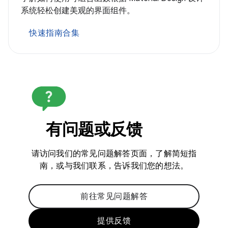
系统轻松创建美观的界面组件。
快速指南合集
有问题或反馈
请访问我们的常见问题解答页面，了解简短指
南，或与我们联系，告诉我们您的想法。
前往常见问题解答
提供反馈