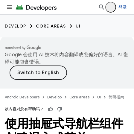
登录
DEVELOP
CORE AREAS
UI
Google 会使用 AI 技术将内容翻译成您偏好的语言。AI 翻
译可能包含错误。
Android Developers
Develop
Core areas
UI
简明指南
该内容对您有帮助吗？
使用抽屉式导航栏组件