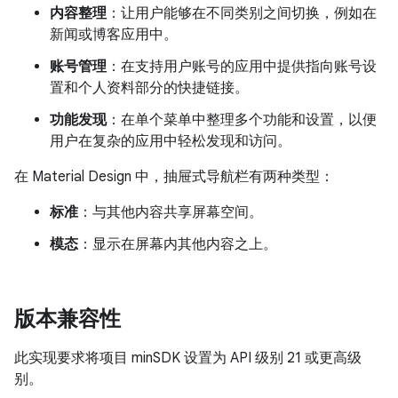
内容整理
：让用户能够在不同类别之间切换，例如在
新闻或博客应用中。
账号管理
：在支持用户账号的应用中提供指向账号设
置和个人资料部分的快捷链接。
功能发现
：在单个菜单中整理多个功能和设置，以便
用户在复杂的应用中轻松发现和访问。
在 Material Design 中，抽屉式导航栏有两种类型：
标准
：与其他内容共享屏幕空间。
模态
：显示在屏幕内其他内容之上。
版本兼容性
此实现要求将项目 minSDK 设置为 API 级别 21 或更高级
别。