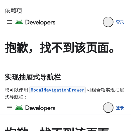
依赖项
实现抽屉式导航栏
您可以使用
ModalNavigationDrawer
可组合项实现抽屉
式导航栏：