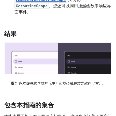
CoroutineScope
。您还可以调用挂起函数来响应界
面事件。
结果
图 1.
标准抽屉式导航栏（左）和模态抽屉式导航栏（右）。
包含本指南的集合