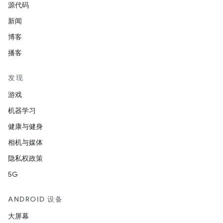
源代码
新闻
博客
播客
发现
游戏
机器学习
健康与健身
相机与媒体
隐私权政策
5G
ANDROID 设备
大屏幕