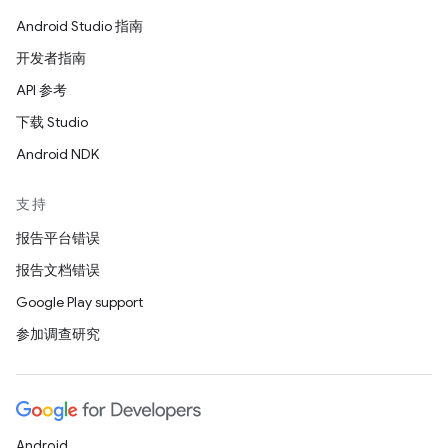
Android Studio 指南
开发者指南
API 参考
下载 Studio
Android NDK
支持
报告平台错误
报告文档错误
Google Play support
参加调查研究
Android