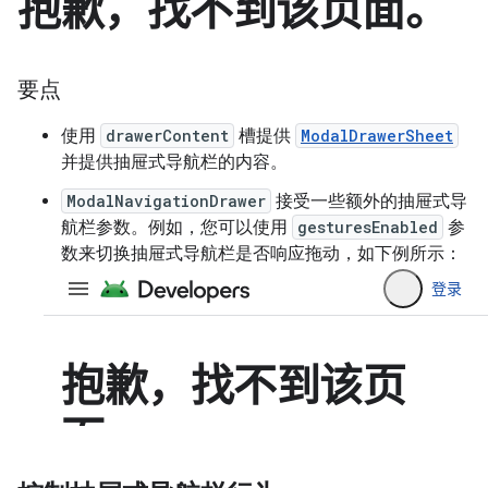
要点
使用
drawerContent
槽提供
ModalDrawerSheet
并提供抽屉式导航栏的内容。
ModalNavigationDrawer
接受一些额外的抽屉式导
航栏参数。例如，您可以使用
gesturesEnabled
参
数来切换抽屉式导航栏是否响应拖动，如下例所示：