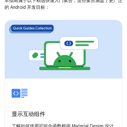
本指南属于以下精选快速入门集合，这些集合涵盖了更广泛
的 Android 开发目标：
显示互动组件
了解如何使用可组合函数根据 Material Design 设计