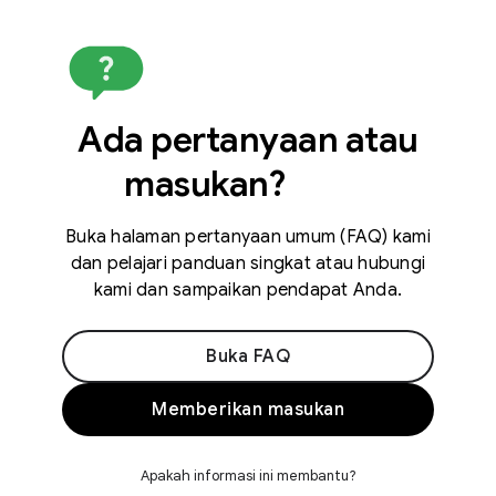
Ada pertanyaan atau
masukan?
Buka halaman pertanyaan umum (FAQ) kami
dan pelajari panduan singkat atau hubungi
kami dan sampaikan pendapat Anda.
Buka FAQ
Memberikan masukan
Apakah informasi ini membantu?