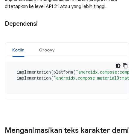
ditetapkan ke level API 21 atau yang lebih tinggi.
Dependensi
Menganimasikan teks karakter demi