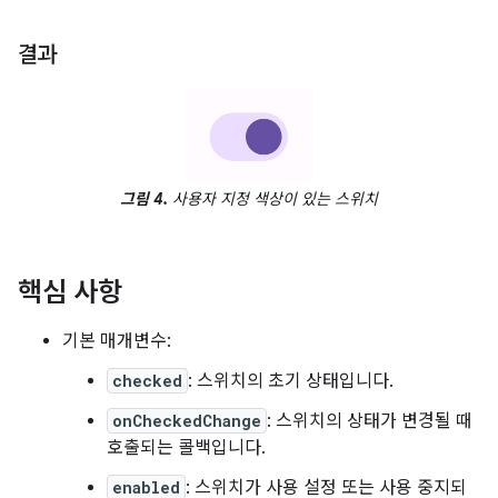
결과
그림 4.
사용자 지정 색상이 있는 스위치
핵심 사항
기본 매개변수:
checked
: 스위치의 초기 상태입니다.
onCheckedChange
: 스위치의 상태가 변경될 때
호출되는 콜백입니다.
enabled
: 스위치가 사용 설정 또는 사용 중지되