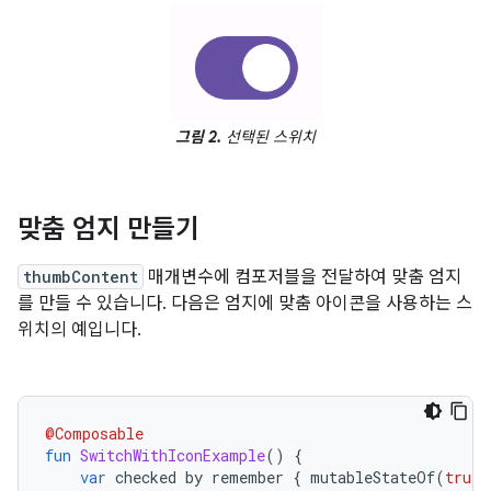
그림 2.
선택된 스위치
맞춤 엄지 만들기
thumbContent
매개변수에 컴포저블을 전달하여 맞춤 엄지
를 만들 수 있습니다. 다음은 엄지에 맞춤 아이콘을 사용하는 스
위치의 예입니다.