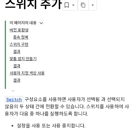
스위치 추가
이 페이지의 내용
버전 호환성
종속 항목
스위치 구현
결과
맞춤 엄지 만들기
결과
사용자 지정 색상 사용
결과
Switch
구성요소를 사용하면 사용자가 선택됨 과 선택되지
않음의 두 상태 간에 전환할 수 있습니다. 스위치를 사용하여 사
용자가 다음 중 하나를 실행하도록 합니다.
설정을 사용 또는 사용 중지합니다.