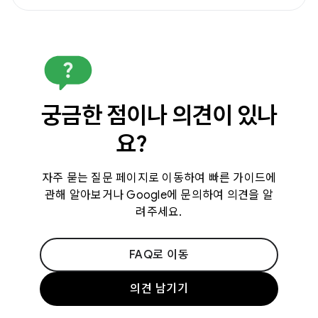
궁금한 점이나 의견이 있나
요?
자주 묻는 질문 페이지로 이동하여 빠른 가이드에
관해 알아보거나 Google에 문의하여 의견을 알
려주세요.
FAQ로 이동
의견 남기기