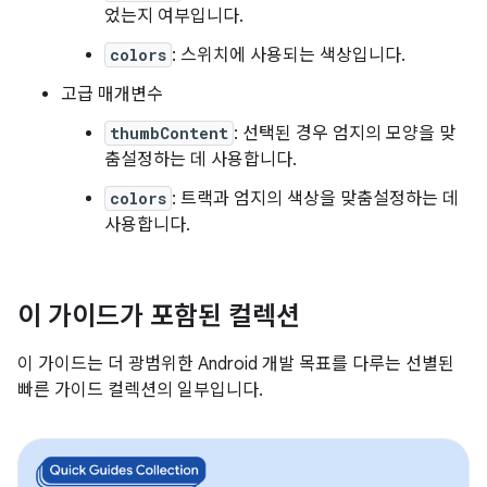
었는지 여부입니다.
colors
: 스위치에 사용되는 색상입니다.
고급 매개변수
thumbContent
: 선택된 경우 엄지의 모양을 맞
춤설정하는 데 사용합니다.
colors
: 트랙과 엄지의 색상을 맞춤설정하는 데
사용합니다.
이 가이드가 포함된 컬렉션
이 가이드는 더 광범위한 Android 개발 목표를 다루는 선별된
빠른 가이드 컬렉션의 일부입니다.