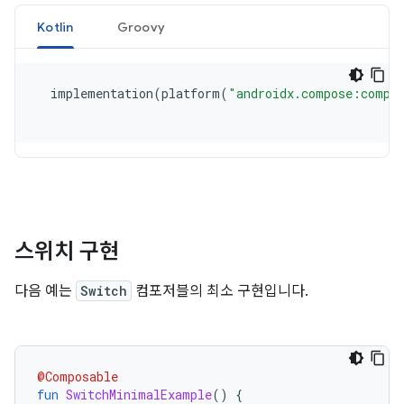
스위치 구현
다음 예는
Switch
컴포저블의 최소 구현입니다.