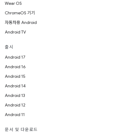
Wear OS
ChromeOS 기기
자동차용 Android
Android TV
출시
Android 17
Android 16
Android 15
Android 14
Android 13
Android 12
Android 11
문서 및 다운로드