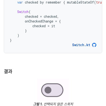
결과
그림 1.
선택되지 않은 스위치