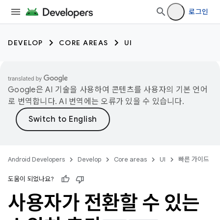
로그인
DEVELOP
CORE AREAS
UI
Google은 AI 기술을 사용하여 콘텐츠를 사용자의 기본 언어
로 번역합니다. AI 번역에는 오류가 있을 수 있습니다.
Android Developers
Develop
Core areas
UI
빠른 가이드
도움이 되었나요?
사용자가 전환할 수 있는