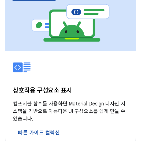
상호작용 구성요소 표시
컴포저블 함수를 사용하면 Material Design 디자인 시
스템을 기반으로 아름다운 UI 구성요소를 쉽게 만들 수
있습니다.
빠른 가이드 컬렉션