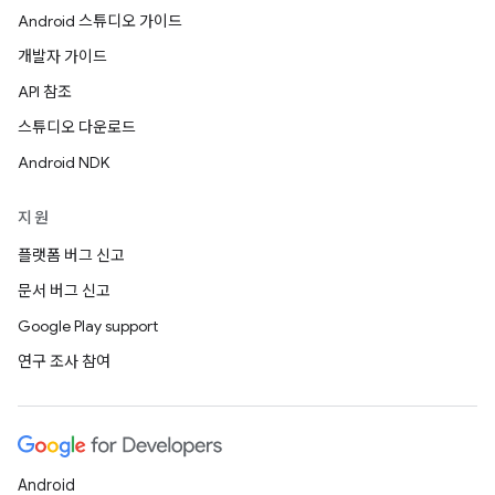
Android 스튜디오 가이드
개발자 가이드
API 참조
스튜디오 다운로드
Android NDK
지원
플랫폼 버그 신고
문서 버그 신고
Google Play support
연구 조사 참여
Android