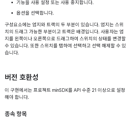
기능을 사용 설정 또는 사용 중지합니다.
옵션을 선택합니다.
구성요소에는 엄지와 트랙의 두 부분이 있습니다. 엄지는 스위
치의 드래그 가능한 부분이고 트랙은 배경입니다. 사용자는 엄
지를 왼쪽이나 오른쪽으로 드래그하여 스위치의 상태를 변경할
수 있습니다. 또한 스위치를 탭하여 선택하고 선택 해제할 수 있
습니다.
버전 호환성
이 구현에서는 프로젝트 minSDK를 API 수준 21 이상으로 설정
해야 합니다.
종속 항목