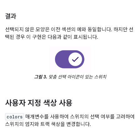
결과
선택되지 않은 모양은 이전 섹션의 예와 동일합니다. 하지만 선
택된 경우 이 구현은 다음과 같이 표시됩니다.
그림 3.
맞춤 선택 아이콘이 있는 스위치
사용자 지정 색상 사용
colors
매개변수를 사용하여 스위치의 선택 여부를 고려하여
스위치의 엄지와 트랙 색상을 변경합니다.