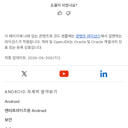
도움이 되었나요?
이 페이지에 나와 있는 콘텐츠와 코드 샘플에는
콘텐츠 라이선스
에서 설명하는
라이선스가 적용됩니다. 자바 및 OpenJDK는 Oracle 및 Oracle 계열사의 상
표 또는 등록 상표입니다.
최종 업데이트: 2026-06-20(UTC)
ANDROID 자세히 알아보기
Android
엔터프라이즈용 Android
보안