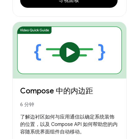
导视面板
Compose 中的内边距
6 分钟
了解边衬区如何与应用通信以确定系统装饰
的位置，以及 Compose API 如何帮助您的内
容随系统界面组件自动移动。