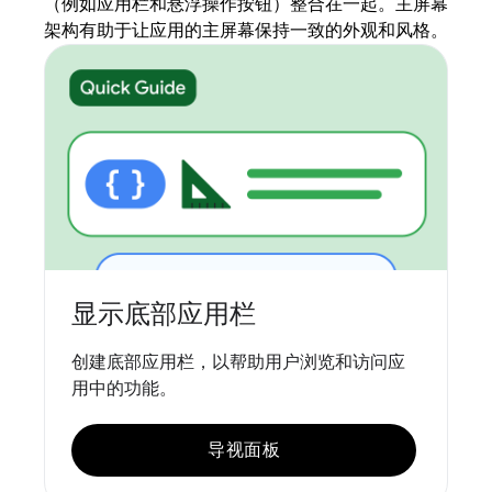
（例如应用栏和悬浮操作按钮）整合在一起。主屏幕
架构有助于让应用的主屏幕保持一致的外观和风格。
显示底部应用栏
创建底部应用栏，以帮助用户浏览和访问应
用中的功能。
导视面板