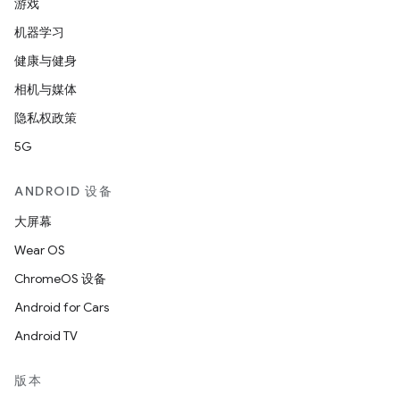
游戏
机器学习
健康与健身
相机与媒体
隐私权政策
5G
ANDROID 设备
大屏幕
Wear OS
ChromeOS 设备
Android for Cars
Android TV
版本