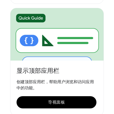
显示顶部应用栏
创建顶部应用栏，帮助用户浏览和访问应用
中的功能。
导视面板