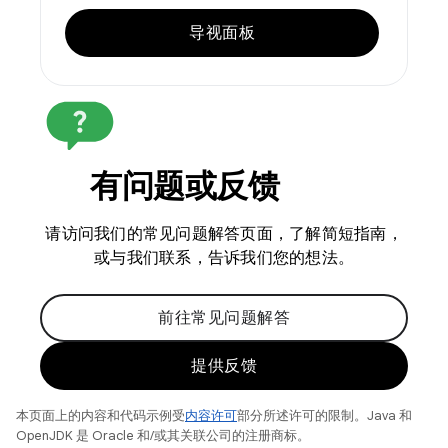
导视面板
有问题或反馈
请访问我们的常见问题解答页面，了解简短指南，
或与我们联系，告诉我们您的想法。
前往常见问题解答
提供反馈
本页面上的内容和代码示例受
内容许可
部分所述许可的限制。Java 和
OpenJDK 是 Oracle 和/或其关联公司的注册商标。