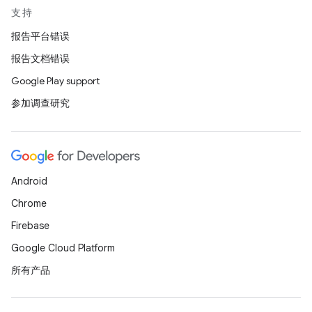
支持
报告平台错误
报告文档错误
Google Play support
参加调查研究
Android
Chrome
Firebase
Google Cloud Platform
所有产品