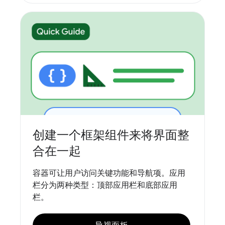
创建一个框架组件来将界面整
合在一起
容器可让用户访问关键功能和导航项。应用
栏分为两种类型：顶部应用栏和底部应用
栏。