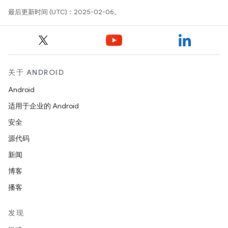
最后更新时间 (UTC)：2025-02-06。
关于 ANDROID
Android
适用于企业的 Android
安全
源代码
新闻
博客
播客
发现