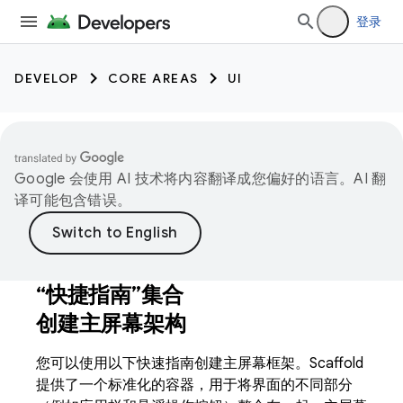
登录
DEVELOP
CORE AREAS
UI
Google 会使用 AI 技术将内容翻译成您偏好的语言。AI 翻
译可能包含错误。
“快捷指南”集合
创建主屏幕架构
您可以使用以下快速指南创建主屏幕框架。Scaffold
提供了一个标准化的容器，用于将界面的不同部分