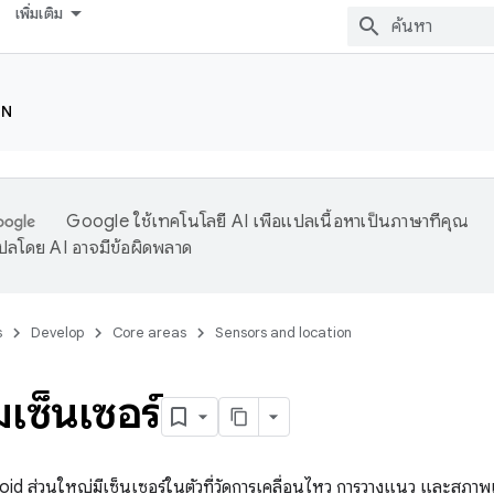
เพิ่มเติม
ON
Google ใช้เทคโนโลยี AI เพื่อแปลเนื้อหาเป็นภาษาที่คุณ
ปลโดย AI อาจมีข้อผิดพลาด
s
Develop
Core areas
Sensors and location
เซ็นเซอร์
roid ส่วนใหญ่มีเซ็นเซอร์ในตัวที่วัดการเคลื่อนไหว การวางแนว และสภาพแว