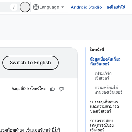
/
Android Studio
ลงชื่อเข้าใช้
ในหน้านี้
ข้อมูลเบื้องต้นเกี่ยว
กับเซ็นเซอร์
เฟรมเวิร์ก
เซ็นเซอร์
ความพร้อมใช้
ข้อมูลนี้มีประโยชน์ไหม
งานของเซ็นเซอร์
การระบุเซ็นเซอร์
และความสามารถ
ของเซ็นเซอร์
การตรวจสอบ
เหตุการณ์ของ
ดล้อมต่างๆ เซ็นเซอร์เหล่านี้ให้
เซ็นเซอร์