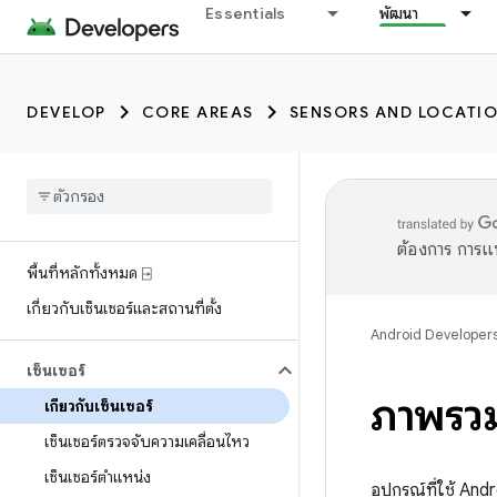
Essentials
พัฒนา
DEVELOP
CORE AREAS
SENSORS AND LOCATI
ต้องการ การแ
พื้นที่หลักทั้งหมด ⍈
เกี่ยวกับเซ็นเซอร์และสถานที่ตั้ง
Android Developer
เซ็นเซอร์
ภาพรวม
เกี่ยวกับเซ็นเซอร์
เซ็นเซอร์ตรวจจับความเคลื่อนไหว
เซ็นเซอร์ตำแหน่ง
อุปกรณ์ที่ใช้ And