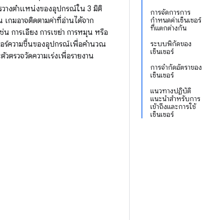
รวางตำแหน่งของอุปกรณ์ใน 3 มิติ
การจัดการการ
เกมอาจติดตามค่าที่อ่านได้จาก
กำหนดค่าเซ็นเซอร์
ที่แตกต่างกัน
ช่น การเอียง การเขย่า การหมุน หรือ
อร์ความชื้นของอุปกรณ์เพื่อคำนวณ
ระบบพิกัดของ
เซ็นเซอร์
ัวตรวจวัดความเร่งเพื่อรายงาน
การจำกัดอัตราของ
เซ็นเซอร์
แนวทางปฏิบัติ
แนะนำสำหรับการ
เข้าถึงและการใช้
เซ็นเซอร์