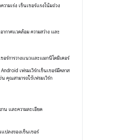
ดความเร่ง เซ็นเซอร์แรงโน้มถ่วง
ของอากาศแวดล้อม ความสว่าง และ
นเซอร์การวางแนวและแมกนีโตมิเตอร์
ง Android เฟรมเวิร์กเซ็นเซอร์มีคลาส
่น คุณสามารถใช้เฟรมเวิร์ก
ังงาน และความละเอียด
ยนแปลงของเซ็นเซอร์