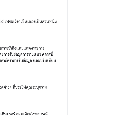
id เฟรมเวิร์กเซ็นเซอร์เป็นส่วนหนึ่ง
รับการเข้าถึงและแสดงรายการ
ะการรับข้อมูลการวางแนว คลาสนี้
งค่าอัตราการรับข้อมูล และปรับเทียบ
ดต่างๆ ที่ช่วยให้คุณระบุความ
ณ์เซ็นเซอร์ ออบเจ็กต์เหตุการณ์