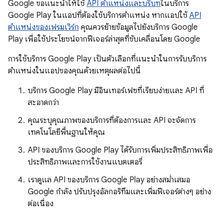
Google ขอแนะนำให้ใช้
API ตำแหน่งและบริบท
ในบริการ
Google Play ในแอปที่ต้องใช้บริการตำแหน่ง หากแอปใช้
API
ตำแหน่งของเฟรมเวิร์ก
คุณควรย้ายข้อมูลไปยังบริการ Google
Play เพื่อใช้ประโยชน์จากฟีเจอร์ล่าสุดที่ขับเคลื่อนโดย Google
การใช้บริการ Google Play เป็นตัวเลือกที่แนะนำในการรับบริการ
ตำแหน่งในแอปของคุณด้วยเหตุผลต่อไปนี้
บริการ Google Play มีอินเทอร์เฟซที่เรียบง่ายและ API ที่
สะอาดกว่า
คุณระบุคุณภาพของบริการที่ต้องการและ API จะจัดการ
เทคโนโลยีพื้นฐานให้คุณ
API ของบริการ Google Play ได้รับการเพิ่มประสิทธิภาพเพื่อ
ประสิทธิภาพและการใช้งานแบตเตอรี่
เราดูแล API ของบริการ Google Play อย่างสม่ำเสมอ
Google กำลัง ปรับปรุงอัลกอริทึมและเพิ่มฟีเจอร์ต่างๆ อย่าง
ต่อเนื่อง