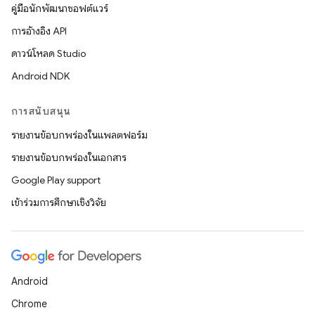
คู่มือนักพัฒนาซอฟต์แวร์
การอ้างอิง API
ดาวน์โหลด Studio
Android NDK
การสนับสนุน
รายงานข้อบกพร่องในแพลตฟอร์ม
รายงานข้อบกพร่องในเอกสาร
Google Play support
เข้าร่วมการศึกษาเชิงวิจัย
Android
Chrome