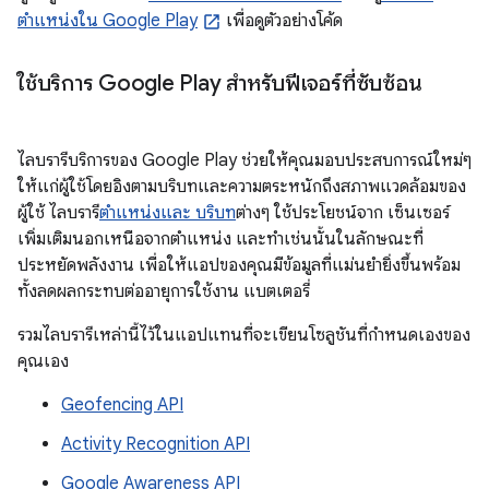
ตำแหน่งใน Google Play
เพื่อดูตัวอย่างโค้ด
ใช้บริการ Google Play สำหรับฟีเจอร์ที่ซับซ้อน
ไลบรารีบริการของ Google Play ช่วยให้คุณมอบประสบการณ์ใหม่ๆ
ให้แก่ผู้ใช้โดยอิงตามบริบทและความตระหนักถึงสภาพแวดล้อมของ
ผู้ใช้ ไลบรารี
ตำแหน่งและ บริบท
ต่างๆ ใช้ประโยชน์จาก เซ็นเซอร์
เพิ่มเติมนอกเหนือจากตำแหน่ง และทำเช่นนั้นในลักษณะที่
ประหยัดพลังงาน เพื่อให้แอปของคุณมีข้อมูลที่แม่นยำยิ่งขึ้นพร้อม
ทั้งลดผลกระทบต่ออายุการใช้งาน แบตเตอรี่
รวมไลบรารีเหล่านี้ไว้ในแอปแทนที่จะเขียนโซลูชันที่กำหนดเองของ
คุณเอง
Geofencing API
Activity Recognition API
Google Awareness API