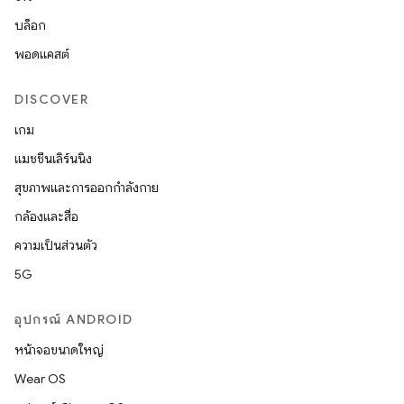
บล็อก
พอดแคสต์
DISCOVER
เกม
แมชชีนเลิร์นนิง
สุขภาพและการออกกำลังกาย
กล้องและสื่อ
ความเป็นส่วนตัว
5G
อุปกรณ์ ANDROID
หน้าจอขนาดใหญ่
Wear OS