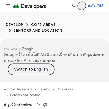
ลงชื่อเข้าใช้
DEVELOP
CORE AREAS
SENSORS AND LOCATION
Google ใช้เทคโนโลยี AI เพื่อแปลเนื้อหาเป็นภาษาที่คุณต้องการ
การแปลโดย AI อาจมีข้อผิดพลาด
Android Developers
Develop
Core areas
Sensors and location
ข้อมูลนี้มีประโยชน์ไหม