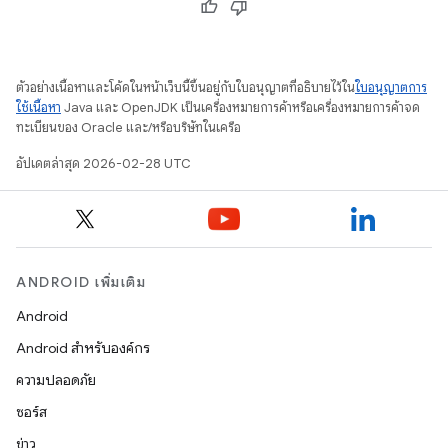
ตัวอย่างเนื้อหาและโค้ดในหน้าเว็บนี้ขึ้นอยู่กับใบอนุญาตที่อธิบายไว้ใน
ใบอนุญาตการ
ใช้เนื้อหา
Java และ OpenJDK เป็นเครื่องหมายการค้าหรือเครื่องหมายการค้าจด
ทะเบียนของ Oracle และ/หรือบริษัทในเครือ
อัปเดตล่าสุด 2026-02-28 UTC
ANDROID เพิ่มเติม
Android
Android สำหรับองค์กร
ความปลอดภัย
ซอร์ส
ข่าว