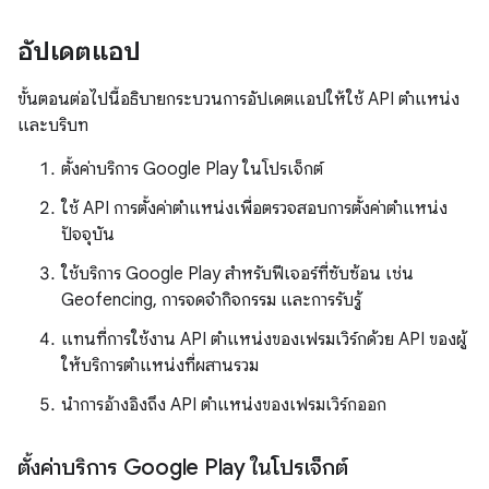
อัปเดตแอป
ขั้นตอนต่อไปนี้อธิบายกระบวนการอัปเดตแอปให้ใช้ API ตำแหน่ง
และบริบท
ตั้งค่าบริการ Google Play ในโปรเจ็กต์
ใช้ API การตั้งค่าตำแหน่งเพื่อตรวจสอบการตั้งค่าตำแหน่ง
ปัจจุบัน
ใช้บริการ Google Play สำหรับฟีเจอร์ที่ซับซ้อน เช่น
Geofencing, การจดจำกิจกรรม และการรับรู้
แทนที่การใช้งาน API ตำแหน่งของเฟรมเวิร์กด้วย API ของผู้
ให้บริการตำแหน่งที่ผสานรวม
นำการอ้างอิงถึง API ตำแหน่งของเฟรมเวิร์กออก
ตั้งค่าบริการ Google Play ในโปรเจ็กต์