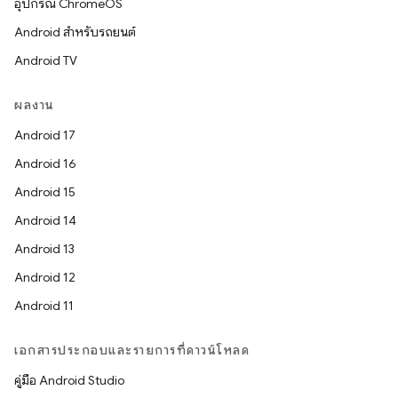
อุปกรณ์ ChromeOS
Android สำหรับรถยนต์
Android TV
ผลงาน
Android 17
Android 16
Android 15
Android 14
Android 13
Android 12
Android 11
เอกสารประกอบและรายการที่ดาวน์โหลด
คู่มือ Android Studio