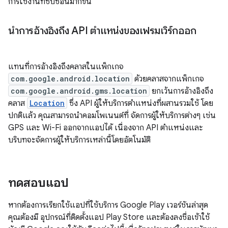
การใช้งานที่ซับซ้อนมากขึ้น
นำการอ้างอิงถึง API ตำแหน่งของเฟรมเวิร์กออก
แทนที่การอ้างอิงถึงคลาสในแพ็กเกจ
com.google.android.location
ด้วยคลาสจากแพ็กเกจ
com.google.android.gms.location
ยกเว้นการอ้างอิงถึง
คลาส
Location
ซึ่ง API ผู้ให้บริการตำแหน่งที่ผสานรวมใช้ โดย
ปกติแล้ว คุณสามารถนำคอมโพเนนต์ที่ จัดการผู้ให้บริการต่างๆ เช่น
GPS และ Wi-Fi ออกจากแอปได้ เนื่องจาก API ตำแหน่งและ
บริบทจะจัดการผู้ให้บริการเหล่านี้โดยอัตโนมัติ
ทดสอบแอป
หากต้องการเรียกใช้แอปที่ใช้บริการ Google Play เวอร์ชันล่าสุด
คุณต้องมี อุปกรณ์ที่ติดตั้งแอป Play Store และต้องลงชื่อเข้าใช้