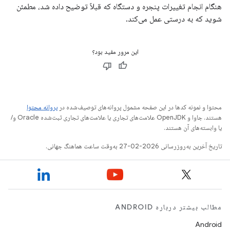
هنگام انجام تغییرات پنجره و دستگاه که قبلاً توضیح داده شد، مطمئن
شوید که به درستی عمل می‌کند.
این مرور مفید بود؟
محتوا و نمونه کدها در این صفحه مشمول پروانه‌های توصیف‌شده در
پروانه محتوا
هستند. جاوا و OpenJDK علامت‌های تجاری یا علامت‌های تجاری ثبت‌شده Oracle و/
یا وابسته‌های آن هستند.
تاریخ آخرین به‌روزرسانی 2026-02-27 به‌وقت ساعت هماهنگ جهانی.
مطالب بیشتر درباره ANDROID
Android