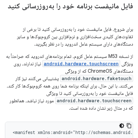
فایل مانیفست برنامه خود را به‌روزرسانی کنید
برای شروع، فایل مانیفست خود را به‌روزرسانی کنید تا برخی از
تفاوت‌های کلیدی سخت‌افزاری و نرم‌افزاری بین کروم‌بوک‌ها و سایر
دستگاه‌های دارای سیستم عامل اندروید را در نظر بگیرید.
از نسخه M53 سیستم عامل کروم، تمام برنامه‌های اندروید که صراحتاً به
ویژگی
android.hardware.touchscreen
نیاز ندارند، روی
دستگاه‌های ChromeOS که از ویژگی
android.hardware.faketouch
پشتیبانی می‌کنند نیز کار
می‌کنند. با این حال، برای اینکه برنامه شما روی همه کروم‌بوک‌ها کار کند،
فایل مانیفست خود را به‌روزرسانی کنید تا ویژگی
android.hardware.touchscreen
مورد نیاز نباشد، همانطور
که در مثال زیر نشان داده شده است.
<manifest