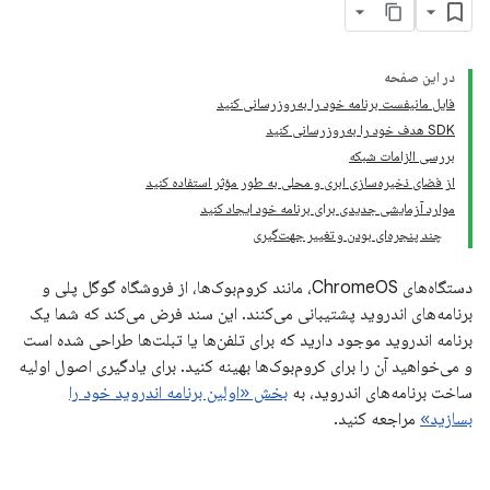
در این صفحه
فایل مانیفست برنامه خود را به‌روزرسانی کنید
SDK هدف خود را به‌روزرسانی کنید
بررسی الزامات شبکه
از فضای ذخیره‌سازی ابری و محلی به طور مؤثر استفاده کنید
موارد آزمایشی جدیدی برای برنامه خود ایجاد کنید
چند پنجره‌ای بودن و تغییر جهت‌گیری
دستگاه‌های ChromeOS، مانند کروم‌بوک‌ها، از فروشگاه گوگل پلی و
برنامه‌های اندروید پشتیبانی می‌کنند. این سند فرض می‌کند که شما یک
برنامه اندروید موجود دارید که برای تلفن‌ها یا تبلت‌ها طراحی شده است
و می‌خواهید آن را برای کروم‌بوک‌ها بهینه کنید. برای یادگیری اصول اولیه
ساخت برنامه‌های اندروید، به
بخش «اولین برنامه اندروید خود را
بسازید»
مراجعه کنید.