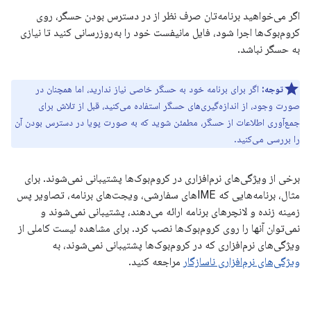
اگر می‌خواهید برنامه‌تان صرف نظر از در دسترس بودن حسگر، روی
کروم‌بوک‌ها اجرا شود، فایل مانیفست خود را به‌روزرسانی کنید تا نیازی
به حسگر نباشد.
توجه:
اگر برای برنامه خود به حسگر خاصی نیاز ندارید، اما همچنان در
صورت وجود، از اندازه‌گیری‌های حسگر استفاده می‌کنید، قبل از تلاش برای
جمع‌آوری اطلاعات از حسگر، مطمئن شوید که به صورت پویا در دسترس بودن آن
را بررسی می‌کنید.
برخی از ویژگی‌های نرم‌افزاری در کروم‌بوک‌ها پشتیبانی نمی‌شوند. برای
مثال، برنامه‌هایی که IMEهای سفارشی، ویجت‌های برنامه، تصاویر پس
زمینه زنده و لانچرهای برنامه ارائه می‌دهند، پشتیبانی نمی‌شوند و
نمی‌توان آنها را روی کروم‌بوک‌ها نصب کرد. برای مشاهده لیست کاملی از
ویژگی‌های نرم‌افزاری که در کروم‌بوک‌ها پشتیبانی نمی‌شوند، به
ویژگی‌های نرم‌افزاری ناسازگار
مراجعه کنید.