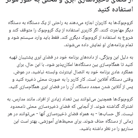
استفاده کنید
کروم‌بوک‌ها به کاربران اجازه می‌دهند به راحتی از یک دستگاه به دستگاه
دیگر مهاجرت کنند. اگر کاربری استفاده از یک کروم‌بوک را متوقف کند و
شروع به استفاده از کروم‌بوک دیگری کند، فقط باید وارد سیستم شود و
تمام برنامه‌های او نمایش داده می‌شوند.
به دلیل این ویژگی، از داده‌های برنامه خود در فضای ابری پشتیبان تهیه
کنید تا همگام‌سازی بین دستگاه‌ها امکان‌پذیر شود. با این حال، برای
عملکرد عادی برنامه خود به اتصال اینترنت وابسته نباشید. در عوض،
وقتی دستگاه آفلاین است، کار کاربر را به صورت محلی ذخیره کنید و
پس از آنلاین شدن مجدد دستگاه، آن را در فضای ابری همگام‌سازی کنید.
کروم‌بوک‌ها همچنین می‌توانند بین تعداد زیادی از افراد، مانند مدارس، به
اشتراک گذاشته شوند. از آنجایی که فضای ذخیره‌سازی محلی نامحدود
نیست، کل حساب‌ها - به همراه فضای ذخیره‌سازی آنها - می‌توانند در هر
زمانی از دستگاه حذف شوند. برای محیط‌های آموزشی، بهتر است این
سناریو را در نظر داشته باشید.