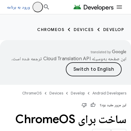
ورود به برنامه
CHROMEOS
DEVICES
DEVELOP
این صفحه به‌وسیله
ترجمه شده است.
ChromeOS
Devices
Develop
Android Developers
این مرور مفید بود؟
ساخت برای Chrome
OS