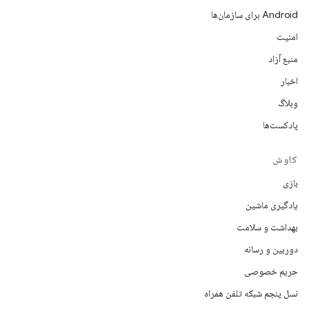
Android برای سازمان‌ها
امنیت
منبع آزاد
اخبار
وبلاگ
پادکست‌ها
کاوش
بازی
یادگیری ماشین
بهداشت و سلامت
دوربین و رسانه
حریم خصوصی
نسل پنجم شبکه تلفن همراه