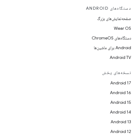
دستگاه‌های ANDROID
صفحه‌نمایش‌های بزرگ
Wear OS
دستگاه‌های ChromeOS
Android برای ماشین‌ها
Android TV
نسخه‌های پخش
Android 17
Android 16
Android 15
Android 14
Android 13
Android 12