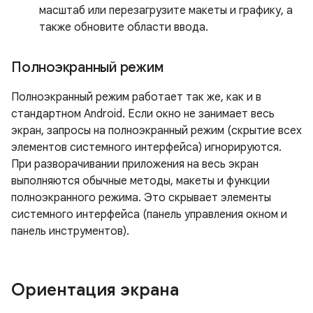
масштаб или перезагрузите макеты и графику, а
также обновите области ввода.
Полноэкранный режим
Полноэкранный режим работает так же, как и в
стандартном Android. Если окно не занимает весь
экран, запросы на полноэкранный режим (скрытие всех
элементов системного интерфейса) игнорируются.
При разворачивании приложения на весь экран
выполняются обычные методы, макеты и функции
полноэкранного режима. Это скрывает элементы
системного интерфейса (панель управления окном и
панель инструментов).
Ориентация экрана