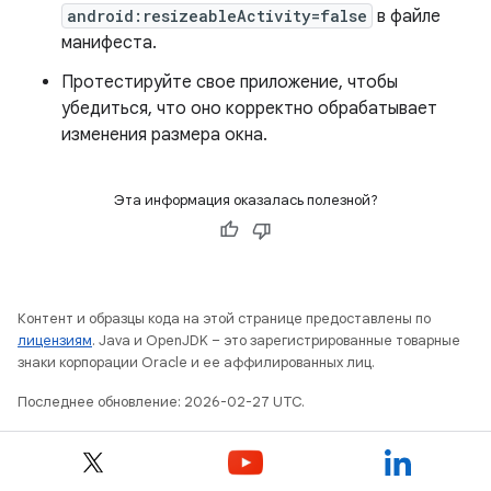
android:resizeableActivity=false
в файле
манифеста.
Протестируйте свое приложение, чтобы
убедиться, что оно корректно обрабатывает
изменения размера окна.
Эта информация оказалась полезной?
Контент и образцы кода на этой странице предоставлены по
лицензиям
. Java и OpenJDK – это зарегистрированные товарные
знаки корпорации Oracle и ее аффилированных лиц.
Последнее обновление: 2026-02-27 UTC.