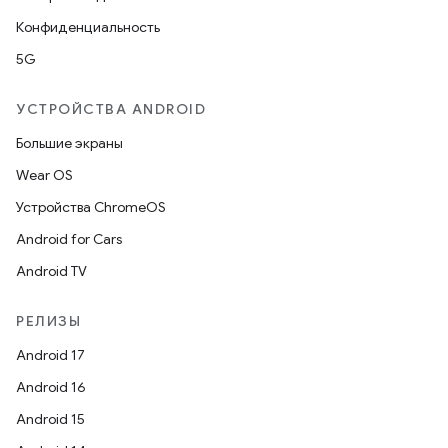
Конфиденциальность
5G
УСТРОЙСТВА ANDROID
Большие экраны
Wear OS
Устройства ChromeOS
Android for Cars
Android TV
РЕЛИЗЫ
Android 17
Android 16
Android 15