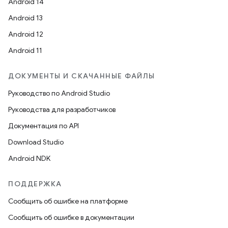
Android 14
Android 13
Android 12
Android 11
ДОКУМЕНТЫ И СКАЧАННЫЕ ФАЙЛЫ
Руководство по Android Studio
Руководства для разработчиков
Документация по API
Download Studio
Android NDK
ПОДДЕРЖКА
Сообщить об ошибке на платформе
Сообщить об ошибке в документации