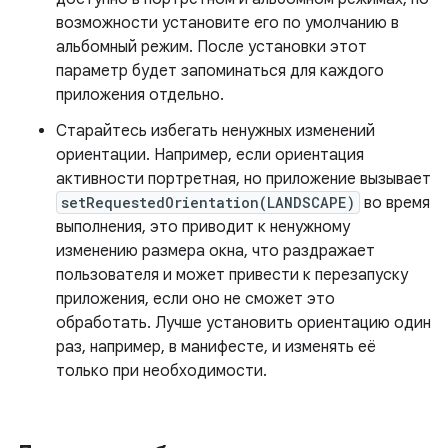
возможности установите его по умолчанию в
альбомный режим. После установки этот
параметр будет запоминаться для каждого
приложения отдельно.
Старайтесь избегать ненужных изменений
ориентации. Например, если ориентация
активности портретная, но приложение вызывает
setRequestedOrientation(LANDSCAPE)
во время
выполнения, это приводит к ненужному
изменению размера окна, что раздражает
пользователя и может привести к перезапуску
приложения, если оно не сможет это
обработать. Лучше установить ориентацию один
раз, например, в манифесте, и изменять её
только при необходимости.