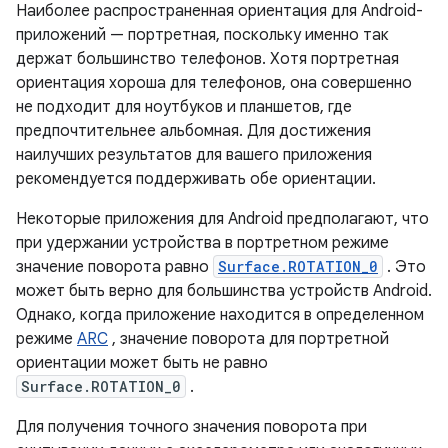
Наиболее распространенная ориентация для Android-
приложений — портретная, поскольку именно так
держат большинство телефонов. Хотя портретная
ориентация хороша для телефонов, она совершенно
не подходит для ноутбуков и планшетов, где
предпочтительнее альбомная. Для достижения
наилучших результатов для вашего приложения
рекомендуется поддерживать обе ориентации.
Некоторые приложения для Android предполагают, что
при удержании устройства в портретном режиме
значение поворота равно
Surface.ROTATION_0
. Это
может быть верно для большинства устройств Android.
Однако, когда приложение находится в определенном
режиме
ARC
, значение поворота для портретной
ориентации может быть не равно
Surface.ROTATION_0
.
Для получения точного значения поворота при