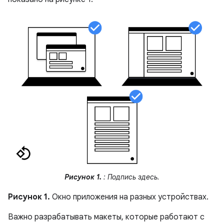
Рисунок 1.
: Подпись здесь.
Рисунок 1.
Окно приложения на разных устройствах.
Важно разрабатывать макеты, которые работают с