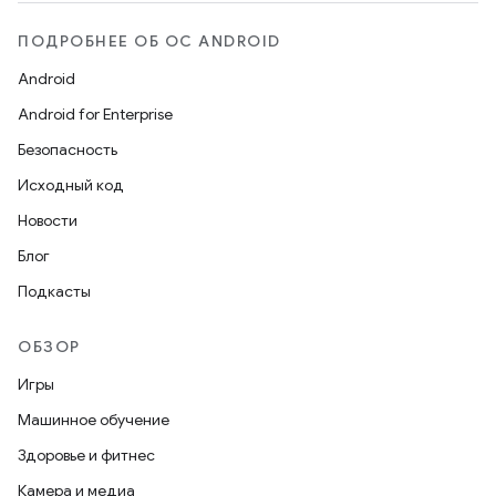
ПОДРОБНЕЕ ОБ ОС ANDROID
Android
Android for Enterprise
Безопасность
Исходный код
Новости
Блог
Подкасты
ОБЗОР
Игры
Машинное обучение
Здоровье и фитнес
Камера и медиа