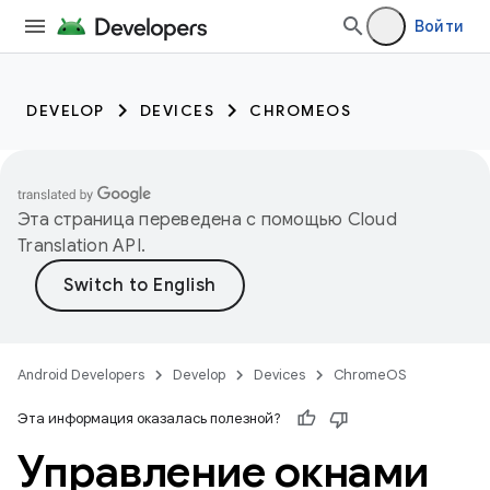
Войти
DEVELOP
DEVICES
CHROMEOS
Эта страница переведена с помощью
Cloud
Translation API
.
Android Developers
Develop
Devices
ChromeOS
Эта информация оказалась полезной?
Управление окнами