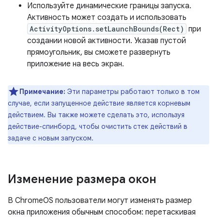
Используйте динамические границы запуска.
Активность может создать и использовать
ActivityOptions.setLaunchBounds(Rect)
при
создании новой активности. Указав пустой
прямоугольник, вы сможете развернуть
приложение на весь экран.
Примечание:
Эти параметры работают только в том
случае, если запущенное действие является корневым
действием. Вы также можете сделать это, используя
действие-спинборд, чтобы очистить стек действий в
задаче с новым запуском.
Изменение размера окон
В ChromeOS пользователи могут изменять размер
окна приложения обычным способом: перетаскивая