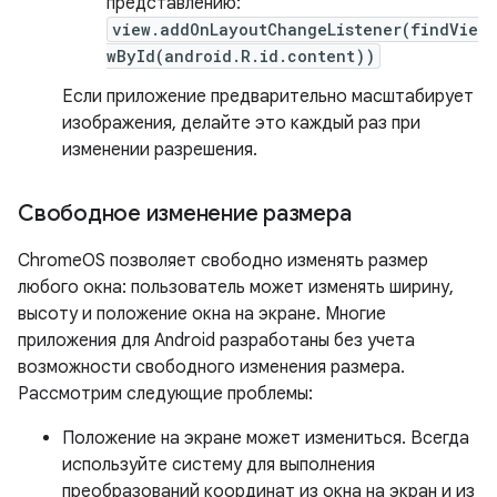
представлению:
view.addOnLayoutChangeListener(findVie
wById(android.R.id.content))
Если приложение предварительно масштабирует
изображения, делайте это каждый раз при
изменении разрешения.
Свободное изменение размера
ChromeOS позволяет свободно изменять размер
любого окна: пользователь может изменять ширину,
высоту и положение окна на экране. Многие
приложения для Android разработаны без учета
возможности свободного изменения размера.
Рассмотрим следующие проблемы:
Положение на экране может измениться. Всегда
используйте систему для выполнения
преобразований координат из окна на экран и из