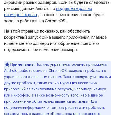
экранами разных размеров. Если вы будете следовать
рекомендациям Android по
поддержке разных
размеров экрана
, то ваше приложение также будет
хорошо работать на ChromeOS.
На этой странице показано, как обеспечить
корректный запуск окна вашего приложения, плавное
изменение его размера и отображение всего его
содержимого при изменении размера.
Примечание:
Помимо управления окнами, приложения
Android, работающие на ChromeOS, создают проблемы с
управлением жизненным циклом. Также следует учитывать и
другие проблемы, такие как конкуренция нескольких
приложений за эксклюзивные ресурсы, например, камеру
или микрофон, а также возможность того, что видимое
приложение не обязательно является активным. Для
получения информации о том, как решать эти проблемы,
ознакомьтесь с
разделом «Поддержка многооконного