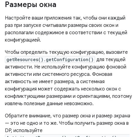
Размеры окна
Настройте ваши приложения так, чтобы они каждый
раз при запуске считывали размеры своих окон и
располагали содержимое в соответствии с текущей
конфигурацией.
Чтобы определить текущую конфигурацию, вызовите
getResources().getConfiguration()
для текущей
активности. Не используйте конфигурацию фоновой
активности или системного ресурса. Фоновая
активность не имеет размера, а системная
конфигурация может содержать несколько окон с
конфликтующими размерами и ориентациями, поэтому
извлечь полезные данные невозможно.
Обратите внимание, что размер
окна
и размер
экрана
— это не одно и то же. Чтобы получить размер окна в
DP, используйте