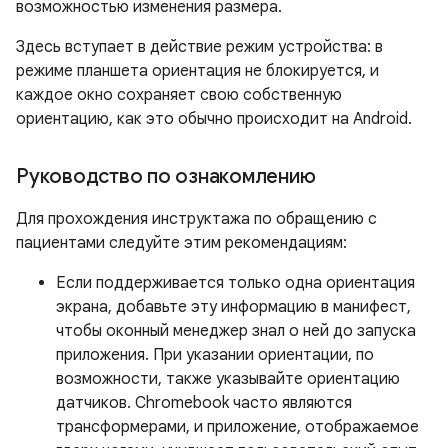
возможностью изменения размера.
Здесь вступает в действие режим устройства: в
режиме планшета ориентация не блокируется, и
каждое окно сохраняет свою собственную
ориентацию, как это обычно происходит на Android.
Руководство по ознакомлению
Для прохождения инструктажа по обращению с
пациентами следуйте этим рекомендациям:
Если поддерживается только одна ориентация
экрана, добавьте эту информацию в манифест,
чтобы оконный менеджер знал о ней до запуска
приложения. При указании ориентации, по
возможности, также указывайте ориентацию
датчиков. Chromebook часто являются
трансформерами, и приложение, отображаемое