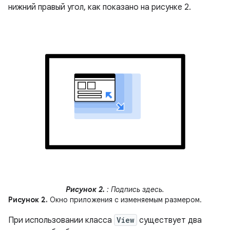
нижний правый угол, как показано на рисунке 2.
Рисунок 2.
: Подпись здесь.
Рисунок 2.
Окно приложения с изменяемым размером.
При использовании класса
View
существует два