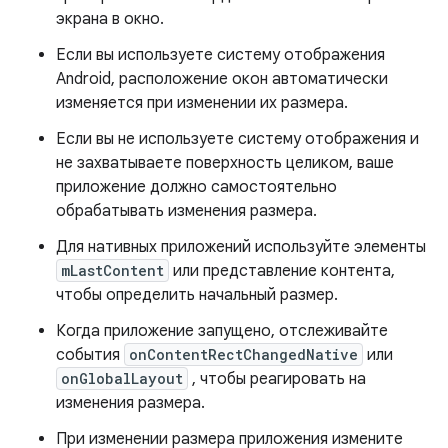
экрана в окно.
Если вы используете систему отображения
Android, расположение окон автоматически
изменяется при изменении их размера.
Если вы не используете систему отображения и
не захватываете поверхность целиком, ваше
приложение должно самостоятельно
обрабатывать изменения размера.
Для нативных приложений используйте элементы
mLastContent
или представление контента,
чтобы определить начальный размер.
Когда приложение запущено, отслеживайте
события
onContentRectChangedNative
или
onGlobalLayout
, чтобы реагировать на
изменения размера.
При изменении размера приложения измените