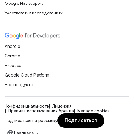
Google Play support
Участвовать в исследованиях
Android
Chrome
Firebase
Google Cloud Platform
Все продукты
Конфиденциальность
Лицензия
Правила использования бренда
Manage cookies
Подписаться
Подписаться на рассылку