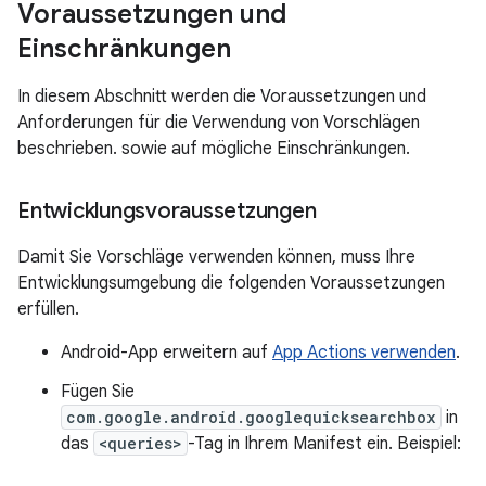
Voraussetzungen und
Einschränkungen
In diesem Abschnitt werden die Voraussetzungen und
Anforderungen für die Verwendung von Vorschlägen
beschrieben. sowie auf mögliche Einschränkungen.
Entwicklungsvoraussetzungen
Damit Sie Vorschläge verwenden können, muss Ihre
Entwicklungsumgebung die folgenden Voraussetzungen
erfüllen.
Android-App erweitern auf
App Actions verwenden
.
Fügen Sie
com.google.android.googlequicksearchbox
in
das
<queries>
-Tag in Ihrem Manifest ein. Beispiel: