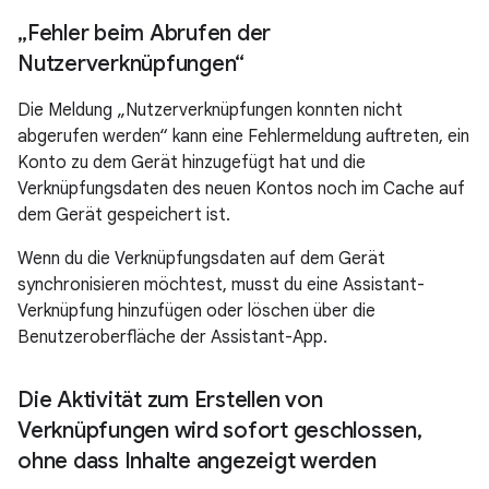
„Fehler beim Abrufen der
Nutzerverknüpfungen“
Die Meldung „Nutzerverknüpfungen konnten nicht
abgerufen werden“ kann eine Fehlermeldung auftreten, ein
Konto zu dem Gerät hinzugefügt hat und die
Verknüpfungsdaten des neuen Kontos noch im Cache auf
dem Gerät gespeichert ist.
Wenn du die Verknüpfungsdaten auf dem Gerät
synchronisieren möchtest, musst du eine Assistant-
Verknüpfung hinzufügen oder löschen über die
Benutzeroberfläche der Assistant-App.
Die Aktivität zum Erstellen von
Verknüpfungen wird sofort geschlossen
,
ohne dass Inhalte angezeigt werden