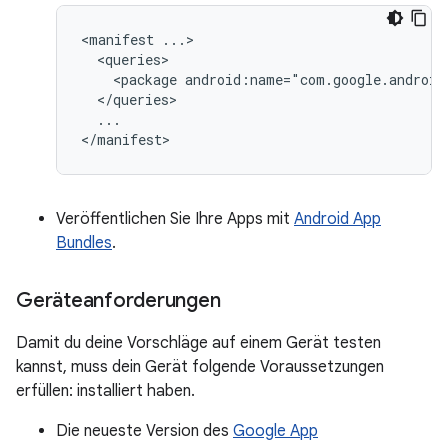
<manifest
<package
android:name="com.google.android
...

Veröffentlichen Sie Ihre Apps mit
Android App
Bundles
.
Geräteanforderungen
Damit du deine Vorschläge auf einem Gerät testen
kannst, muss dein Gerät folgende Voraussetzungen
erfüllen: installiert haben.
Die neueste Version des
Google App