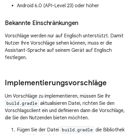
Android 6.0 (API-Level 23) oder höher
Bekannte Einschränkungen
Vorschläge werden nur auf Englisch unterstützt. Damit
Nutzer Ihre Vorschläge sehen können, muss er die
Assistant-Sprache auf seinem Gerät auf Englisch
festlegen.
Implementierungsvorschläge
Um Vorschläge zu implementieren, müssen Sie Ihr
build.gradle
aktualisieren Datei, richten Sie den
Vorschlagsclient ein und definieren dann die Vorschläge,
die Sie den Nutzenden bieten möchten.
Fügen Sie der Datei
build.gradle
die Bibliothek