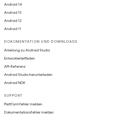
Android 14
Android 13
Android 12
Android 11
DOKUMENTATION UND DOWNLOADS
Anleitung zu Android Studio
Entwicklerleitfäden
API-Referenz
Android Studio herunterladen
Android NDK
SUPPORT
Plattformfehler melden
Dokumentationsfehler melden