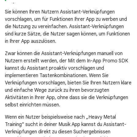
Sie können Ihren Nutzern Assistant-Verknüpfungen
vorschlagen, um für Funktionen Ihrer App zu werben und
die Nutzung zu vereinfachen. Assistant-Verknüpfungen
sind kurze Sätze, die Nutzer sagen können, um Funktionen
in Ihrer App auszulösen.
Zwar können die Assistant-Verknüpfungen manuell von
Nutzern erstellt werden, der Mit dem In-App Promo SDK
kannst du Assistant proaktiv vorschlagen und
implementieren Tastenkombinationen. Wenn Sie
Verknüpfungen vorschlagen, bieten Sie Ihren Nutzern klare
und einfache Wege zurück zu ihren bevorzugten
Aktivitäten in Ihrer App, ohne dass sie die Verknüpfungen
selbst einrichten müssen.
Wenn ein Nutzer beispielsweise nach „Heavy Metal
Training“ sucht in deiner Musik App kannst du Assistant-
Verknüpfungen direkt zu diesen Suchergebnissen