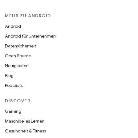
MEHR ZU ANDROID
Android
Android für Unternehmen
Datensicherheit
Open Source
Neuigkeiten
Blog
Podcasts
DISCOVER
Gaming
Maschinelles Lernen
Gesundheit & Fitness