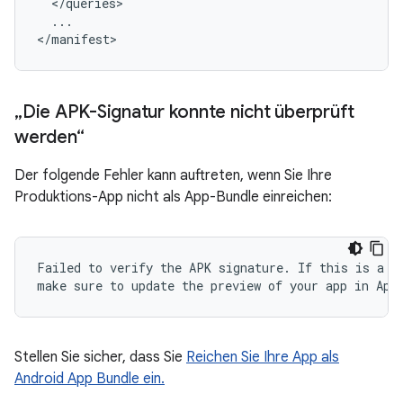
...

„Die APK-Signatur konnte nicht überprüft
werden“
Der folgende Fehler kann auftreten, wenn Sie Ihre
Produktions-App nicht als App-Bundle einreichen:
Failed to verify the APK signature. If this is a de
Stellen Sie sicher, dass Sie
Reichen Sie Ihre App als
Android App Bundle ein.