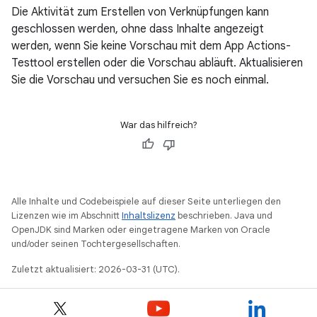
Die Aktivität zum Erstellen von Verknüpfungen kann
geschlossen werden, ohne dass Inhalte angezeigt
werden, wenn Sie keine Vorschau mit dem App Actions-
Testtool erstellen oder die Vorschau abläuft. Aktualisieren
Sie die Vorschau und versuchen Sie es noch einmal.
War das hilfreich?
Alle Inhalte und Codebeispiele auf dieser Seite unterliegen den
Lizenzen wie im Abschnitt
Inhaltslizenz
beschrieben. Java und
OpenJDK sind Marken oder eingetragene Marken von Oracle
und/oder seinen Tochtergesellschaften.
Zuletzt aktualisiert: 2026-03-31 (UTC).