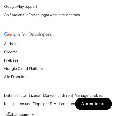
Google Play support
An Studien für Forschungszwecke teilnehmen
Android
Chrome
Firebase
Google Cloud Platform
Alle Produkte
Datenschutz
Lizenz
Markenrichtlinien
Manage cookies
Abonnieren
Neuigkeiten und Tipps per E-Mail erhalten