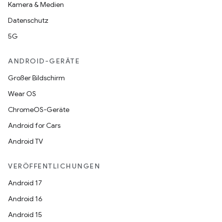
Kamera & Medien
Datenschutz
5G
ANDROID-GERÄTE
Großer Bildschirm
Wear OS
ChromeOS-Geräte
Android for Cars
Android TV
VERÖFFENTLICHUNGEN
Android 17
Android 16
Android 15