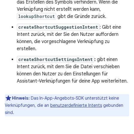
das Erstellen des Symbols verhindern. Wenn die
Verknüpfung nicht erstellt werden kann,
lookupShortcut
gibt die Gründe zurück.
createShortcutSuggestionIntent
: Gibt eine
Intent zurück, mit der Sie den Nutzer auffordern
können, die vorgeschlagene Verknüpfung zu
erstellen.
createShortcutSettingsIntent
:
gibt einen
Intent zurück, mit dem Sie die Datei verschieben
können den Nutzer zu den Einstellungen für
Assistant-Verknüpfungen für deine App weiterleiten.
Hinweis:
Das In-App-Angebots-SDK unterstützt keine
Verknüpfungen, die an
benutzerdefinierte Intents
gebunden
sind.