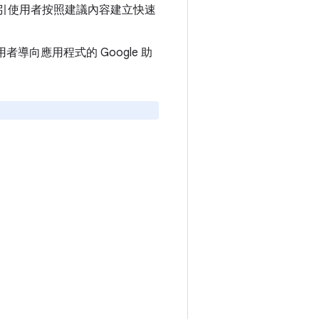
引使用者按照建議內容建立快速
導向應用程式的 Google 助