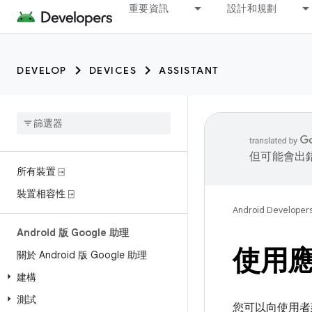
重要資訊
設計和規劃
DEVELOP
DEVICES
ASSISTANT
但可能會出
所有裝置 ⍈
裝置相容性 ⍈
Android Developer
Android 版 Google 助理
使用應
關於 Android 版 Google 助理
建構
測試
您可以向使用者建