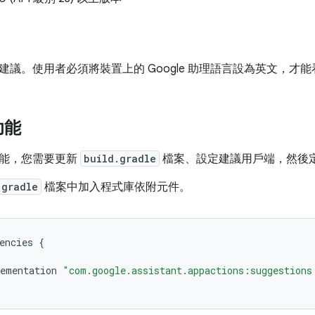
建議。使用者必須將裝置上的 Google 助理語言設為英文，才
功能
能，您需要更新
build.gradle
檔案、設定建議用戶端，然後
.gradle
檔案中加入程式庫依附元件。
encies
{
ementation
"com.google.assistant.appactions:suggestions