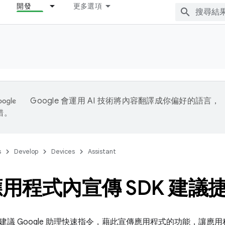
開發
更多選項
Google 會運用 AI 技術將內容翻譯成你偏好的語言，
錯。
s
Develop
Devices
Assistant
用程式內宣傳 SDK 建議
議 Google 助理快速指令，藉此宣傳應用程式的功能，讓應用程