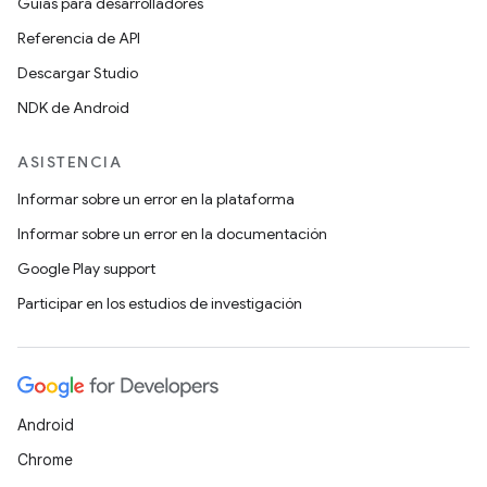
Guías para desarrolladores
Referencia de API
Descargar Studio
NDK de Android
ASISTENCIA
Informar sobre un error en la plataforma
Informar sobre un error en la documentación
Google Play support
Participar en los estudios de investigación
Android
Chrome