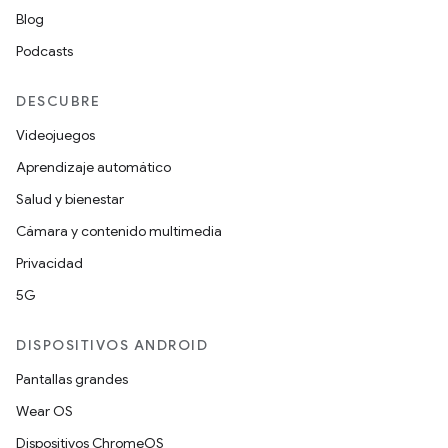
Blog
Podcasts
DESCUBRE
Videojuegos
Aprendizaje automático
Salud y bienestar
Cámara y contenido multimedia
Privacidad
5G
DISPOSITIVOS ANDROID
Pantallas grandes
Wear OS
Dispositivos ChromeOS