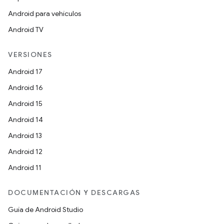
Android para vehículos
Android TV
VERSIONES
Android 17
Android 16
Android 15
Android 14
Android 13
Android 12
Android 11
DOCUMENTACIÓN Y DESCARGAS
Guía de Android Studio