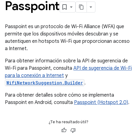
Passpoint
Passpoint es un protocolo de Wi-Fi Alliance (WFA) que
permite que los dispositivos móviles descubran y se
autentiquen en hotspots Wi-Fi que proporcionan acceso
a Internet.
Para obtener información sobre la API de sugerencia de
Wi-Fi para Passpoint, consulta
API de sugerencia de Wi-Fi
para la conexión a Internet
y
WifiNetworkSuggestion.Builder
.
Para obtener detalles sobre cómo se implementa
Passpoint en Android, consulta
Passpoint (Hotspot 2.0)
.
¿Te ha resultado útil?