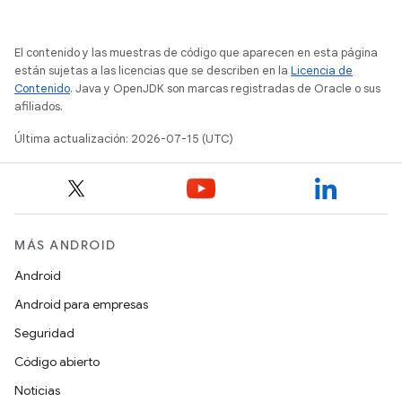
El contenido y las muestras de código que aparecen en esta página
están sujetas a las licencias que se describen en la
Licencia de
Contenido
. Java y OpenJDK son marcas registradas de Oracle o sus
afiliados.
Última actualización: 2026-07-15 (UTC)
MÁS ANDROID
Android
Android para empresas
Seguridad
Código abierto
Noticias