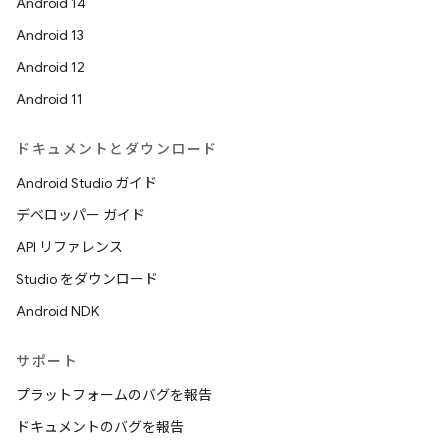
Android 14
Android 13
Android 12
Android 11
ドキュメントとダウンロード
Android Studio ガイド
デベロッパー ガイド
API リファレンス
Studio をダウンロード
Android NDK
サポート
プラットフォームのバグを報告
ドキュメントのバグを報告