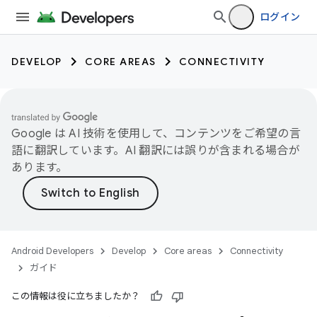
ログイン
DEVELOP
CORE AREAS
CONNECTIVITY
Google は AI 技術を使用して、コンテンツをご希望の言
語に翻訳しています。AI 翻訳には誤りが含まれる場合が
あります。
Android Developers
Develop
Core areas
Connectivity
ガイド
この情報は役に立ちましたか？