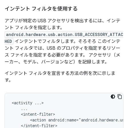
インテント フィルタを使用する
アプリが特定の USB アクセサリを検出するには、インテ
ント フィルタを指定します。
android.hardware.usb.action.USB_ACCESSORY_ATTAC
HED
インテントでフィルタします。そろそろ このインテ
ント フィルタでは、USB のプロパティを指定するリソー
ス ファイルを指定する必要があります。 アクセサリ（メ
ーカー、モデル、バージョンなど）を記録します。
インテント フィルタを宣言する方法の例を次に示しま
す。
<activity
<action
android:name="android.hardware.usb
</intent-filter>
