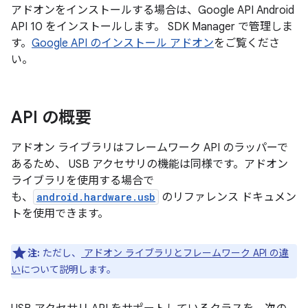
アドオンをインストールする場合は、Google API Android
API 10 をインストールします。 SDK Manager で管理しま
す。
Google API のインストール アドオン
をご覧くださ
い。
API の概要
アドオン ライブラリはフレームワーク API のラッパーで
あるため、 USB アクセサリの機能は同様です。アドオン
ライブラリを使用する場合で
も、
android.hardware.usb
のリファレンス ドキュメン
トを使用できます。
注:
ただし、
アドオン ライブラリとフレームワーク API の違
い
について説明します。