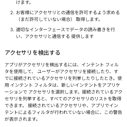
けます。
お客様にアクセサリとの通信を許可するよう求める
（まだ許可していない場合） 取得します。
適切なインターフェースでデータの読み書きを行
い、アクセサリと通信する 提供します
アクセサリを検出する
アプリがアクセサリを検出するには、インテント フィル
タを使用して、 ユーザーがアクセサリを接続したり、す
でに接続されているアクセサリを列挙したりしたとき。使
用 インテント フィルタは、新しいインテントをアプリケ
ーションで アクセサリを選択します。接続されているアク
セサリを列挙すると、すべてのアクセサリのリストを取得
できます。 接続されているアクセサリや、アプリでイン
テントによるフィルタが行われていない場合に、この警告
が表示されます。