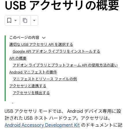
USB アクセサリの概要
このページの内容
適切な USB アクセサリ API を選択する
Google API アドオン ライブラリをインストールする
API の概要
アドオン ライブラリとプラットフォーム API の使用方法の違い
Android マニフェストの要件
マニフェストとリソース ファイルの例
アクセサリと連携する
アクセサリを検出する
USB アクセサリ モードでは、 Android デバイス専用に設
計された USB ホスト ハードウェア。アクセサリは、
Android Accessory Development Kit
のドキュメントに記