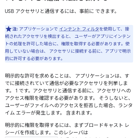
USB アクセサリと通信するには、事前に できます。
注:
アプリケーションで
インテント フィルタ
を使用して、接
続されたアクセサリを検出すると、 ユーザーがアプリにインテン
トの処理を許可した場合に、権限を取得する必要があります。使
用していない場合は、 アクセサリに接続する前に、アプリで明示
的に許可する必要があります。
明示的な許可を求めることは、 アプリケーションは、す
でに接続されていて通信が必要なアクセサリを列挙しま
す。 1 です。アクセサリと通信する前に、アクセサリへの
アクセス権限を確認する必要があります。 そうしないと、
ユーザーがファイルへのアクセスを拒否した場合、ランタ
イム エラーが発生します。 含まれます。
明示的に権限を取得するには、まずブロードキャスト レ
シーバを作成します。このレシーバは