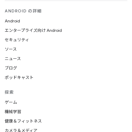
ANDROID の詳細
Android
エンタープライズ向け Android
セキュリティ
ソース
ニュース
ブログ
ポッドキャスト
探索
ゲーム
機械学習
健康＆フィットネス
カメラ＆メディア