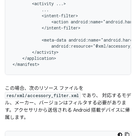
<activity
<action
android:name="android.hard
</intent-filter>

<meta-data
android:resource="@xml/accessory_f
</application>

</manifest>
この場合、次のリソース ファイルを
res/xml/accessory_filter.xml
であり、 対応するモデ
ル、メーカー、バージョンはフィルタする必要がありま
す。アクセサリから送信される Android 搭載デバイスに帰
属します。