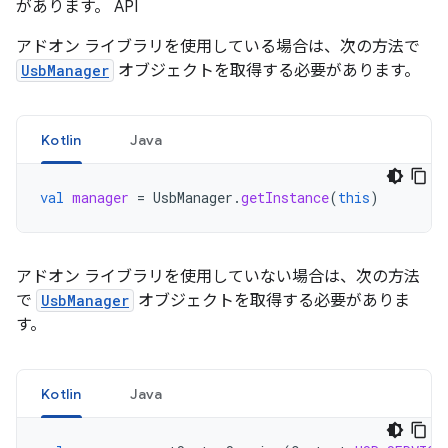
があります。 API
アドオン ライブラリを使用している場合は、次の方法で
UsbManager
オブジェクトを取得する必要があります。
Kotlin
Java
val
manager
=
UsbManager
.
getInstance
(
this
)
アドオン ライブラリを使用していない場合は、次の方法
で
UsbManager
オブジェクトを取得する必要がありま
す。
Kotlin
Java