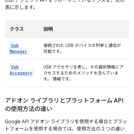
USB アクセサリ API をサポートしているクラスを、次の
表に示します。
クラス
説明
Usb
接続された USB デバイスの列挙と通信が
Manager
可能です。
Usb
USB アクセサリを表し、その識別情報にア
Accessory
クセスするためのメソッドを含んでいま
す。 情報です。
アドオン ライブラリとプラットフォーム API
の使用方法の違い
Google API アドオン ライブラリを使用する場合とプラッ
トフォームを使用する場合では、使用方法の 2 つの違い