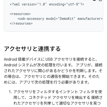
<?xml
version="1.0"
encoding="utf-8"?>

<usb-accessory
model="DemoKit"
manufacturer="G
</resources>
アクセサリと連携する
Android 搭載デバイスに USB アクセサリを接続すると、
Android システムが次の処理を行います。 アプリが、接続
されたアクセサリに関心があるかどうかを判断します。そ
の場合は、 アクセサリとの通信を開始できます。そのた
めには、アプリで次の処理を行う必要があります。
アクセサリをフィルタするインテント フィルタを使
用して、コネクテッド アクセサリを検出する 接続さ
れたアクセサリを列挙して適切なアクセサリを見つ