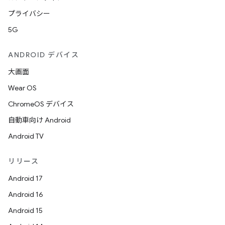
プライバシー
5G
ANDROID デバイス
大画面
Wear OS
ChromeOS デバイス
自動車向け Android
Android TV
リリース
Android 17
Android 16
Android 15