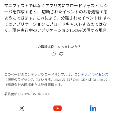
マニフェストではなくアプリ内にブロードキャスト レシ
ーバを作成すると、 切断されたイベントのみを処理する
ようにできます。これにより、分離されたイベントは すべ
てのアプリケーションにブロードキャストするのではな
く、現在実行中のアプリケーションにのみ送信する場合。
この情報は役に立ちましたか？
このページのコンテンツやコードサンプルは、
コンテンツ ライセンス
に記載のライセンスに従います。Java および OpenJDK は Oracle およ
び関連会社の商標または登録商標です。
最終更新日 2026-06-16 UTC。