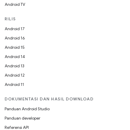
Android TV
RILIS
Android 17
Android 16
Android 15
Android 14
Android 13
Android 12
Android 11
DOKUMENTASI DAN HASIL DOWNLOAD
Panduan Android Studio
Panduan developer
Referensi API