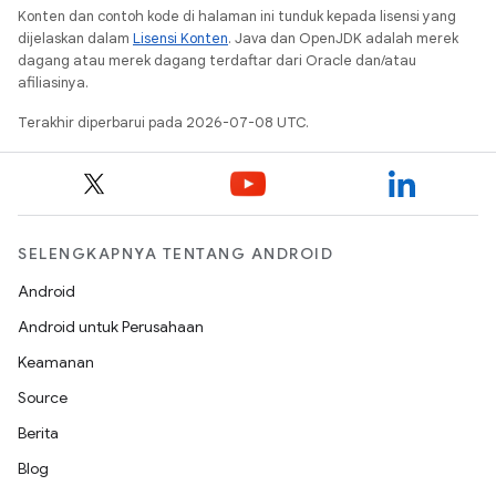
Konten dan contoh kode di halaman ini tunduk kepada lisensi yang
dijelaskan dalam
Lisensi Konten
. Java dan OpenJDK adalah merek
dagang atau merek dagang terdaftar dari Oracle dan/atau
afiliasinya.
Terakhir diperbarui pada 2026-07-08 UTC.
SELENGKAPNYA TENTANG ANDROID
Android
Android untuk Perusahaan
Keamanan
Source
Berita
Blog