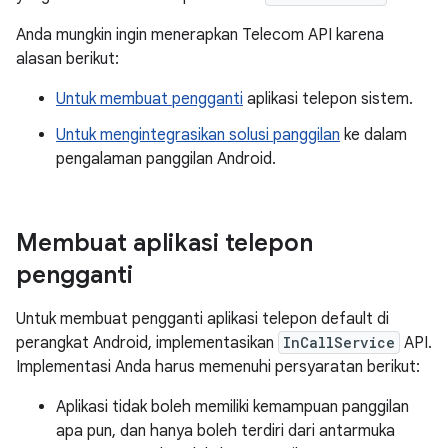
Anda mungkin ingin menerapkan Telecom API karena
alasan berikut:
Untuk membuat pengganti
aplikasi telepon sistem.
Untuk mengintegrasikan solusi panggilan
ke dalam
pengalaman panggilan Android.
Membuat aplikasi telepon
pengganti
Untuk membuat pengganti aplikasi telepon default di
perangkat Android, implementasikan
InCallService
API.
Implementasi Anda harus memenuhi persyaratan berikut:
Aplikasi tidak boleh memiliki kemampuan panggilan
apa pun, dan hanya boleh terdiri dari antarmuka