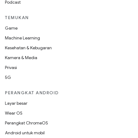
Podcast
TEMUKAN
Game
Machine Learning
Kesehatan & Kebugaran
Kamera & Media
Privasi
5G
PERANGKAT ANDROID
Layar besar
Wear OS
Perangkat ChromeOS
Android untuk mobil