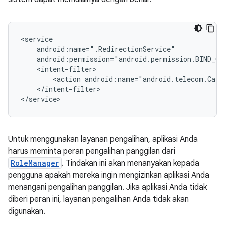
<action
</intent-filter>

Untuk menggunakan layanan pengalihan, aplikasi Anda
harus meminta peran pengalihan panggilan dari
RoleManager
. Tindakan ini akan menanyakan kepada
pengguna apakah mereka ingin mengizinkan aplikasi Anda
menangani pengalihan panggilan. Jika aplikasi Anda tidak
diberi peran ini, layanan pengalihan Anda tidak akan
digunakan.