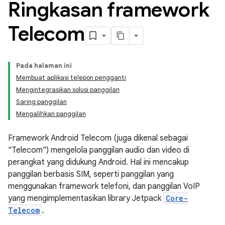
Ringkasan framework
Telecom
Pada halaman ini
Membuat aplikasi telepon pengganti
Mengintegrasikan solusi panggilan
Saring panggilan
Mengalihkan panggilan
Framework Android Telecom (juga dikenal sebagai
"Telecom") mengelola panggilan audio dan video di
perangkat yang didukung Android. Hal ini mencakup
panggilan berbasis SIM, seperti panggilan yang
menggunakan framework telefoni, dan panggilan VoIP
yang mengimplementasikan library Jetpack
Core-
Telecom
.