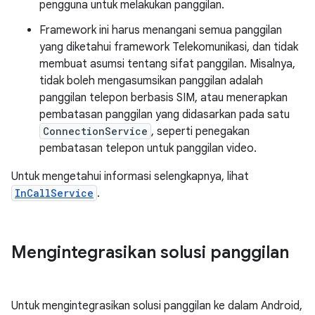
pengguna untuk melakukan panggilan.
Framework ini harus menangani semua panggilan
yang diketahui framework Telekomunikasi, dan tidak
membuat asumsi tentang sifat panggilan. Misalnya,
tidak boleh mengasumsikan panggilan adalah
panggilan telepon berbasis SIM, atau menerapkan
pembatasan panggilan yang didasarkan pada satu
ConnectionService
, seperti penegakan
pembatasan telepon untuk panggilan video.
Untuk mengetahui informasi selengkapnya, lihat
InCallService
.
Mengintegrasikan solusi panggilan
Untuk mengintegrasikan solusi panggilan ke dalam Android,