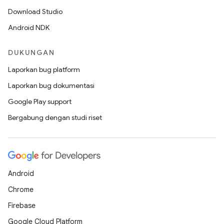
Download Studio
Android NDK
DUKUNGAN
Laporkan bug platform
Laporkan bug dokumentasi
Google Play support
Bergabung dengan studi riset
Android
Chrome
Firebase
Google Cloud Platform