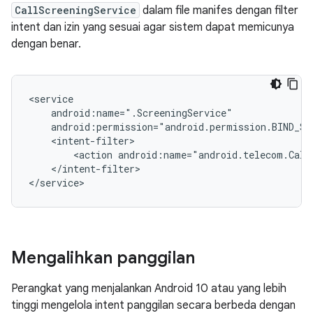
CallScreeningService
dalam file manifes dengan filter
intent dan izin yang sesuai agar sistem dapat memicunya
dengan benar.
<action
android:name="android.telecom.Call
</intent-filter>

Mengalihkan panggilan
Perangkat yang menjalankan Android 10 atau yang lebih
tinggi mengelola intent panggilan secara berbeda dengan