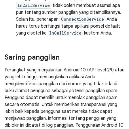
InCallService
tidak boleh membuat asumsi apa
pun tentang sumber panggilan yang ditampilkannya.
Selain itu, penerapan
ConnectionService
Anda
harus terus berfungsi tanpa aplikasi ponsel default
yang disetel ke
InCallService
kustom Anda.
Saring panggilan
Perangkat yang menjalankan Android 10 (API level 29) atau
yang lebih tinggi memungkinkan aplikasi Anda
mengidentifikasi panggilan dari nomor yang tidak ada di
buku alamat pengguna sebagai potensi panggilan spam.
Pengguna dapat memilih untuk menolak panggilan spam
secara otomatis. Untuk memberikan transparansi yang
lebih baik kepada pengguna saat mereka tidak dapat
menjawab panggilan, informasi tentang panggilan yang
diblokir ini dicatat di log panggilan. Penggunaan Android 10