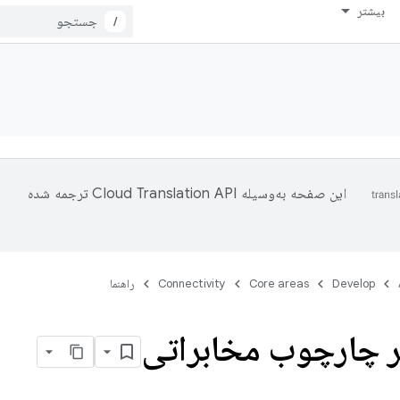
بیشتر
/
این صفحه به‌وسیله
ترجمه شده
Develop
Core areas
Connectivity
راهنما
ر چارچوب مخابراتی