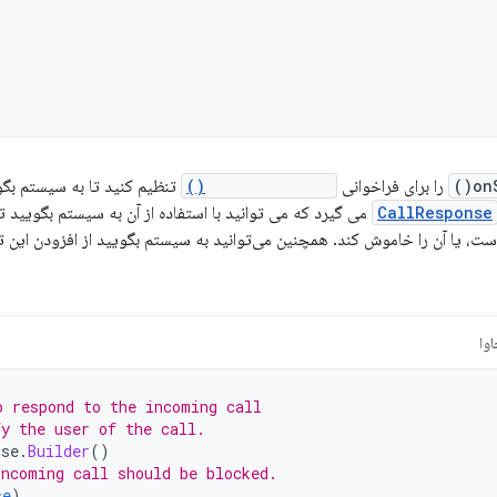
on
را برای فراخوانی
respondToCall()
تنظیم کنید تا به سیستم بگ
CallResponse
می گیرد که می توانید با استفاده از آن به سیستم بگویید تم
 است، یا آن را خاموش کند. همچنین می‌توانید به سیستم بگویید از افزودن این
وا
o respond to the incoming call
fy the user of the call.
nse
.
Builder
()
incoming call should be blocked.
se
)