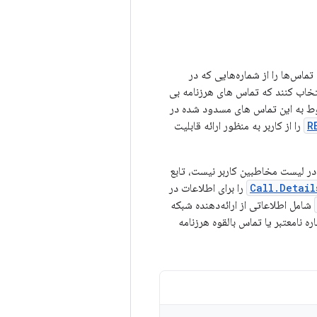
ا امکان می‌دهند تماس‌ها را از شماره‌هایی که در
نتخاب کنند که تماس های هرزنامه بی
بوط به این تماس های مسدود شده در
R
را از کاربر به منظور ارائه قابلیت
در لیست مخاطبین کاربر نیست، تابع
Call.Detail
را برای اطلاعات در
شامل اطلاعاتی از ارائه‌دهنده شبکه
 نامعتبر یا تماس بالقوه هرزنامه