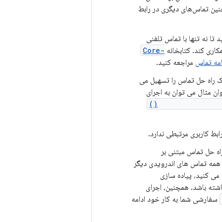
ین تماس‌های دیگری در رابط
نید تا نه تنها با تماس تلفنی
Core-
مه تماس
مراجعه کنید.
 راه حل تماس را تسهیل می
وان مثال می توان به اجرای
getDefaultDialer
ابط کاربری مرتبطی ندارد.
ه حل تماس مبتنی بر
 همه تماس های اندرویدی دیگر
 می کنید، پیاده سازی
شته باشد. همچنین، اجرای
سفارشی شما به کار خود ادامه