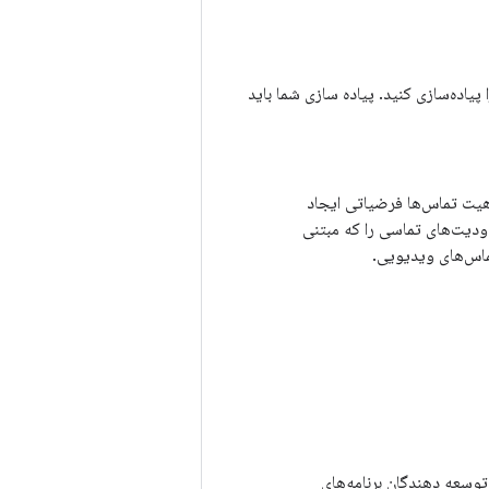
A را پیاده‌سازی کنید. پیاده سازی شما باید
اهیت تماس‌ها فرضیاتی ایجاد
دودیت‌های تماسی را که مبتنی
ماس‌های ویدیویی.
توسعه دهندگان برنامه‌های