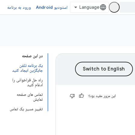
استودیو Android
ورود به برنامه
در این صفحه
یک برنامه تلفن
جایگزین ایجاد کنید
راه حل فراخوانی را
ادغام کنید
تماس های صفحه
این مرور مفید بود؟
نمایش
تغییر مسیر یک تماس