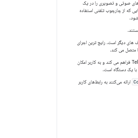
" نیز شناخته می شود) تماس های صوتی و تصویری را در یک
تماس‌هایی که از چارچوب تلفنی استفاده
تند.
 متصل می کند.
یک رابط کاربری برای تماس های مدیریت شده توسط Telecom فراهم می کند و به کاربر امکان
 با یک دستگاه است.
C
ارائه می‌کنند به رابط‌های کاربر