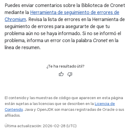
Puedes enviar comentarios sobre la Biblioteca de Cronet
mediante la
Herramienta de seguimiento de errores de
Chromium
. Revisa la lista de errores en la Herramienta de
seguimiento de errores para asegurarte de que tu
problema aún no se haya informado. Si no se informó el
problema, informa un error con la palabra
Cronet
en la
línea de resumen.
¿Te ha resultado útil?
El contenido y las muestras de código que aparecen en esta página
están sujetas a las licencias que se describen en la
Licencia de
Contenido
. Java y OpenJDK son marcas registradas de Oracle o sus
afiliados.
Última actualización: 2026-02-28 (UTC)