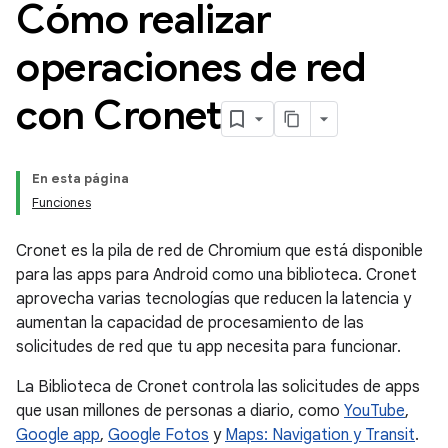
Cómo realizar
operaciones de red
con Cronet
En esta página
Funciones
Cronet es la pila de red de Chromium que está disponible
para las apps para Android como una biblioteca. Cronet
aprovecha varias tecnologías que reducen la latencia y
aumentan la capacidad de procesamiento de las
solicitudes de red que tu app necesita para funcionar.
La Biblioteca de Cronet controla las solicitudes de apps
que usan millones de personas a diario, como
YouTube
,
Google app
,
Google Fotos
y
Maps: Navigation y Transit
.