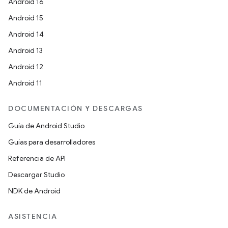
Android 16
Android 15
Android 14
Android 13
Android 12
Android 11
DOCUMENTACIÓN Y DESCARGAS
Guía de Android Studio
Guías para desarrolladores
Referencia de API
Descargar Studio
NDK de Android
ASISTENCIA