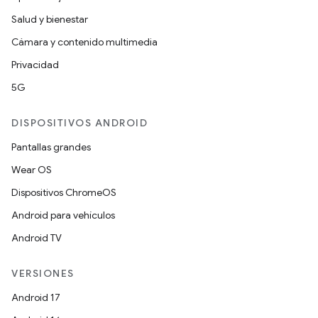
Salud y bienestar
Cámara y contenido multimedia
Privacidad
5G
DISPOSITIVOS ANDROID
Pantallas grandes
Wear OS
Dispositivos ChromeOS
Android para vehículos
Android TV
VERSIONES
Android 17