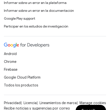
Informar sobre un error en la plataforma
Informar sobre un error en la documentación
Google Play support
Participar en los estudios de investigación
Android
Chrome
Firebase
Google Cloud Platform
Todos los productos
Privacidad
Licencia
Lineamientos de marca
Manage cookies
Recibe noticias y sugerencias por correo