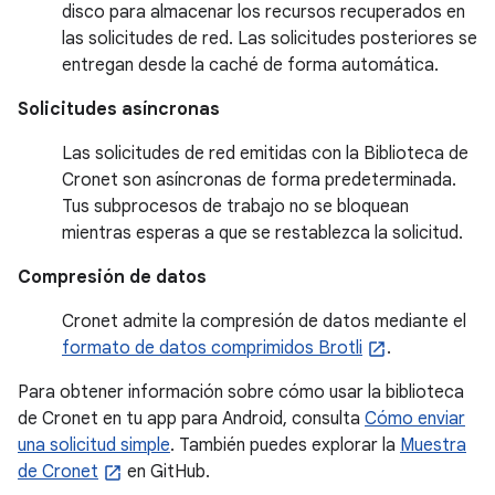
disco para almacenar los recursos recuperados en
las solicitudes de red. Las solicitudes posteriores se
entregan desde la caché de forma automática.
Solicitudes asíncronas
Las solicitudes de red emitidas con la Biblioteca de
Cronet son asíncronas de forma predeterminada.
Tus subprocesos de trabajo no se bloquean
mientras esperas a que se restablezca la solicitud.
Compresión de datos
Cronet admite la compresión de datos mediante el
formato de datos comprimidos Brotli
.
Para obtener información sobre cómo usar la biblioteca
de Cronet en tu app para Android, consulta
Cómo enviar
una solicitud simple
. También puedes explorar la
Muestra
de Cronet
en GitHub.