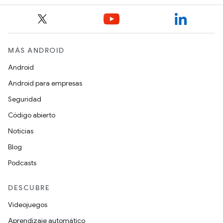
MÁS ANDROID
Android
Android para empresas
Seguridad
Código abierto
Noticias
Blog
Podcasts
DESCUBRE
Videojuegos
Aprendizaje automático