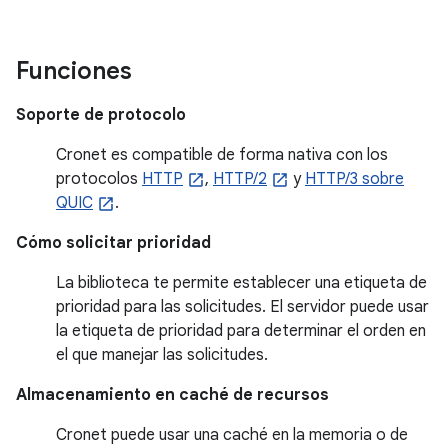
Funciones
Soporte de protocolo
Cronet es compatible de forma nativa con los
protocolos
HTTP
,
HTTP/2
y
HTTP/3 sobre
QUIC
.
Cómo solicitar prioridad
La biblioteca te permite establecer una etiqueta de
prioridad para las solicitudes. El servidor puede usar
la etiqueta de prioridad para determinar el orden en
el que manejar las solicitudes.
Almacenamiento en caché de recursos
Cronet puede usar una caché en la memoria o de