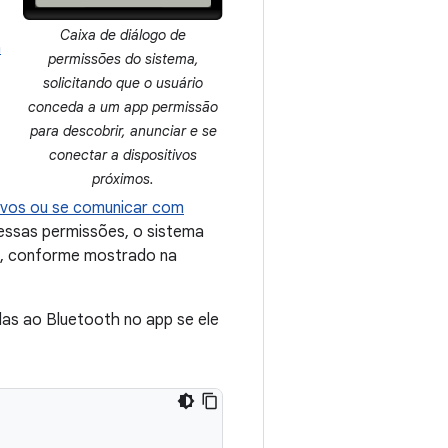
Caixa de diálogo de
a
permissões do sistema,
solicitando que o usuário
conceda a um app permissão
para descobrir, anunciar e se
conectar a dispositivos
próximos.
tivos ou se comunicar com
essas permissões, o sistema
, conforme mostrado na
as ao Bluetooth no app se ele